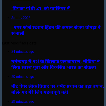
प्रियंका गांधी 21 को ग्वालियर में
June 1, 2023
एयर फोर्स स्टेशन हिंडन की कमान संजय चोपड़ा ने
संभाली
Last Modified Posts
34 minutes ago
मनेन्द्रगढ़ में नशे के खिलाफ जनजागरण, मीडिया ने
लिया स्वस्थ युवा और विकसित भारत का संकल्प
29 minutes ago
नीट पेपर लीक विवाद पर धर्मेंद्र प्रधान का बड़ा बयान,
बोले- पद मेरे लिए महत्वपूर्ण नहीं
29 minutes ago