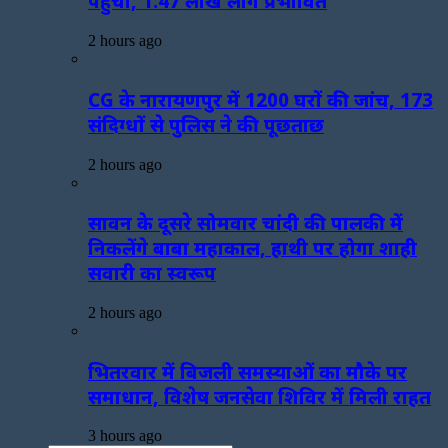
पहुंची, 1.47 लाख लोग प्रभावित
2 hours ago
CG के नारायणपुर में 1200 घरों की जांच, 173
संदिग्धों से पुलिस ने की पूछताछ
2 hours ago
सावन के दूसरे सोमवार चांदी की पालकी में
निकलेंगे बाबा महाकाल, हाथी पर होगा शाही
सवारी का स्वरूप
2 hours ago
भितरवार में बिजली समस्याओं का मौके पर
समाधान, विशेष जनसेवा शिविर में मिली राहत
3 hours ago