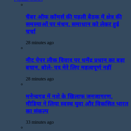
चैंबर ऑफ कॉमर्स की पहली बैठक में क्षेत्र की
समस्याओं पर मंथन, समाधान को लेकर हुई
चर्चा
28 minutes ago
नीट पेपर लीक विवाद पर धर्मेंद्र प्रधान का बड़ा
बयान, बोले- पद मेरे लिए महत्वपूर्ण नहीं
28 minutes ago
मनेन्द्रगढ़ में नशे के खिलाफ जनजागरण,
मीडिया ने लिया स्वस्थ युवा और विकसित भारत
का संकल्प
33 minutes ago