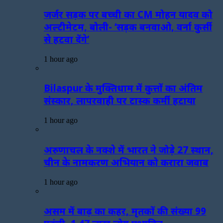
जर्जर सड़क पर बच्ची का CM मोहन यादव को
अल्टीमेटम, बोली- ‘सड़क बनवाओ, वर्ना कुर्सी
से हटवा देंगे’
1 hour ago
Bilaspur के मुक्तिधाम में कुत्तों का अंतिम
संस्कार, लापरवाही पर टास्क कर्मी हटाया
1 hour ago
अरुणाचल के नक्शे में भारत ने जोड़े 27 स्थान,
चीन के नामकरण अभियान को करारा जवाब
1 hour ago
असम में बाढ़ का कहर, मृतकों की संख्या 99