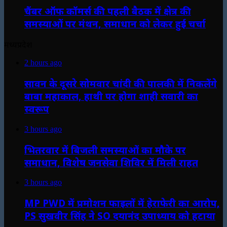
चैंबर ऑफ कॉमर्स की पहली बैठक में क्षेत्र की
समस्याओं पर मंथन, समाधान को लेकर हुई चर्चा
मध्यप्रदेश
2 hours ago
सावन के दूसरे सोमवार चांदी की पालकी में निकलेंगे
बाबा महाकाल, हाथी पर होगा शाही सवारी का
स्वरूप
3 hours ago
भितरवार में बिजली समस्याओं का मौके पर
समाधान, विशेष जनसेवा शिविर में मिली राहत
3 hours ago
MP PWD में प्रमोशन फाइलों में हेराफेरी का आरोप,
PS सुखवीर सिंह ने SO दयानंद उपाध्याय को हटाया