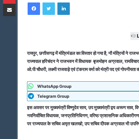
Facebook
Twitter
LinkedIn
Share via Email
email
L
रायपुर, छत्तीसगढ़ में मंत्रिमंडल का विस्तार हो गया है, नौ मंत्रियों ने 
राज्यपाल हरिचंदन ने राजभवन में विधायक बृजमोहन अग्रवाल, रामविचार
ओ.पी चौधरी, लक्ष्मी राजवाड़े एवं टंकराम वर्मा को मंत्री पद एवं गोपनीय
WhatsApp Group
Telegram Group
इस अवसर पर मुख्यमंत्री विष्णुदेव साय, उप मुख्यमंत्री द्वय अरूण साव, विज
नवनिर्वाचित विधायक, जनप्रतिनिधिगण, वरिष्ठ प्रशासनिक अधिकारीगण
पर राज्यपाल के सचिव अमृत खलखो, उप सचिव दीपक अग्रवाल भी उपस्