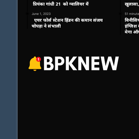
प्रियंका गांधी 21 को ग्वालियर में
खुलासा,
June 1, 2023
51 minut
एयर फोर्स स्टेशन हिंडन की कमान संजय
विनीसिय
चोपड़ा ने संभाली
इंग्लिश
मेगा 