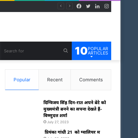
Facebook
Twitter
LinkedIn
Instagram
10
POPULAR
om
debar
Search
ARTICLES
e
for
Popular
Recent
Comments
दिग्विजय सिंह दिन-रात अपने बेटे को
मुख्यमंत्री बनने का सपना देखते हैं-
विष्णुदत्त शर्मा
July 27, 2023
प्रियंका गांधी 21 को ग्वालियर में