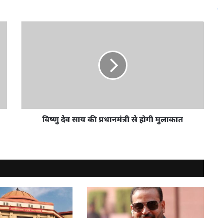
विष्णु देव साय की प्रधानमंत्री से होगी मुलाकात