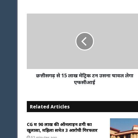
छत्तीसगढ़ से 15 लाख मेट्रिक टन उसना चावल लेगा
एफसीआई
Related Articles
CG में 90 लाख की ऑनलाइन ठगी का
खुलासा, महिला समेत 3 आरोपी गिरफ्तार
52 minutes ago