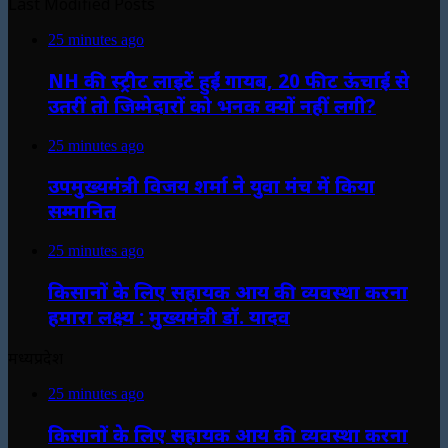
Last Modified Posts
25 minutes ago
NH की स्ट्रीट लाइटें हुईं गायब, 20 फीट ऊंचाई से
उतरीं तो जिम्मेदारों को भनक क्यों नहीं लगी?
25 minutes ago
उपमुख्यमंत्री विजय शर्मा ने युवा मंच में किया
सम्मानित
25 minutes ago
किसानों के लिए सहायक आय की व्यवस्था करना
हमारा लक्ष्य : मुख्यमंत्री डॉ. यादव
मध्यप्रदेश
25 minutes ago
किसानों के लिए सहायक आय की व्यवस्था करना