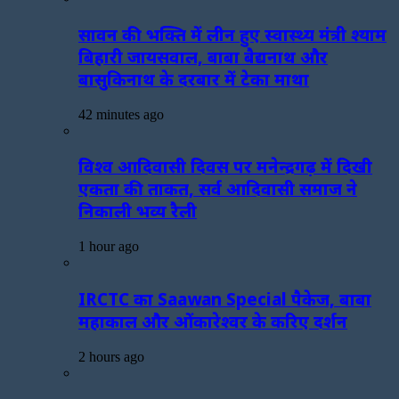
सावन की भक्ति में लीन हुए स्वास्थ्य मंत्री श्याम
बिहारी जायसवाल, बाबा बैद्यनाथ और
बासुकिनाथ के दरबार में टेका माथा
42 minutes ago
विश्व आदिवासी दिवस पर मनेन्द्रगढ़ में दिखी
एकता की ताकत, सर्व आदिवासी समाज ने
निकाली भव्य रैली
1 hour ago
IRCTC का Saawan Special पैकेज, बाबा
महाकाल और ओंकारेश्वर के करिए दर्शन
2 hours ago