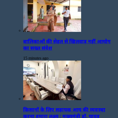
बालिकाओं की सेहत से खिलवाड़ नहीं आयोग
का सख्त संदेश
15 minutes ago
किसानों के लिए सहायक आय की व्यवस्था
करना हमारा लक्ष्य : मुख्यमंत्री डॉ. यादव