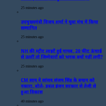
25 minutes ago
उपमुख्यमंत्री विजय शर्मा ने युवा मंच में किया
सम्मानित
25 minutes ago
NH की स्ट्रीट लाइटें हुईं गायब, 20 फीट ऊंचाई
से उतरीं तो जिम्मेदारों को भनक क्यों नहीं लगी?
25 minutes ago
CM साय ने सांसद संजय सिंह के बयान को
नकारा, बोले- डबल इंजन सरकार से तेजी से
हुआ विकास
40 minutes ago