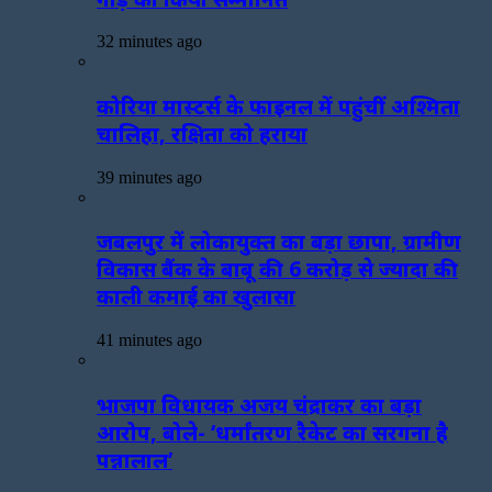
32 minutes ago
कोरिया मास्टर्स के फाइनल में पहुंचीं अश्मिता
चालिहा, रक्षिता को हराया
39 minutes ago
जबलपुर में लोकायुक्त का बड़ा छापा, ग्रामीण
विकास बैंक के बाबू की 6 करोड़ से ज्यादा की
काली कमाई का खुलासा
41 minutes ago
भाजपा विधायक अजय चंद्राकर का बड़ा
आरोप, बोले- ‘धर्मांतरण रैकेट का सरगना है
पन्नालाल’