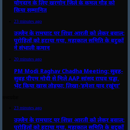
योगदान के लिए खरगोन जिले के कमल गौड़ को
किया सम्मानित
23 minutes ago
उज्जैन के रामघाट पर शिप्रा आरती को लेकर बवाल:
पुरोहितों को हटाया गया, महाकाल समिति के बटुकों
ने संभाली कमान
20 minutes ago
PM Modi Raghav Chadha Meeting: सुबह-
सुबह पीएम मोदी से मिले AAP सांसद राघव चड्ढा,
भेंट किया खास तोहफा; लिखा-‘हमेशा याद रखूंगा’
मध्यप्रदेश
23 minutes ago
उज्जैन के रामघाट पर शिप्रा आरती को लेकर बवाल:
पुरोहितों को हटाया गया, महाकाल समिति के बटुकों