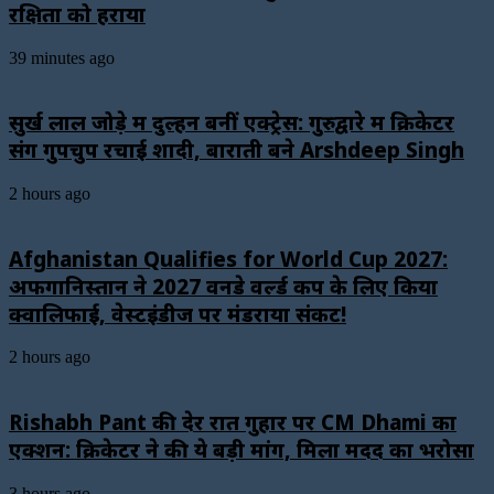
रक्षिता को हराया
39 minutes ago
सुर्ख लाल जोड़े में दुल्हन बनीं एक्ट्रेस: गुरुद्वारे में क्रिकेटर
संग गुपचुप रचाई शादी, बाराती बने Arshdeep Singh
2 hours ago
Afghanistan Qualifies for World Cup 2027:
अफगानिस्तान ने 2027 वनडे वर्ल्ड कप के लिए किया
क्वालिफाई, वेस्टइंडीज पर मंडराया संकट!
2 hours ago
Rishabh Pant की देर रात गुहार पर CM Dhami का
एक्शन: क्रिकेटर ने की ये बड़ी मांग, मिला मदद का भरोसा
3 hours ago