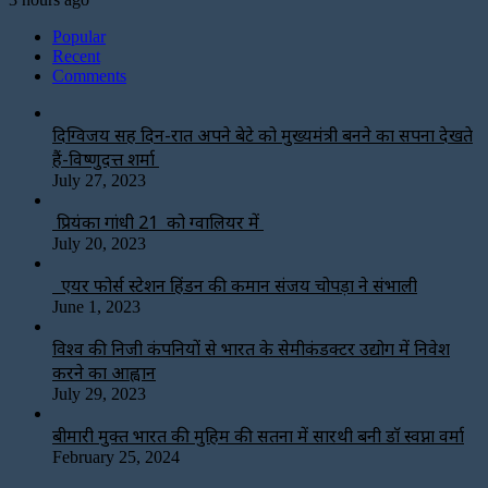
Popular
Recent
Comments
दिग्विजय सिंह दिन-रात अपने बेटे को मुख्यमंत्री बनने का सपना देखते
हैं-विष्णुदत्त शर्मा
July 27, 2023
प्रियंका गांधी 21 को ग्वालियर में
July 20, 2023
एयर फोर्स स्टेशन हिंडन की कमान संजय चोपड़ा ने संभाली
June 1, 2023
विश्‍व की निजी कंपनियों से भारत के सेमीकंडक्टर उद्योग में निवेश
करने का आह्वान
July 29, 2023
बीमारी मुक्त भारत की मुहिम की सतना में सारथी बनी डाॅ स्वप्ना वर्मा
February 25, 2024