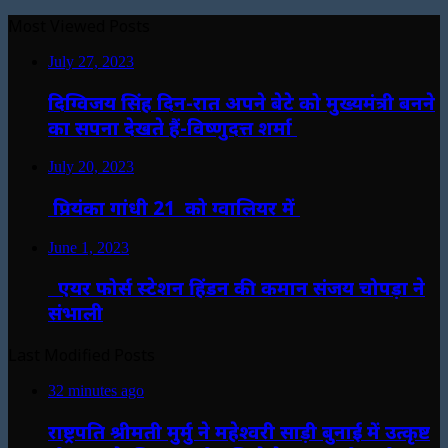
Most Viewed Posts
July 27, 2023
दिग्विजय सिंह दिन-रात अपने बेटे को मुख्यमंत्री बनने
का सपना देखते हैं-विष्णुदत्त शर्मा
July 20, 2023
प्रियंका गांधी 21 को ग्वालियर में
June 1, 2023
एयर फोर्स स्टेशन हिंडन की कमान संजय चोपड़ा ने
संभाली
Last Modified Posts
32 minutes ago
राष्ट्रपति श्रीमती मुर्मु ने महेश्वरी साड़ी बुनाई में उत्कृष्ट