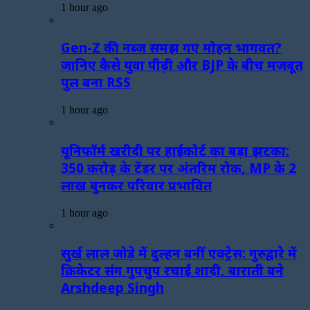
1 hour ago
Gen-Z की नब्ज समझ गए मोहन भागवत?
जानिए कैसे युवा पीढ़ी और BJP के बीच मजबूत
पुल बना RSS
1 hour ago
यूनिफॉर्म खरीदी पर हाईकोर्ट का बड़ा झटका:
350 करोड़ के टेंडर पर अंतरिम रोक, MP के 2
लाख बुनकर परिवार प्रभावित
1 hour ago
सुर्ख लाल जोड़े में दुल्हन बनीं एक्ट्रेस: गुरुद्वारे में
क्रिकेटर संग गुपचुप रचाई शादी, बाराती बने
Arshdeep Singh