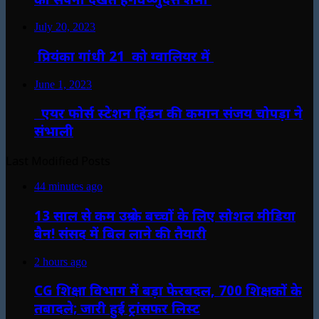
July 20, 2023
प्रियंका गांधी 21 को ग्वालियर में
June 1, 2023
एयर फोर्स स्टेशन हिंडन की कमान संजय चोपड़ा ने
संभाली
Last Modified Posts
44 minutes ago
13 साल से कम उम्र के बच्चों के लिए सोशल मीडिया
बैन! संसद में बिल लाने की तैयारी
2 hours ago
CG शिक्षा विभाग में बड़ा फेरबदल, 700 शिक्षकों के
तबादले; जारी हुई ट्रांसफर लिस्ट