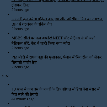
ट्रांसफर लिस्ट
2 hours ago
अकाली दल करेगा महिला आरक्षण और परिसीमन बिल का समर्थन,
BJP से गठबंधन के संकेत तेज
2 hours ago
MBBS सीटों पर बड़ा अपडेट! NEET सीट मैट्रिक्स से भी बढ़ीं
मेडिकल सीटें, केंद्र ने जारी किया नया ब्योरा
2 hours ago
PM मोदी से राघव चड्ढा की मुलाकात, पंजाब में ‘बिग रोल’ को लेकर
सियासी चर्चाएं तेज
2 hours ago
भारत
13 साल से कम उम्र के बच्चों के लिए सोशल मीडिया बैन! संसद में
बिल लाने की तैयारी
44 minutes ago