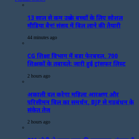
13 साल से कम उम्र के बच्चों के लिए सोशल
मीडिया बैन! संसद में बिल लाने की तैयारी
44 minutes ago
CG शिक्षा विभाग में बड़ा फेरबदल, 700
शिक्षकों के तबादले; जारी हुई ट्रांसफर लिस्ट
2 hours ago
अकाली दल करेगा महिला आरक्षण और
परिसीमन बिल का समर्थन, BJP से गठबंधन के
संकेत तेज
2 hours ago