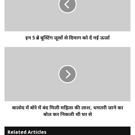
इन 5 ब्रेन बूस्टिंग जूसों से दिमाग को दें नई ऊर्जा
बालोद में बोरे में बंद मिली महिला की लाश, धमतरी जाने का
बोल कर निकली थी घर से
Related Articles