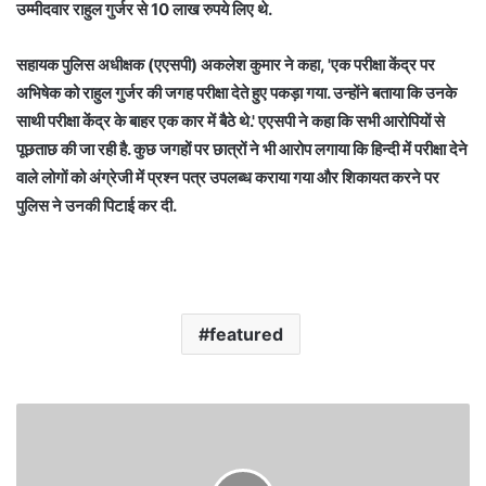
उम्मीदवार राहुल गुर्जर से 10 लाख रुपये लिए थे.
सहायक पुलिस अधीक्षक (एएसपी) अकलेश कुमार ने कहा, 'एक परीक्षा केंद्र पर
अभिषेक को राहुल गुर्जर की जगह परीक्षा देते हुए पकड़ा गया. उन्होंने बताया कि उनके
साथी परीक्षा केंद्र के बाहर एक कार में बैठे थे.' एएसपी ने कहा कि सभी आरोपियों से
पूछताछ की जा रही है. कुछ जगहों पर छात्रों ने भी आरोप लगाया कि हिन्दी में परीक्षा देने
वाले लोगों को अंग्रेजी में प्रश्न पत्र उपलब्ध कराया गया और शिकायत करने पर
पुलिस ने उनकी पिटाई कर दी.
featured