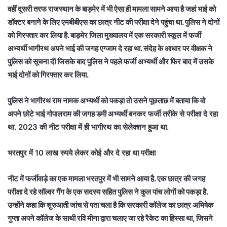
वहीं दूसरी तरफ राजस्थान के बाड़मेर में भी ऐसा ही मामला सामने आया है जहां भाई को
डॉक्टर बनाने के लिए एमबीबीएस का छात्र नीट की परीक्षा देने पहुंचा था. पुलिस ने दोनों
को गिरफ्तार कर लिया है. बाड़मेर जिला मुख्यालय में एक सरकारी स्कूल में फर्जी
अभ्यर्थी भागीरथ अपने भाई की जगह एग्जाम दे रहा था. संदेह के आधार पर वीक्षक ने
पुलिस को सूचना दी जिसके बाद पुलिस ने पहले फर्जी अभ्यर्थी और फिर बाद में उसके
भाई दोनों को गिरफ्तार कर लिया.
पुलिस ने भागीरथ राम नामक अभ्यर्थी को पकड़ा तो उसने पूछताछ में बताया कि वो
अपने छोटे भाई गोपालराम की जगह डमी अभ्यर्थी
बनकर फर्जी तरीके से परीक्षा दे रहा
था. 2023 की नीट परीक्षा में ही भागीरथ का सेलेक्शन हुआ था.
भरतपुर में 10 लाख रुपये लेकर कोई और दे रहा था परीक्षा
नीट में फर्जीवाड़े का एक मामला भरतपुर में भी सामने आया है. एक छात्र की जगह
परीक्षा दे रहे सॉल्वर गैंग के एक सदस्य सहित पुलिस ने कुल पांच लोगों को पकड़ा है.
उन्होंने कहा कि शुरुआती जांच से पता चला है कि सरकारी कॉलेज का छात्र अभिषेक
गुप्ता अपने कॉलेज के साथी रवि मीना द्वारा चलाए जा रहे रैकेट का हिस्सा था, जिसने