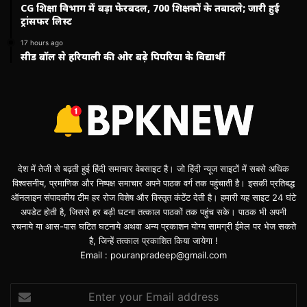
CG शिक्षा विभाग में बड़ा फेरबदल, 700 शिक्षकों के तबादले; जारी हुई
ट्रांसफर लिस्ट
17 hours ago
सीड बॉल से हरियाली की ओर बढ़े पिपरिया के विद्यार्थी
देश में तेजी से बढ़ती हुई हिंदी समाचार वेबसाइट है। जो हिंदी न्यूज साइटों में सबसे अधिक
विश्वसनीय, प्रमाणिक और निष्पक्ष समाचार अपने पाठक वर्ग तक पहुंचाती है। इसकी प्रतिबद्ध
ऑनलाइन संपादकीय टीम हर रोज विशेष और विस्तृत कंटेंट देती है। हमारी यह साइट 24 घंटे
अपडेट होती है, जिससे हर बड़ी घटना तत्काल पाठकों तक पहुंच सके। पाठक भी अपनी
रचनाये या आस-पास घटित घटनाये अथवा अन्य प्रकाशन योग्य सामग्री ईमेल पर भेज सकते
है, जिन्हें तत्काल प्रकाशित किया जायेगा !
Email : pouranpradeep@gmail.com
Enter
your