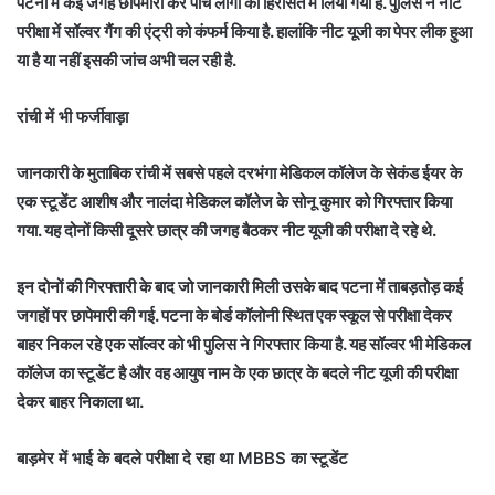
पटना में कई जगह छापेमारी कर पांच लोगों को हिरासत में लिया गया है. पुलिस ने नीट
परीक्षा में सॉल्वर गैंग की एंट्री को कंफर्म किया है. हालांकि नीट यूजी का पेपर लीक हुआ
या है या नहीं इसकी जांच अभी चल रही है.
रांची में भी फर्जीवाड़ा
जानकारी के मुताबिक रांची में सबसे पहले दरभंगा मेडिकल कॉलेज के सेकंड ईयर के
एक स्टूडेंट आशीष और नालंदा मेडिकल कॉलेज के सोनू कुमार को गिरफ्तार किया
गया. यह दोनों किसी दूसरे छात्र की जगह बैठकर नीट यूजी की परीक्षा दे रहे थे.
इन दोनों की गिरफ्तारी के बाद जो जानकारी मिली उसके बाद पटना में ताबड़तोड़ कई
जगहों पर छापेमारी की गई. पटना के बोर्ड कॉलोनी स्थित एक स्कूल से परीक्षा देकर
बाहर निकल रहे एक सॉल्वर को भी पुलिस ने गिरफ्तार किया है. यह सॉल्वर भी मेडिकल
कॉलेज का स्टूडेंट है और वह आयुष नाम के एक छात्र के बदले नीट यूजी की परीक्षा
देकर बाहर निकाला था.
बाड़मेर में भाई के बदले परीक्षा दे रहा था MBBS का स्टूडेंट