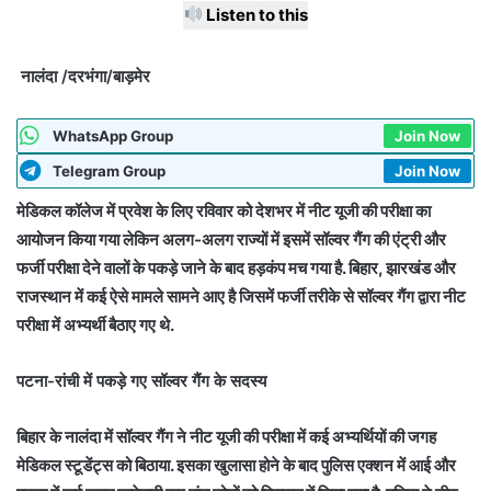
Listen to this
नालंदा /दरभंगा/बाड़मेर
WhatsApp Group
Join Now
Telegram Group
Join Now
मेडिकल कॉलेज में प्रवेश के लिए रविवार को देशभर में नीट यूजी की परीक्षा का
आयोजन किया गया लेकिन अलग-अलग राज्यों में इसमें सॉल्वर गैंग की एंट्री और
फर्जी परीक्षा देने वालों के पकड़े जाने के बाद हड़कंप मच गया है. बिहार, झारखंड और
राजस्थान में कई ऐसे मामले सामने आए है जिसमें फर्जी तरीके से सॉल्वर गैंग द्वारा नीट
परीक्षा में अभ्यर्थी बैठाए गए थे.
पटना-रांची में पकड़े गए सॉल्वर गैंग के सदस्य
बिहार के नालंदा में सॉल्वर गैंग ने नीट यूजी की परीक्षा में कई अभ्यर्थियों की जगह
मेडिकल स्टूडेंट्स को बिठाया. इसका खुलासा होने के बाद पुलिस एक्शन में आई और