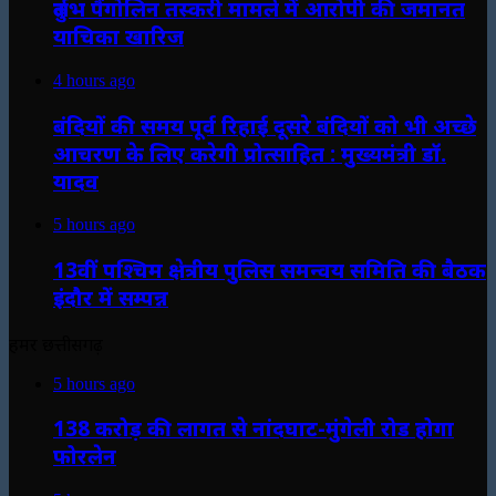
दुर्लभ पैंगोलिन तस्करी मामले में आरोपी की जमानत
याचिका खारिज
4 hours ago
बंदियों की समय पूर्व रिहाई दूसरे बंदियों को भी अच्छे
आचरण के लिए करेगी प्रोत्साहित : मुख्यमंत्री डॉ.
यादव
5 hours ago
13वीं पश्चिम क्षेत्रीय पुलिस समन्वय समिति की बैठक
इंदौर में सम्पन्न
हमर छत्तीसगढ़
5 hours ago
138 करोड़ की लागत से नांदघाट-मुंगेली रोड होगा
फोरलेन