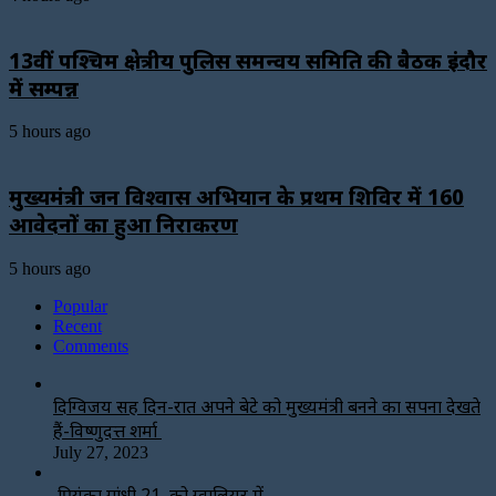
13वीं पश्चिम क्षेत्रीय पुलिस समन्वय समिति की बैठक इंदौर
में सम्पन्न
5 hours ago
मुख्यमंत्री जन विश्वास अभियान के प्रथम शिविर में 160
आवेदनों का हुआ निराकरण
5 hours ago
Popular
Recent
Comments
दिग्विजय सिंह दिन-रात अपने बेटे को मुख्यमंत्री बनने का सपना देखते
हैं-विष्णुदत्त शर्मा
July 27, 2023
प्रियंका गांधी 21 को ग्वालियर में