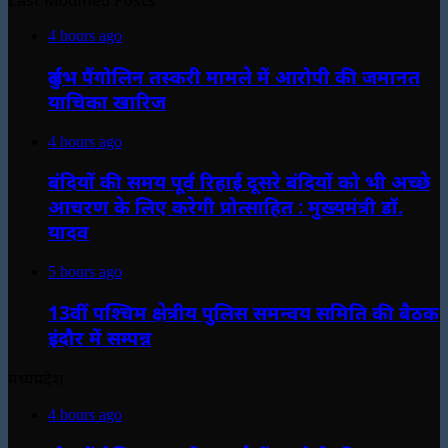
Last Modified Posts
4 hours ago
दुर्लभ पैंगोलिन तस्करी मामले में आरोपी की जमानत
याचिका खारिज
4 hours ago
बंदियों की समय पूर्व रिहाई दूसरे बंदियों को भी अच्छे
आचरण के लिए करेगी प्रोत्साहित : मुख्यमंत्री डॉ.
यादव
5 hours ago
13वीं पश्चिम क्षेत्रीय पुलिस समन्वय समिति की बैठक
इंदौर में सम्पन्न
मध्यप्रदेश
4 hours ago