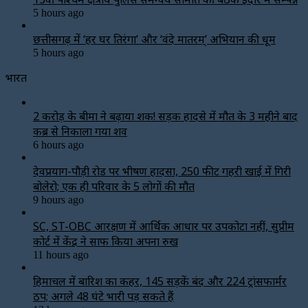
5 hours ago
छत्तीसगढ़ में ‘हर घर तिरंगा’ और ‘वंदे मातरम्’ अभियान की धूम
5 hours ago
भारत
2 करोड़ के बीमा ने बढ़ाया शक! सड़क हादसे में मौत के 3 महीने बाद
कब्र से निकाला गया शव
6 hours ago
देवप्रयाग-पौड़ी रोड पर भीषण हादसा, 250 फीट गहरी खाई में गिरी
बोलेरो; एक ही परिवार के 5 लोगों की मौत
9 hours ago
SC, ST-OBC आरक्षण में आर्थिक आधार पर उपकोटा नहीं, सुप्रीम
कोर्ट में केंद्र ने साफ किया अपना रुख
11 hours ago
हिमाचल में बारिश का कहर, 145 सड़कें बंद और 224 ट्रांसफार्मर
ठप; अगले 48 घंटे भारी पड़ सकते हैं