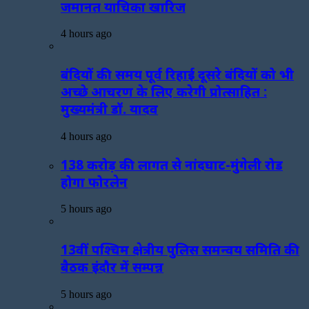
जमानत याचिका खारिज
4 hours ago
बंदियों की समय पूर्व रिहाई दूसरे बंदियों को भी
अच्छे आचरण के लिए करेगी प्रोत्साहित :
मुख्यमंत्री डॉ. यादव
4 hours ago
138 करोड़ की लागत से नांदघाट-मुंगेली रोड
होगा फोरलेन
5 hours ago
13वीं पश्चिम क्षेत्रीय पुलिस समन्वय समिति की
बैठक इंदौर में सम्पन्न
5 hours ago