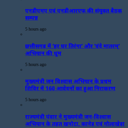
एनडीएमए एवं एनडीआरएफ की संयुक्त बैठक
सम्पन्न
5 hours ago
छत्तीसगढ़ में ‘हर घर तिरंगा’ और ‘वंदे मातरम्’
अभियान की धूम
5 hours ago
मुख्यमंत्री जन विश्वास अभियान के प्रथम
शिविर में 160 आवेदनों का हुआ निराकरण
5 hours ago
राज्यमंत्री पंवार ने मुख्यमंत्री जन-विश्वास
अभियान के तहत खनोटा, कानेड़ एवं गोलाखेड़ा