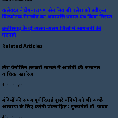
कलेक्टर ने प्रेमनारायण सेन निवासी पलेरा को स्वीकृत
विस्फोटक मैगजीन का अनापत्ति प्रमाण पत्र किया निरस्त
छत्तीसगढ़ के दो अलग-अलग जिलों में आगजनी की
घटनाएं
Related Articles
दुर्लभ पैंगोलिन तस्करी मामले में आरोपी की जमानत
याचिका खारिज
4 hours ago
बंदियों की समय पूर्व रिहाई दूसरे बंदियों को भी अच्छे
आचरण के लिए करेगी प्रोत्साहित : मुख्यमंत्री डॉ. यादव
4 hours ago