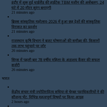
इंदौर में शुरू हुई थाईलैंड की हाईटेक TBM मशीन की असेंबलिंग, 24
घंटे में 20 मीटर सुरंग बनाएगी
21 minutes ago
ब्रिक्स सांस्कृतिक महोत्सव-2026 में हुआ छह देशों की सांस्कृतिक
विरासत का प्रदर्शन
21 minutes ago
राजस्थान कृषि विभाग ने बजट घोषणाओं की समीक्षा की, किसानों
तक लाभ पहुंचाने पर जोर
26 minutes ago
सिम्स में पहली बार 78 वर्षीय महिला के अंडाशय कैंसर की सफल
सर्जरी
26 minutes ago
भारत
केंद्रीय संचार मंत्री ज्योतिरादित्य सिंधिया से चेम्बर पदाधिकारियों ने की
सौजन्य भेंट, विभिन्न महत्वपूर्ण विषयों पर किया आग्रह
2 hours ago