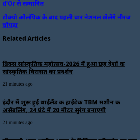
d'Or से सम्मानित
टोक्यो ओलंपिक के बाद पहली बार नेशनल खेलेंगे नीरज
चोपड़ा
Related Articles
ब्रिक्स सांस्कृतिक महोत्सव-2026 में हुआ छह देशों की
सांस्कृतिक विरासत का प्रदर्शन
21 minutes ago
इंदौर में शुरू हुई थाईलैंड की हाईटेक TBM मशीन की
असेंबलिंग, 24 घंटे में 20 मीटर सुरंग बनाएगी
21 minutes ago