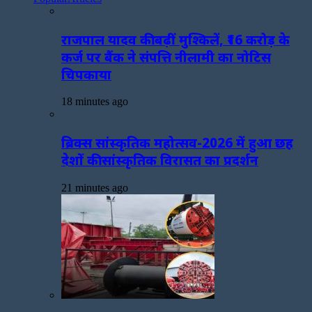
राजपाल यादव की बढ़ीं मुश्किलें, ₹16 करोड़ के
कर्ज पर बैंक ने संपत्ति नीलामी का नोटिस
चिपकाया
18 minutes ago
ब्रिक्स सांस्कृतिक महोत्सव-2026 में हुआ छह
देशों की सांस्कृतिक विरासत का प्रदर्शन
21 minutes ago