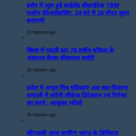
इंदौर में शुरू हुई थाईलैंड की हाईटेक TBM
मशीन की असेंबलिंग, 24 घंटे में 20 मीटर सुरंग
बनाएगी
21 minutes ago
सिम्स में पहली बार 78 वर्षीय महिला के
अंडाशय कैंसर की सफल सर्जरी
26 minutes ago
प्रदेश में अमृत मित्र महिलाएं अब जल वितरण
प्रणाली में करेंगी लीकेज डिटेक्शन एवं रिपेयर
का कार्य : आयुक्त भोंडवे
36 minutes ago
सीएससी आज ग्रामीण भारत के डिजिटल