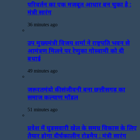
परिवर्तन का एक मजबूत आधार बन चुका है :
मंत्री सारंग
36 minutes ago
उप मुख्यमंत्री विजय शर्मा ने राष्ट्रपति भवन से
आमंत्रण मिलने पर रेणुका गोस्वामी को दी
बधाई
49 minutes ago
जरूरतमंदो की संजीवनी बना छत्तीसगढ़ का
समाज कल्याण मॉडल
51 minutes ago
प्रदेश में घुड़सवारी खेल के समग्र विकास के लिए
तैयार होगा दीर्घकालीन रोडमैप : मंत्री सारंग