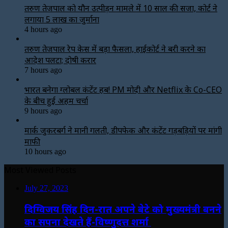
तरुण तेजपाल को यौन उत्पीड़न मामले में 10 साल की सजा, कोर्ट ने
लगाया ₹5 लाख का जुर्माना
4 hours ago
तरुण तेजपाल रेप केस में बड़ा फैसला, हाईकोर्ट ने बरी करने का
आदेश पलटा; दोषी करार
7 hours ago
भारत बनेगा ग्लोबल कंटेंट हब! PM मोदी और Netflix के Co-CEO
के बीच हुई अहम चर्चा
9 hours ago
मार्क जुकरबर्ग ने मानी गलती, डीपफेक और कंटेंट गड़बड़ियों पर मांगी
माफी
10 hours ago
Most Viewed Posts
July 27, 2023
दिग्विजय सिंह दिन-रात अपने बेटे को मुख्यमंत्री बनने
का सपना देखते हैं-विष्णुदत्त शर्मा