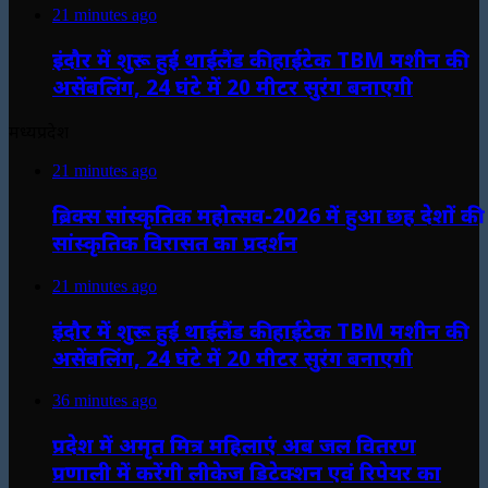
21 minutes ago
इंदौर में शुरू हुई थाईलैंड की हाईटेक TBM मशीन की
असेंबलिंग, 24 घंटे में 20 मीटर सुरंग बनाएगी
मध्यप्रदेश
21 minutes ago
ब्रिक्स सांस्कृतिक महोत्सव-2026 में हुआ छह देशों की
सांस्कृतिक विरासत का प्रदर्शन
21 minutes ago
इंदौर में शुरू हुई थाईलैंड की हाईटेक TBM मशीन की
असेंबलिंग, 24 घंटे में 20 मीटर सुरंग बनाएगी
36 minutes ago
प्रदेश में अमृत मित्र महिलाएं अब जल वितरण
प्रणाली में करेंगी लीकेज डिटेक्शन एवं रिपेयर का