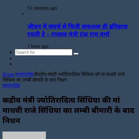
51 minutes ago
जीवन में संघर्ष से मिली सफलता ही इतिहास
रचती है – राजस्व मंत्री टंक राम वर्मा
1 hour ago
Search
Sidebar
for
Random
Article
Home
/
मध्यप्रदेश
/
केंद्रीय मंत्री ज्योतिरादित्य सिंधिया की मां माधवी राजे
सिंधिया का लम्बी बीमारी के बाद निधन
मध्यप्रदेश
केंद्रीय मंत्री ज्योतिरादित्य सिंधिया की मां
माधवी राजे सिंधिया का लम्बी बीमारी के बाद
निधन
Send