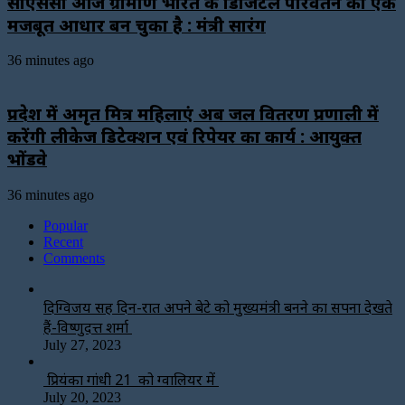
सीएससी आज ग्रामीण भारत के डिजिटल परिवर्तन का एक
मजबूत आधार बन चुका है : मंत्री सारंग
36 minutes ago
प्रदेश में अमृत मित्र महिलाएं अब जल वितरण प्रणाली में
करेंगी लीकेज डिटेक्शन एवं रिपेयर का कार्य : आयुक्त
भोंडवे
36 minutes ago
Popular
Recent
Comments
दिग्विजय सिंह दिन-रात अपने बेटे को मुख्यमंत्री बनने का सपना देखते
हैं-विष्णुदत्त शर्मा
July 27, 2023
प्रियंका गांधी 21 को ग्वालियर में
July 20, 2023