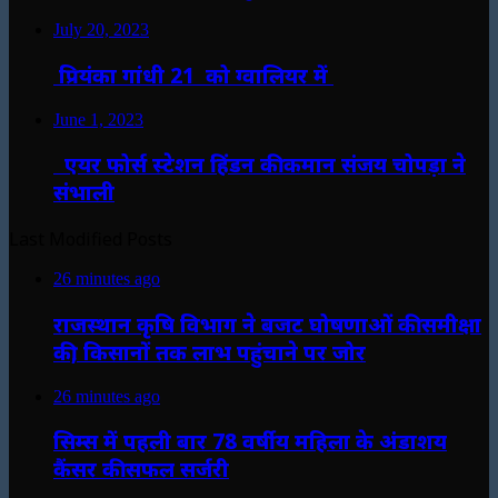
July 20, 2023
प्रियंका गांधी 21 को ग्वालियर में
June 1, 2023
एयर फोर्स स्टेशन हिंडन की कमान संजय चोपड़ा ने
संभाली
Last Modified Posts
26 minutes ago
राजस्थान कृषि विभाग ने बजट घोषणाओं की समीक्षा
की, किसानों तक लाभ पहुंचाने पर जोर
26 minutes ago
सिम्स में पहली बार 78 वर्षीय महिला के अंडाशय
कैंसर की सफल सर्जरी