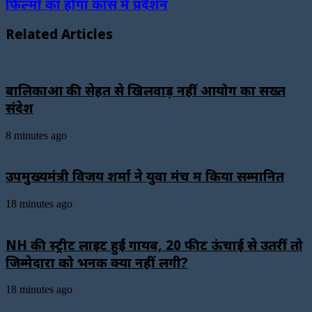
फिल्मों का होगा कांस में प्रर्दशन
Related Articles
बालिकाओं की सेहत से खिलवाड़ नहीं आयोग का सख्त
संदेश
8 minutes ago
उपमुख्यमंत्री विजय शर्मा ने युवा मंच में किया सम्मानित
18 minutes ago
NH की स्ट्रीट लाइटें हुईं गायब, 20 फीट ऊंचाई से उतरीं तो
जिम्मेदारों को भनक क्यों नहीं लगी?
18 minutes ago