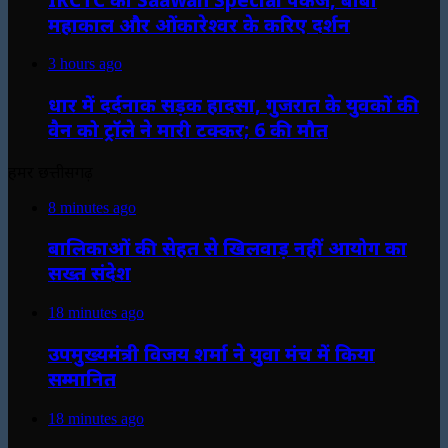
महाकाल और ओंकारेश्वर के करिए दर्शन
3 hours ago
धार में दर्दनाक सड़क हादसा, गुजरात के युवकों की
वैन को ट्रॉले ने मारी टक्कर; 6 की मौत
हमर छत्तीसगढ़
8 minutes ago
बालिकाओं की सेहत से खिलवाड़ नहीं आयोग का
सख्त संदेश
18 minutes ago
उपमुख्यमंत्री विजय शर्मा ने युवा मंच में किया
सम्मानित
18 minutes ago