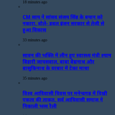
18 minutes ago
CM साय ने सांसद संजय सिंह के बयान को
नकारा, बोले- डबल इंजन सरकार से तेजी से
हुआ विकास
33 minutes ago
सावन की भक्ति में लीन हुए स्वास्थ्य मंत्री श्याम
बिहारी जायसवाल, बाबा बैद्यनाथ और
बासुकिनाथ के दरबार में टेका माथा
35 minutes ago
विश्व आदिवासी दिवस पर मनेन्द्रगढ़ में दिखी
एकता की ताकत, सर्व आदिवासी समाज ने
निकाली भव्य रैली