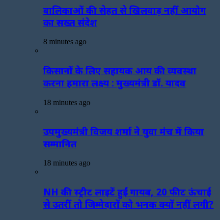
बालिकाओं की सेहत से खिलवाड़ नहीं आयोग
का सख्त संदेश
8 minutes ago
किसानों के लिए सहायक आय की व्यवस्था
करना हमारा लक्ष्य : मुख्यमंत्री डॉ. यादव
18 minutes ago
उपमुख्यमंत्री विजय शर्मा ने युवा मंच में किया
सम्मानित
18 minutes ago
NH की स्ट्रीट लाइटें हुईं गायब, 20 फीट ऊंचाई
से उतरीं तो जिम्मेदारों को भनक क्यों नहीं लगी?