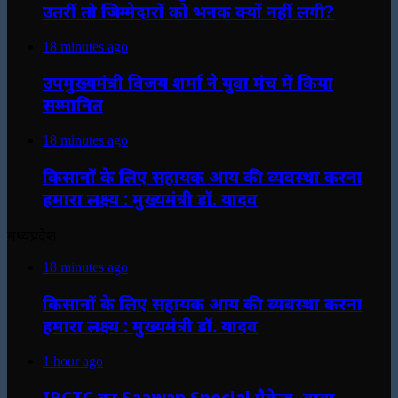
उतरीं तो जिम्मेदारों को भनक क्यों नहीं लगी?
18 minutes ago
उपमुख्यमंत्री विजय शर्मा ने युवा मंच में किया
सम्मानित
18 minutes ago
किसानों के लिए सहायक आय की व्यवस्था करना
हमारा लक्ष्य : मुख्यमंत्री डॉ. यादव
मध्यप्रदेश
18 minutes ago
किसानों के लिए सहायक आय की व्यवस्था करना
हमारा लक्ष्य : मुख्यमंत्री डॉ. यादव
1 hour ago
IRCTC का Saawan Special पैकेज, बाबा