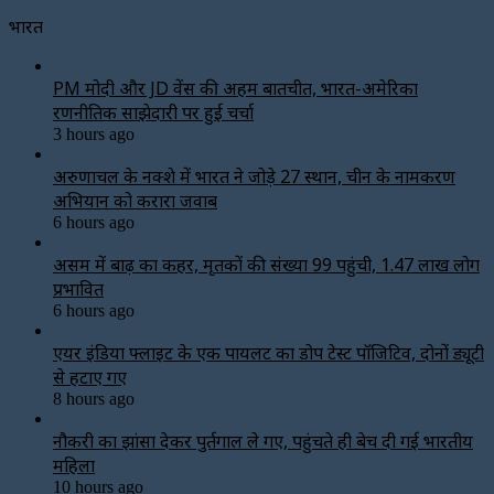
भारत
PM मोदी और JD वेंस की अहम बातचीत, भारत-अमेरिका
रणनीतिक साझेदारी पर हुई चर्चा
3 hours ago
अरुणाचल के नक्शे में भारत ने जोड़े 27 स्थान, चीन के नामकरण
अभियान को करारा जवाब
6 hours ago
असम में बाढ़ का कहर, मृतकों की संख्या 99 पहुंची, 1.47 लाख लोग
प्रभावित
6 hours ago
एयर इंडिया फ्लाइट के एक पायलट का डोप टेस्ट पॉजिटिव, दोनों ड्यूटी
से हटाए गए
8 hours ago
नौकरी का झांसा देकर पुर्तगाल ले गए, पहुंचते ही बेच दी गई भारतीय
महिला
10 hours ago