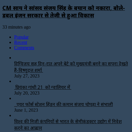
CM साय ने सांसद संजय सिंह के बयान को नकारा, बोले-
डबल इंजन सरकार से तेजी से हुआ विकास
33 minutes ago
Popular
Recent
Comments
दिग्विजय सिंह दिन-रात अपने बेटे को मुख्यमंत्री बनने का सपना देखते
हैं-विष्णुदत्त शर्मा
July 27, 2023
प्रियंका गांधी 21 को ग्वालियर में
July 20, 2023
एयर फोर्स स्टेशन हिंडन की कमान संजय चोपड़ा ने संभाली
June 1, 2023
विश्‍व की निजी कंपनियों से भारत के सेमीकंडक्टर उद्योग में निवेश
करने का आह्वान