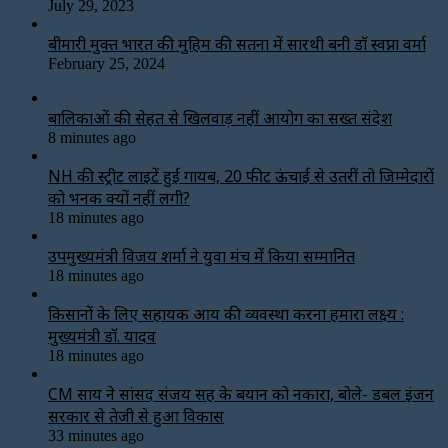
July 29, 2023
बीमारी मुक्त भारत की मुहिम की सतना में सारथी बनी डाॅ स्वप्ना वर्मा
February 25, 2024
बालिकाओं की सेहत से खिलवाड़ नहीं आयोग का सख्त संदेश
8 minutes ago
NH की स्ट्रीट लाइटें हुईं गायब, 20 फीट ऊंचाई से उतरीं तो जिम्मेदारों
को भनक क्यों नहीं लगी?
18 minutes ago
उपमुख्यमंत्री विजय शर्मा ने युवा मंच में किया सम्मानित
18 minutes ago
किसानों के लिए सहायक आय की व्यवस्था करना हमारा लक्ष्य :
मुख्यमंत्री डॉ. यादव
18 minutes ago
CM साय ने सांसद संजय सिंह के बयान को नकारा, बोले- डबल इंजन
सरकार से तेजी से हुआ विकास
33 minutes ago