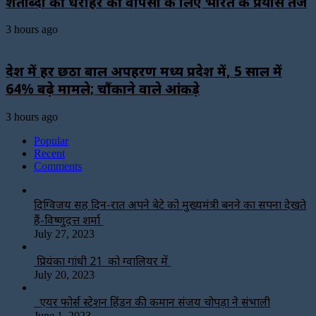
शताब्दी की धरोहर की वापसी के लिए भारत के प्रयास तेज
3 hours ago
देश में हर छठा बाल अपहरण मध्य प्रदेश में, 5 साल में
64% बढ़े मामले; चौंकाने वाले आंकड़े
3 hours ago
Popular
Recent
Comments
दिग्विजय सिंह दिन-रात अपने बेटे को मुख्यमंत्री बनने का सपना देखते
हैं-विष्णुदत्त शर्मा
July 27, 2023
प्रियंका गांधी 21 को ग्वालियर में
July 20, 2023
एयर फोर्स स्टेशन हिंडन की कमान संजय चोपड़ा ने संभाली
June 1, 2023