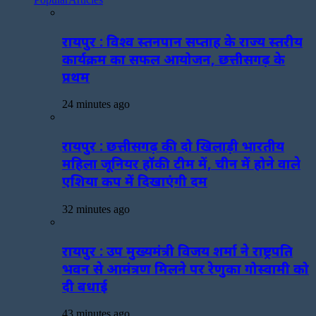
रायपुर : विश्व स्तनपान सप्ताह के राज्य स्तरीय
कार्यक्रम का सफल आयोजन, छत्तीसगढ़ के
प्रथम
24 minutes ago
रायपुर : छत्तीसगढ़ की दो खिलाड़ी भारतीय
महिला जूनियर हॉकी टीम में, चीन में होने वाले
एशिया कप में दिखाएंगी दम
32 minutes ago
रायपुर : उप मुख्यमंत्री विजय शर्मा ने राष्ट्रपति
भवन से आमंत्रण मिलने पर रेणुका गोस्वामी को
दी बधाई
43 minutes ago