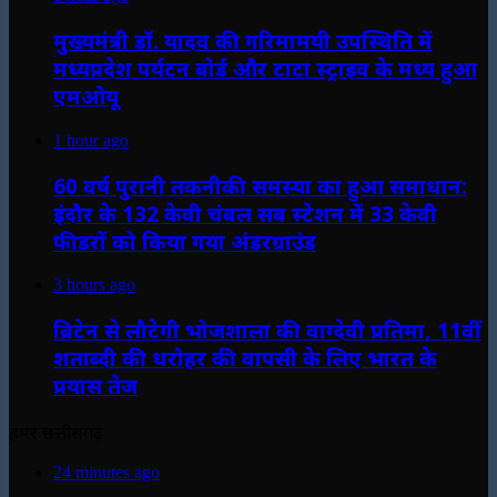
मुख्यमंत्री डॉ. यादव की गरिमामयी उपस्थिति में
मध्यप्रदेश पर्यटन बोर्ड और टाटा स्ट्राइव के मध्य हुआ
एमओयू
1 hour ago
60 वर्ष पुरानी तकनीकी समस्या का हुआ समाधान:
इंदौर के 132 केवी चंबल सब स्टेशन में 33 केवी
फीडरों को किया गया अंडरग्राउंड
3 hours ago
ब्रिटेन से लौटेगी भोजशाला की वाग्देवी प्रतिमा, 11वीं
शताब्दी की धरोहर की वापसी के लिए भारत के
प्रयास तेज
हमर छत्तीसगढ़
24 minutes ago