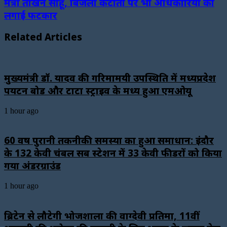
मंत्री तोखन साहू, बिजली कटौती पर भी अधिकारियों को
लगाई फटकार
Related Articles
मुख्यमंत्री डॉ. यादव की गरिमामयी उपस्थिति में मध्यप्रदेश
पर्यटन बोर्ड और टाटा स्ट्राइव के मध्य हुआ एमओयू
1 hour ago
60 वर्ष पुरानी तकनीकी समस्या का हुआ समाधान: इंदौर
के 132 केवी चंबल सब स्टेशन में 33 केवी फीडरों को किया
गया अंडरग्राउंड
1 hour ago
ब्रिटेन से लौटेगी भोजशाला की वाग्देवी प्रतिमा, 11वीं