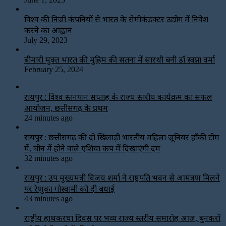
विश्‍व की निजी कंपनियों से भारत के सेमीकंडक्टर उद्योग में निवेश
करने का आह्वान
July 29, 2023
बीमारी मुक्त भारत की मुहिम की सतना में सारथी बनी डाॅ स्वप्ना वर्मा
February 25, 2024
रायपुर : विश्व स्तनपान सप्ताह के राज्य स्तरीय कार्यक्रम का सफल
आयोजन, छत्तीसगढ़ के प्रथम
24 minutes ago
रायपुर : छत्तीसगढ़ की दो खिलाड़ी भारतीय महिला जूनियर हॉकी टीम
में, चीन में होने वाले एशिया कप में दिखाएंगी दम
32 minutes ago
रायपुर : उप मुख्यमंत्री विजय शर्मा ने राष्ट्रपति भवन से आमंत्रण मिलने
पर रेणुका गोस्वामी को दी बधाई
43 minutes ago
राष्ट्रीय हाथकरघा दिवस पर भव्य राज्य स्तरीय समारोह आज, बुनकरों