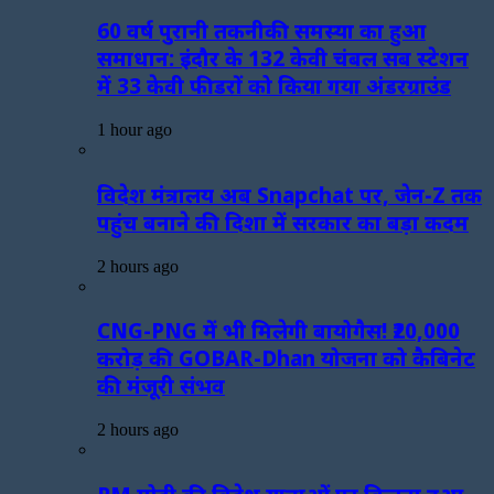
60 वर्ष पुरानी तकनीकी समस्या का हुआ
समाधान: इंदौर के 132 केवी चंबल सब स्टेशन
में 33 केवी फीडरों को किया गया अंडरग्राउंड
1 hour ago
विदेश मंत्रालय अब Snapchat पर, जेन-Z तक
पहुंच बनाने की दिशा में सरकार का बड़ा कदम
2 hours ago
CNG-PNG में भी मिलेगी बायोगैस! ₹20,000
करोड़ की GOBAR-Dhan योजना को कैबिनेट
की मंजूरी संभव
2 hours ago