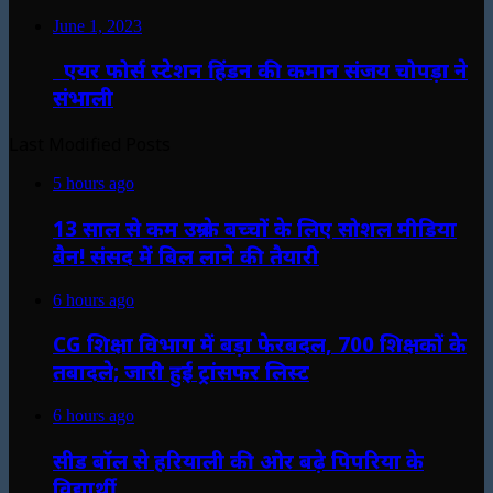
June 1, 2023
एयर फोर्स स्टेशन हिंडन की कमान संजय चोपड़ा ने
संभाली
Last Modified Posts
5 hours ago
13 साल से कम उम्र के बच्चों के लिए सोशल मीडिया
बैन! संसद में बिल लाने की तैयारी
6 hours ago
CG शिक्षा विभाग में बड़ा फेरबदल, 700 शिक्षकों के
तबादले; जारी हुई ट्रांसफर लिस्ट
6 hours ago
सीड बॉल से हरियाली की ओर बढ़े पिपरिया के
विद्यार्थी