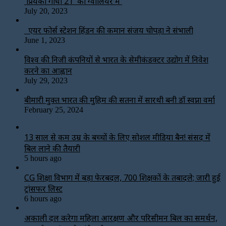
प्रियंका गांधी 21 को ग्वालियर में
July 20, 2023
एयर फोर्स स्टेशन हिंडन की कमान संजय चोपड़ा ने संभाली
June 1, 2023
विश्‍व की निजी कंपनियों से भारत के सेमीकंडक्टर उद्योग में निवेश
करने का आह्वान
July 29, 2023
बीमारी मुक्त भारत की मुहिम की सतना में सारथी बनी डाॅ स्वप्ना वर्मा
February 25, 2024
13 साल से कम उम्र के बच्चों के लिए सोशल मीडिया बैन! संसद में
बिल लाने की तैयारी
5 hours ago
CG शिक्षा विभाग में बड़ा फेरबदल, 700 शिक्षकों के तबादले; जारी हुई
ट्रांसफर लिस्ट
6 hours ago
अकाली दल करेगा महिला आरक्षण और परिसीमन बिल का समर्थन,