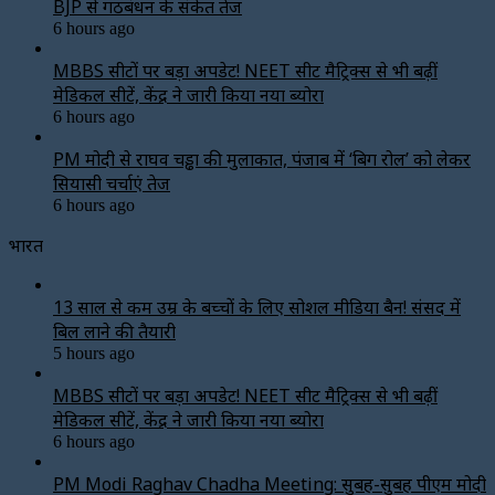
BJP से गठबंधन के संकेत तेज
6 hours ago
MBBS सीटों पर बड़ा अपडेट! NEET सीट मैट्रिक्स से भी बढ़ीं
मेडिकल सीटें, केंद्र ने जारी किया नया ब्योरा
6 hours ago
PM मोदी से राघव चड्ढा की मुलाकात, पंजाब में ‘बिग रोल’ को लेकर
सियासी चर्चाएं तेज
6 hours ago
भारत
13 साल से कम उम्र के बच्चों के लिए सोशल मीडिया बैन! संसद में
बिल लाने की तैयारी
5 hours ago
MBBS सीटों पर बड़ा अपडेट! NEET सीट मैट्रिक्स से भी बढ़ीं
मेडिकल सीटें, केंद्र ने जारी किया नया ब्योरा
6 hours ago
PM Modi Raghav Chadha Meeting: सुबह-सुबह पीएम मोदी