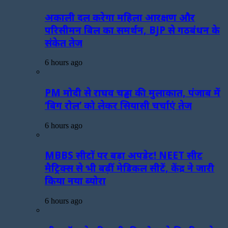
अकाली दल करेगा महिला आरक्षण और
परिसीमन बिल का समर्थन, BJP से गठबंधन के
संकेत तेज
6 hours ago
PM मोदी से राघव चड्ढा की मुलाकात, पंजाब में
‘बिग रोल’ को लेकर सियासी चर्चाएं तेज
6 hours ago
MBBS सीटों पर बड़ा अपडेट! NEET सीट
मैट्रिक्स से भी बढ़ीं मेडिकल सीटें, केंद्र ने जारी
किया नया ब्योरा
6 hours ago