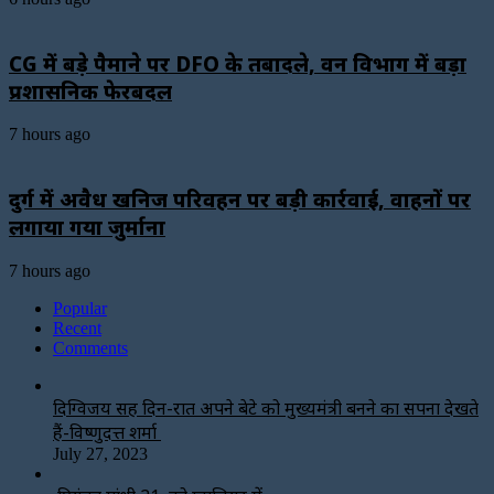
CG में बड़े पैमाने पर DFO के तबादले, वन विभाग में बड़ा
प्रशासनिक फेरबदल
7 hours ago
दुर्ग में अवैध खनिज परिवहन पर बड़ी कार्रवाई, वाहनों पर
लगाया गया जुर्माना
7 hours ago
Popular
Recent
Comments
दिग्विजय सिंह दिन-रात अपने बेटे को मुख्यमंत्री बनने का सपना देखते
हैं-विष्णुदत्त शर्मा
July 27, 2023