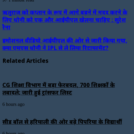
ऋतुराज को कप्तान के रूप में आगे बढ़ने में मदद करने के
लिए धोनी को एक और आईपीएल खेलना चाहिए : सुरेश
रैना
इमोशनल वीडियो आईपीएल की ओर से जारी किया गया,
क्या एमएस धोनी ने IPL से ले लिया रिटायरमेंट?
Related Articles
CG शिक्षा विभाग में बड़ा फेरबदल, 700 शिक्षकों के
तबादले; जारी हुई ट्रांसफर लिस्ट
6 hours ago
सीड बॉल से हरियाली की ओर बढ़े पिपरिया के विद्यार्थी
6 hours ago