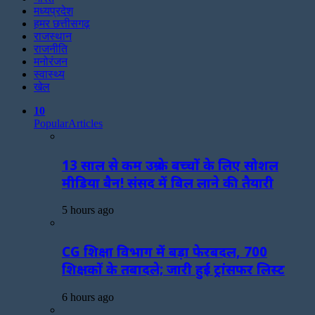
मध्यप्रदेश
हमर छत्तीसगढ़
राजस्थान
राजनीति
मनोरंजन
स्वास्थ्य
खेल
10
Popular
Articles
13 साल से कम उम्र के बच्चों के लिए सोशल
मीडिया बैन! संसद में बिल लाने की तैयारी
5 hours ago
CG शिक्षा विभाग में बड़ा फेरबदल, 700
शिक्षकों के तबादले; जारी हुई ट्रांसफर लिस्ट
6 hours ago