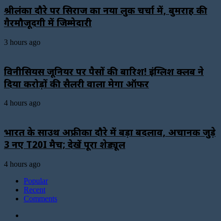
श्रीलंका दौरे पर सिराज का नया लुक चर्चा में, बुमराह की
गैरमौजूदगी में जिम्मेदारी
3 hours ago
विनीसियस जूनियर पर पैसों की बारिश! इंग्लिश क्लब ने
दिया करोड़ों की सैलरी वाला मेगा ऑफर
4 hours ago
भारत के साउथ अफ्रीका दौरे में बड़ा बदलाव, अचानक जुड़े
3 नए T20I मैच; देखें पूरा शेड्यूल
4 hours ago
Popular
Recent
Comments