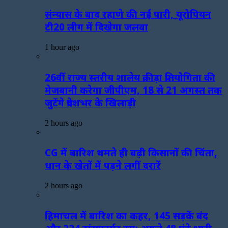
संन्यास के बाद रहाणे की नई पारी, यूरोपियन
टी20 लीग में दिखेगा जलवा
1 hour ago
26वीं राज्य स्तरीय शालेय क्रीड़ा प्रतियोगिता की
मेजबानी करेगा जीपीएम, 18 से 21 अगस्त तक
जुटेंगे प्रदेशभर के खिलाड़ी
2 hours ago
CG में बारिश थमते ही बढ़ी किसानों की चिंता,
धान के खेतों में पड़ने लगीं दरारें
2 hours ago
हिमाचल में बारिश का कहर, 145 सड़कें बंद