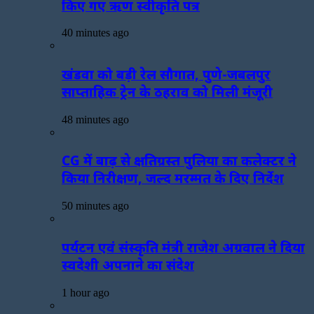
किए गए ऋण स्वीकृति पत्र
40 minutes ago
खंडवा को बड़ी रेल सौगात, पुणे-जबलपुर
साप्ताहिक ट्रेन के ठहराव को मिली मंजूरी
48 minutes ago
CG में बाढ़ से क्षतिग्रस्त पुलिया का कलेक्टर ने
किया निरीक्षण, जल्द मरम्मत के दिए निर्देश
50 minutes ago
पर्यटन एवं संस्कृति मंत्री राजेश अग्रवाल ने दिया
स्वदेशी अपनाने का संदेश
1 hour ago