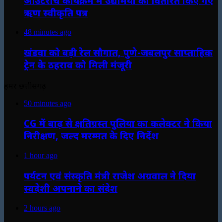
आउटरीच कार्यक्रम में उद्यमियों को वितरित किए गए
ऋण स्वीकृति पत्र
48 minutes ago
खंडवा को बड़ी रेल सौगात, पुणे-जबलपुर साप्ताहिक
ट्रेन के ठहराव को मिली मंजूरी
हमर छत्तीसगढ़
50 minutes ago
CG में बाढ़ से क्षतिग्रस्त पुलिया का कलेक्टर ने किया
निरीक्षण, जल्द मरम्मत के दिए निर्देश
1 hour ago
पर्यटन एवं संस्कृति मंत्री राजेश अग्रवाल ने दिया
स्वदेशी अपनाने का संदेश
2 hours ago