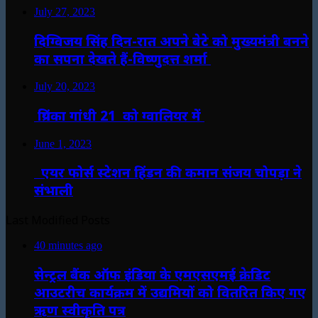
July 27, 2023
दिग्विजय सिंह दिन-रात अपने बेटे को मुख्यमंत्री बनने
का सपना देखते हैं-विष्णुदत्त शर्मा
July 20, 2023
प्रियंका गांधी 21 को ग्वालियर में
June 1, 2023
एयर फोर्स स्टेशन हिंडन की कमान संजय चोपड़ा ने
संभाली
Last Modified Posts
40 minutes ago
सेन्ट्रल बैंक ऑफ इंडिया के एमएसएमई क्रेडिट
आउटरीच कार्यक्रम में उद्यमियों को वितरित किए गए
ऋण स्वीकृति पत्र