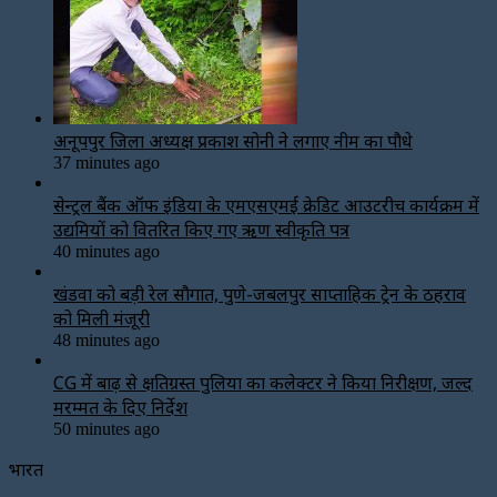
अनूपपुर जिला अध्यक्ष प्रकाश सोनी ने लगाए नीम का पौधे
37 minutes ago
सेन्ट्रल बैंक ऑफ इंडिया के एमएसएमई क्रेडिट आउटरीच कार्यक्रम में
उद्यमियों को वितरित किए गए ऋण स्वीकृति पत्र
40 minutes ago
खंडवा को बड़ी रेल सौगात, पुणे-जबलपुर साप्ताहिक ट्रेन के ठहराव
को मिली मंजूरी
48 minutes ago
CG में बाढ़ से क्षतिग्रस्त पुलिया का कलेक्टर ने किया निरीक्षण, जल्द
मरम्मत के दिए निर्देश
50 minutes ago
भारत