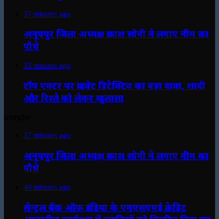
37 minutes ago
अनूपपुर जिला अध्यक्ष प्रकाश सोनी ने लगाए नीम का
पौधे
33 minutes ago
टॉप एक्टर पर प्राइवेट डिटेक्टिव का बड़ा दावा, शादी
और रिश्ते को लेकर खुलासा
मध्यप्रदेश
37 minutes ago
अनूपपुर जिला अध्यक्ष प्रकाश सोनी ने लगाए नीम का
पौधे
40 minutes ago
सेन्ट्रल बैंक ऑफ इंडिया के एमएसएमई क्रेडिट