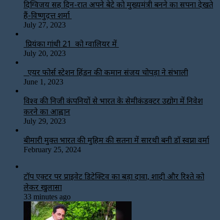
दिग्विजय सिंह दिन-रात अपने बेटे को मुख्यमंत्री बनने का सपना देखते
हैं-विष्णुदत्त शर्मा
July 27, 2023
प्रियंका गांधी 21 को ग्वालियर में
July 20, 2023
एयर फोर्स स्टेशन हिंडन की कमान संजय चोपड़ा ने संभाली
June 1, 2023
विश्‍व की निजी कंपनियों से भारत के सेमीकंडक्टर उद्योग में निवेश
करने का आह्वान
July 29, 2023
बीमारी मुक्त भारत की मुहिम की सतना में सारथी बनी डाॅ स्वप्ना वर्मा
February 25, 2024
टॉप एक्टर पर प्राइवेट डिटेक्टिव का बड़ा दावा, शादी और रिश्ते को
लेकर खुलासा
33 minutes ago