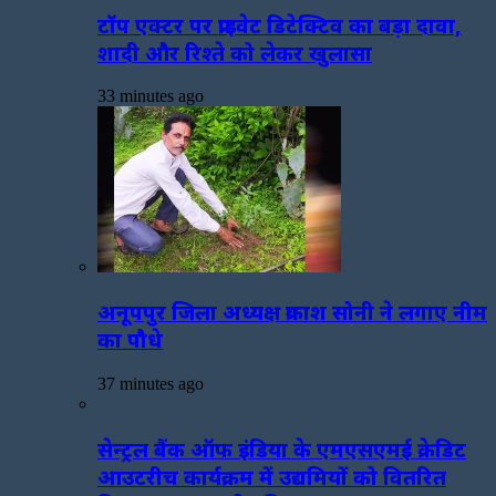
टॉप एक्टर पर प्राइवेट डिटेक्टिव का बड़ा दावा,
शादी और रिश्ते को लेकर खुलासा
33 minutes ago
अनूपपुर जिला अध्यक्ष प्रकाश सोनी ने लगाए नीम
का पौधे
37 minutes ago
सेन्ट्रल बैंक ऑफ इंडिया के एमएसएमई क्रेडिट
आउटरीच कार्यक्रम में उद्यमियों को वितरित