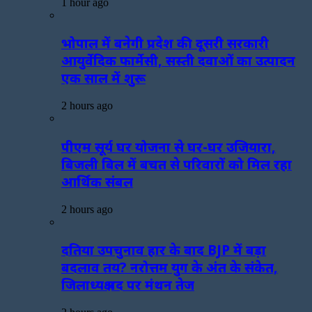
1 hour ago
भोपाल में बनेगी प्रदेश की दूसरी सरकारी
आयुर्वेदिक फार्मेसी, सस्ती दवाओं का उत्पादन
एक साल में शुरू
2 hours ago
पीएम सूर्य घर योजना से घर-घर उजियारा,
बिजली बिल में बचत से परिवारों को मिल रहा
आर्थिक संबल
2 hours ago
दतिया उपचुनाव हार के बाद BJP में बड़ा
बदलाव तय? नरोत्तम युग के अंत के संकेत,
जिलाध्यक्ष पद पर मंथन तेज