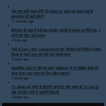
गंगा जल संधि खत्म होने की कगार पर, भारत के सख्त रुख से
बांग्लादेश की बढ़ी बेचैनी
57 minutes ago
हिमाचल के चंबा में दर्दनाक हादसा, पहाड़ी से सड़क पर गिरी बस; 7
लोगों की मौत, कई घायल
1 hour ago
PM Kisan 24th Installment: इन किसानों को मिलेंगे ₹4,000,
किस्त से पहले तुरंत पूरा करें यह जरूरी काम
3 hours ago
इस्लामिक NATO’ की नई चर्चा, पाकिस्तान ने दो मुस्लिम देशों को
साथ लाया; क्या भारत के लिए बढ़ेगा खतरा?
3 hours ago
15 अगस्त को अंधेरे से मिलेगी आजादी, चीन सीमा से 35 KM दूर
बसे भारतीय गांवों में पहुंचेगी बिजली
3 hours ago
Most Viewed Posts