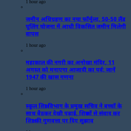
1 hour ago
जमीन अधिग्रहण का नया फॉर्मूला, 50-50 लैंड
पूलिंग योजना में आधी विकसित जमीन मिलेगी
वापस
1 hour ago
महाकाल की नगरी का अनोखा मंदिर, 11
अगस्त को मनाएगा आजादी का पर्व; जानें
1947 की खास गणना
1 hour ago
स्कूल शिक्षा विभाग के प्रमुख सचिव ने बच्चों के
साथ बैठकर देखी पढ़ाई, शिक्षकों से संवाद कर
शिक्षा की गुणवत्ता पर दिए सुझाव