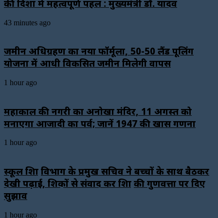
की दिशा में महत्वपूर्ण पहल : मुख्यमंत्री डॉ. यादव
43 minutes ago
जमीन अधिग्रहण का नया फॉर्मूला, 50-50 लैंड पूलिंग
योजना में आधी विकसित जमीन मिलेगी वापस
1 hour ago
महाकाल की नगरी का अनोखा मंदिर, 11 अगस्त को
मनाएगा आजादी का पर्व; जानें 1947 की खास गणना
1 hour ago
स्कूल शिक्षा विभाग के प्रमुख सचिव ने बच्चों के साथ बैठकर
देखी पढ़ाई, शिक्षकों से संवाद कर शिक्षा की गुणवत्ता पर दिए
सुझाव
1 hour ago