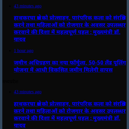
43 minutes ago
हाथकरघा क्षेत्र को प्रोत्साहन, पारंपरिक कला को संरक्षित
करने तथा महिलाओं को रोजगार के अवसर उपलब्धर
करवाने की दिशा में महत्वपूर्ण पहल : मुख्यमंत्री डॉ.
यादव
1 hour ago
जमीन अधिग्रहण का नया फॉर्मूला, 50-50 लैंड पूलिंग
योजना में आधी विकसित जमीन मिलेगी वापस
मध्यप्रदेश
43 minutes ago
हाथकरघा क्षेत्र को प्रोत्साहन, पारंपरिक कला को संरक्षित
करने तथा महिलाओं को रोजगार के अवसर उपलब्धर
करवाने की दिशा में महत्वपूर्ण पहल : मुख्यमंत्री डॉ.
यादव