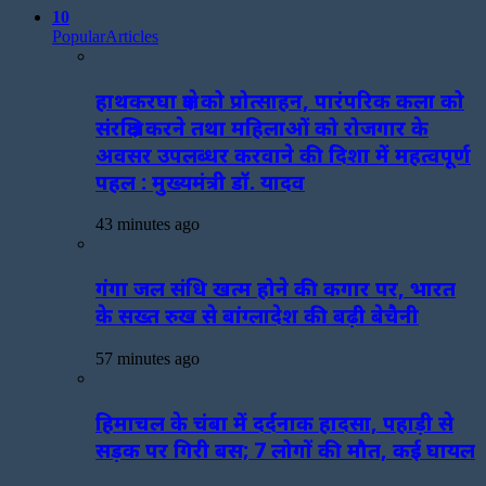
10
Popular
Articles
हाथकरघा क्षेत्र को प्रोत्साहन, पारंपरिक कला को
संरक्षित करने तथा महिलाओं को रोजगार के
अवसर उपलब्धर करवाने की दिशा में महत्वपूर्ण
पहल : मुख्यमंत्री डॉ. यादव
43 minutes ago
गंगा जल संधि खत्म होने की कगार पर, भारत
के सख्त रुख से बांग्लादेश की बढ़ी बेचैनी
57 minutes ago
हिमाचल के चंबा में दर्दनाक हादसा, पहाड़ी से
सड़क पर गिरी बस; 7 लोगों की मौत, कई घायल