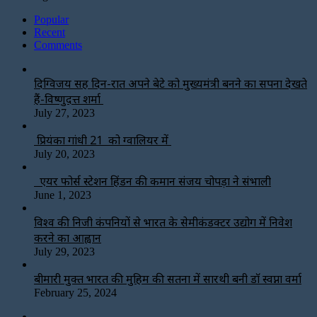
Popular
Recent
Comments
दिग्विजय सिंह दिन-रात अपने बेटे को मुख्यमंत्री बनने का सपना देखते
हैं-विष्णुदत्त शर्मा
July 27, 2023
प्रियंका गांधी 21 को ग्वालियर में
July 20, 2023
एयर फोर्स स्टेशन हिंडन की कमान संजय चोपड़ा ने संभाली
June 1, 2023
विश्‍व की निजी कंपनियों से भारत के सेमीकंडक्टर उद्योग में निवेश
करने का आह्वान
July 29, 2023
बीमारी मुक्त भारत की मुहिम की सतना में सारथी बनी डाॅ स्वप्ना वर्मा
February 25, 2024