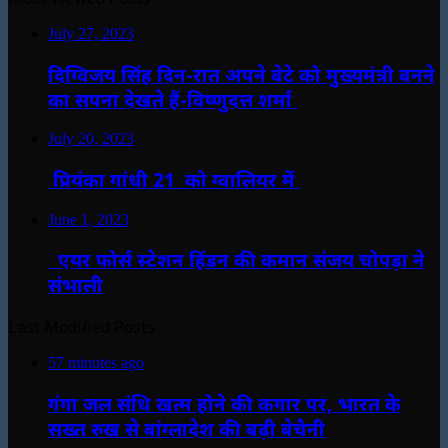
July 27, 2023
दिग्विजय सिंह दिन-रात अपने बेटे को मुख्यमंत्री बनने
का सपना देखते हैं-विष्णुदत्त शर्मा
July 20, 2023
प्रियंका गांधी 21 को ग्वालियर में
June 1, 2023
एयर फोर्स स्टेशन हिंडन की कमान संजय चोपड़ा ने
संभाली
Last Modified Posts
57 minutes ago
गंगा जल संधि खत्म होने की कगार पर, भारत के
सख्त रुख से बांग्लादेश की बढ़ी बेचैनी