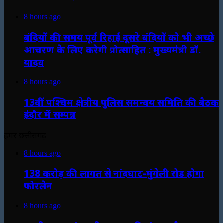
8 hours ago
बंदियों की समय पूर्व रिहाई दूसरे बंदियों को भी अच्छे
आचरण के लिए करेगी प्रोत्साहित : मुख्यमंत्री डॉ.
यादव
8 hours ago
13वीं पश्चिम क्षेत्रीय पुलिस समन्वय समिति की बैठक
इंदौर में सम्पन्न
हमर छत्तीसगढ़
8 hours ago
138 करोड़ की लागत से नांदघाट-मुंगेली रोड होगा
फोरलेन
8 hours ago