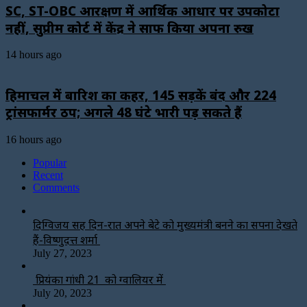
SC, ST-OBC आरक्षण में आर्थिक आधार पर उपकोटा
नहीं, सुप्रीम कोर्ट में केंद्र ने साफ किया अपना रुख
14 hours ago
हिमाचल में बारिश का कहर, 145 सड़कें बंद और 224
ट्रांसफार्मर ठप; अगले 48 घंटे भारी पड़ सकते हैं
16 hours ago
Popular
Recent
Comments
दिग्विजय सिंह दिन-रात अपने बेटे को मुख्यमंत्री बनने का सपना देखते
हैं-विष्णुदत्त शर्मा
July 27, 2023
प्रियंका गांधी 21 को ग्वालियर में
July 20, 2023