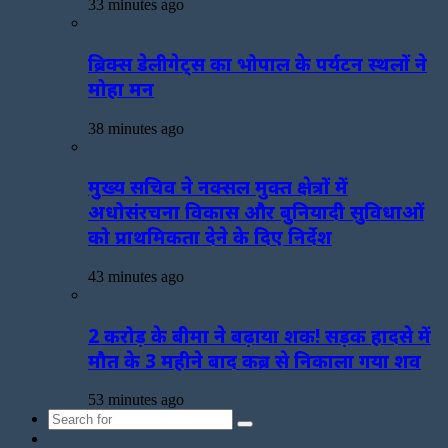
33 minutes ago
ब्रिक्स डेलीगेट्स का भोपाल के पर्यटन स्थलों ने
मोहा मन
38 minutes ago
मुख्य सचिव ने नक्सल मुक्त क्षेत्रों में
अधोसंरचना विकास और बुनियादी सुविधाओं
को प्राथमिकता देने के दिए निर्देश
43 minutes ago
2 करोड़ के बीमा ने बढ़ाया शक! सड़क हादसे में
मौत के 3 महीने बाद कब्र से निकाला गया शव
53 minutes ago
Search
Sidebar
for