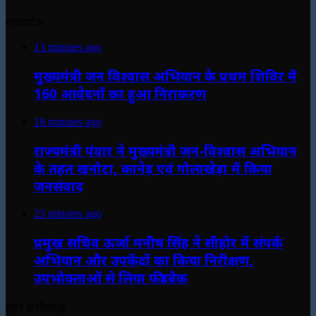
मध्यप्रदेश
13 minutes ago
मुख्यमंत्री जन विश्वास अभियान के प्रथम शिविर में
160 आवेदनों का हुआ निराकरण
18 minutes ago
राज्यमंत्री पंवार ने मुख्यमंत्री जन-विश्वास अभियान
के तहत खनोटा, कानेड़ एवं गोलाखेड़ा में किया
जनसंवाद
23 minutes ago
प्रमुख सचिव ऊर्जा मनीष सिंह ने सीहोर में संपर्क
अभियान और उपकेंद्रों का किया निरीक्षण,
उपभोक्ताओं से लिया फीडबैक
हमर छत्तीसगढ़