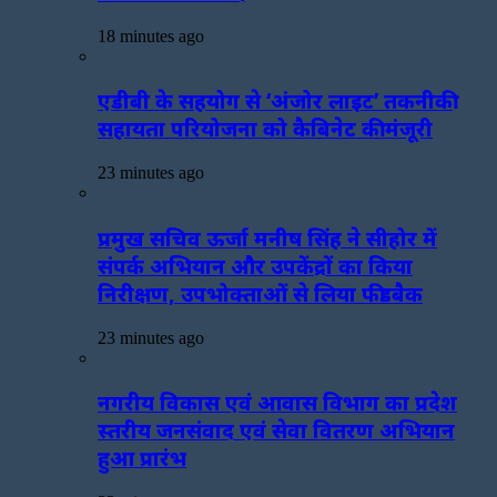
18 minutes ago
एडीबी के सहयोग से ‘अंजोर लाइट’ तकनीकी
सहायता परियोजना को कैबिनेट की मंजूरी
23 minutes ago
प्रमुख सचिव ऊर्जा मनीष सिंह ने सीहोर में
संपर्क अभियान और उपकेंद्रों का किया
निरीक्षण, उपभोक्ताओं से लिया फीडबैक
23 minutes ago
नगरीय विकास एवं आवास विभाग का प्रदेश
स्तरीय जनसंवाद एवं सेवा वितरण अभियान
हुआ प्रारंभ