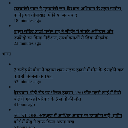
राज्यमंत्री पंवार ने मुख्यमंत्री जन-विश्वास अभियान के तहत खनोटा,
कानेड़ एवं गोलाखेड़ा में किया जनसंवाद
18 minutes ago
प्रमुख सचिव ऊर्जा मनीष सिंह ने सीहोर में संपर्क अभियान और
उपकेंद्रों का किया निरीक्षण, उपभोक्ताओं से लिया फीडबैक
23 minutes ago
भारत
2 करोड़ के बीमा ने बढ़ाया शक! सड़क हादसे में मौत के 3 महीने बाद
कब्र से निकाला गया शव
53 minutes ago
देवप्रयाग-पौड़ी रोड पर भीषण हादसा, 250 फीट गहरी खाई में गिरी
बोलेरो; एक ही परिवार के 5 लोगों की मौत
4 hours ago
SC, ST-OBC आरक्षण में आर्थिक आधार पर उपकोटा नहीं, सुप्रीम
कोर्ट में केंद्र ने साफ किया अपना रुख
6 hours ago