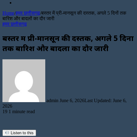
Random
Article
Home
/
हमर छत्तीसगढ़
/
बस्तर में प्री-मानसून की दस्तक, अगले 5 दिनों तक
बारिश और बादलों का दौर जारी
हमर छत्तीसगढ़
बस्तर में प्री-मानसून की दस्तक, अगले 5 दिनों
तक बारिश और बादलों का दौर जारी
Send
an
email
admin
June 6, 2026
Last Updated: June 6,
2026
19
1 minute read
Listen to this