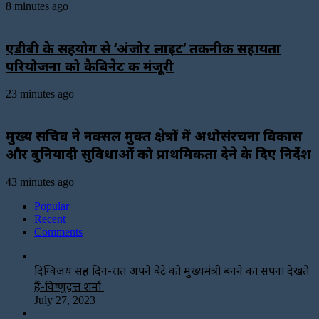
8 minutes ago
एडीबी के सहयोग से ‘अंजोर लाइट’ तकनीकी सहायता
परियोजना को कैबिनेट की मंजूरी
23 minutes ago
मुख्य सचिव ने नक्सल मुक्त क्षेत्रों में अधोसंरचना विकास
और बुनियादी सुविधाओं को प्राथमिकता देने के दिए निर्देश
43 minutes ago
Popular
Recent
Comments
दिग्विजय सिंह दिन-रात अपने बेटे को मुख्यमंत्री बनने का सपना देखते
हैं-विष्णुदत्त शर्मा
July 27, 2023