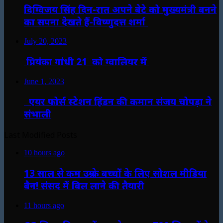
दिग्विजय सिंह दिन-रात अपने बेटे को मुख्यमंत्री बनने
का सपना देखते हैं-विष्णुदत्त शर्मा
July 20, 2023
प्रियंका गांधी 21 को ग्वालियर में
June 1, 2023
एयर फोर्स स्टेशन हिंडन की कमान संजय चोपड़ा ने
संभाली
Last Modified Posts
10 hours ago
13 साल से कम उम्र के बच्चों के लिए सोशल मीडिया
बैन! संसद में बिल लाने की तैयारी
11 hours ago