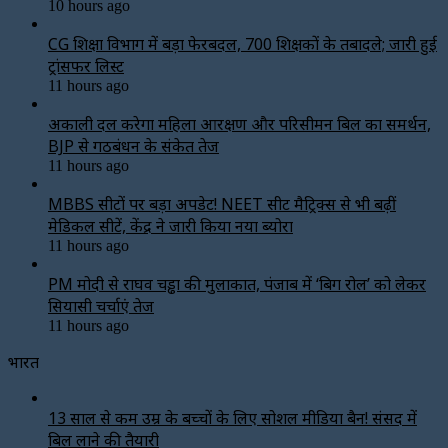
10 hours ago
CG शिक्षा विभाग में बड़ा फेरबदल, 700 शिक्षकों के तबादले; जारी हुई
ट्रांसफर लिस्ट
11 hours ago
अकाली दल करेगा महिला आरक्षण और परिसीमन बिल का समर्थन,
BJP से गठबंधन के संकेत तेज
11 hours ago
MBBS सीटों पर बड़ा अपडेट! NEET सीट मैट्रिक्स से भी बढ़ीं
मेडिकल सीटें, केंद्र ने जारी किया नया ब्योरा
11 hours ago
PM मोदी से राघव चड्ढा की मुलाकात, पंजाब में ‘बिग रोल’ को लेकर
सियासी चर्चाएं तेज
11 hours ago
भारत
13 साल से कम उम्र के बच्चों के लिए सोशल मीडिया बैन! संसद में
बिल लाने की तैयारी