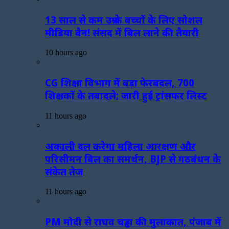
13 साल से कम उम्र के बच्चों के लिए सोशल
मीडिया बैन! संसद में बिल लाने की तैयारी
10 hours ago
CG शिक्षा विभाग में बड़ा फेरबदल, 700
शिक्षकों के तबादले; जारी हुई ट्रांसफर लिस्ट
11 hours ago
अकाली दल करेगा महिला आरक्षण और
परिसीमन बिल का समर्थन, BJP से गठबंधन के
संकेत तेज
11 hours ago
PM मोदी से राघव चड्ढा की मुलाकात, पंजाब में