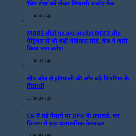
‘बिग रोल’ को लेकर सियासी चर्चाएं तेज
11 hours ago
MBBS सीटों पर बड़ा अपडेट! NEET सीट
मैट्रिक्स से भी बढ़ीं मेडिकल सीटें, केंद्र ने जारी
किया नया ब्योरा
11 hours ago
सीड बॉल से हरियाली की ओर बढ़े पिपरिया के
विद्यार्थी
11 hours ago
CG में बड़े पैमाने पर DFO के तबादले, वन
विभाग में बड़ा प्रशासनिक फेरबदल
12 hours ago