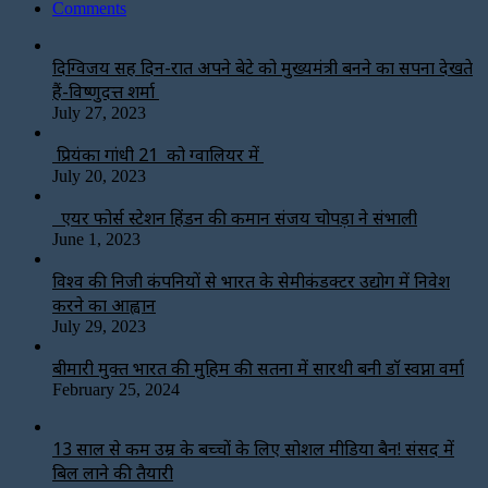
Comments
दिग्विजय सिंह दिन-रात अपने बेटे को मुख्यमंत्री बनने का सपना देखते
हैं-विष्णुदत्त शर्मा
July 27, 2023
प्रियंका गांधी 21 को ग्वालियर में
July 20, 2023
एयर फोर्स स्टेशन हिंडन की कमान संजय चोपड़ा ने संभाली
June 1, 2023
विश्‍व की निजी कंपनियों से भारत के सेमीकंडक्टर उद्योग में निवेश
करने का आह्वान
July 29, 2023
बीमारी मुक्त भारत की मुहिम की सतना में सारथी बनी डाॅ स्वप्ना वर्मा
February 25, 2024
13 साल से कम उम्र के बच्चों के लिए सोशल मीडिया बैन! संसद में
बिल लाने की तैयारी