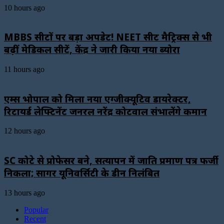
10 hours ago
MBBS सीटों पर बड़ा अपडेट! NEET सीट मैट्रिक्स से भी
बढ़ीं मेडिकल सीटें, केंद्र ने जारी किया नया ब्योरा
11 hours ago
एम्स भोपाल को मिला नया एग्जीक्यूटिव डायरेक्टर,
रिटायर्ड लेफ्टिनेंट जनरल नरेंद्र कोटवाल संभालेंगे कमान
12 hours ago
SC कोटे से प्रोफेसर बने, सत्यापन में जाति प्रमाण पत्र फर्जी
निकला; सागर यूनिवर्सिटी के डीन निलंबित
13 hours ago
Popular
Recent