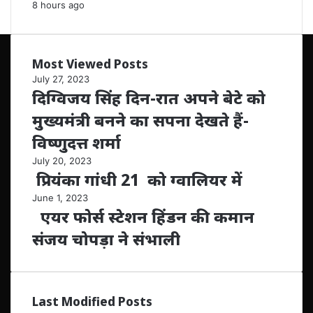
8 hours ago
Most Viewed Posts
July 27, 2023
दिग्विजय सिंह दिन-रात अपने बेटे को
मुख्यमंत्री बनने का सपना देखते हैं-
विष्णुदत्त शर्मा
July 20, 2023
प्रियंका गांधी 21 को ग्वालियर में
June 1, 2023
एयर फोर्स स्टेशन हिंडन की कमान
संजय चोपड़ा ने संभाली
Last Modified Posts