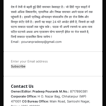
देश में तेजी से बढ़ती हुई हिंदी समाचार वेबसाइट है। जो हिंदी न्यूज साइटों में
सबसे अधिक विश्वसनीय, प्रमाणिक और निष्पक्ष समाचार अपने पाठक वर्ग तक
पहुंचाती है। इसकी प्रतिबद्ध ऑनलाइन संपादकीय टीम हर रोज विशेष और
विस्तृत कंटेंट देती है। हमारी यह साइट 24 घंटे अपडेट होती है, जिससे हर बड़ी
घटना तत्काल पाठकों तक पहुंच सके। पाठक भी अपनी रचनाये या आस-पास
घटित घटनाये अथवा अन्य प्रकाशन योग्य सामग्री ईमेल पर भेज सकते है,
जिन्हें तत्काल प्रकाशित किया जायेगा !
Email : pouranpradeep@gmail.com
Enter
your
Email
address
Contact Us
Owner/Editor: Pradeep Pouranik
M.No.:
8717890381
Corporate Office:
H O. Nazar Bag, Chhatarpur (MP)
471001
CG Bureau Office:
Main Road, Santoshi Nagar,