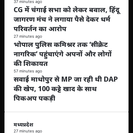
37 minutes ago
CG में चंगाई सभा को लेकर बवाल, हिंदू
जागरण मंच ने लगाया पैसे देकर धर्म
परिवर्तन का आरोप
27 minutes ago
भोपाल पुलिस कमिश्नर तक ‘सीक्रेट
नागरिक’ पहुंचाएंगे अपनों और लोगों
की शिकायत
57 minutes ago
सवाई माधोपुर से MP जा रही थी DAP
की खेप, 100 कट्टे खाद के साथ
पिकअप पकड़ी
मध्यप्रदेश
27 minutes ago