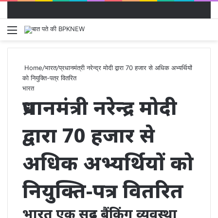
Menu
S
fo
Home
/
भारत
/
प्रधानमंत्री नरेन्‍द्र मोदी द्वारा 70 हजार से अधिक अभ्यर्थियों
को नियुक्ति-पत्र वितरित
भारत
प्रधानमंत्री नरेन्‍द्र मोदी
द्वारा 70 हजार से
अधिक अभ्यर्थियों को
नियुक्ति-पत्र वितरित
भारत एक सुदृढ बैंकिंग व्यवस्था