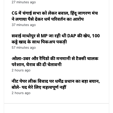
27 minutes ago
CG में चंगाई सभा को लेकर बवाल, हिंदू जागरण मंच
ने लगाया पैसे देकर धर्म परिवर्तन का आरोप
37 minutes ago
सवाई माधोपुर से MP जा रही थी DAP की खेप, 100
कट्टे खाद के साथ पिकअप पकड़ी
57 minutes ago
ओला-उबर और रैपिडो की मनमानी से टैक्सी चालक
परेशान, घेराव की दी चेतावनी
2 hours ago
नीट पेपर लीक विवाद पर धर्मेंद्र प्रधान का बड़ा बयान,
बोले- पद मेरे लिए महत्वपूर्ण नहीं
2 hours ago