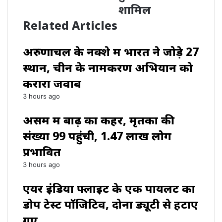
शामिल
Related Articles
अरुणाचल के नक्शे में भारत ने जोड़े 27
स्थान, चीन के नामकरण अभियान को
करारा जवाब
3 hours ago
असम में बाढ़ का कहर, मृतकों की
संख्या 99 पहुंची, 1.47 लाख लोग
प्रभावित
3 hours ago
एयर इंडिया फ्लाइट के एक पायलट का
डोप टेस्ट पॉजिटिव, दोनों ड्यूटी से हटाए
गए