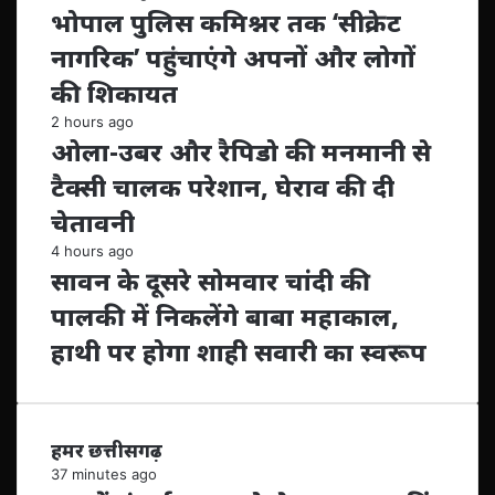
भोपाल पुलिस कमिश्नर तक ‘सीक्रेट
नागरिक’ पहुंचाएंगे अपनों और लोगों
की शिकायत
2 hours ago
ओला-उबर और रैपिडो की मनमानी से
टैक्सी चालक परेशान, घेराव की दी
चेतावनी
4 hours ago
सावन के दूसरे सोमवार चांदी की
पालकी में निकलेंगे बाबा महाकाल,
हाथी पर होगा शाही सवारी का स्वरूप
हमर छत्तीसगढ़
37 minutes ago