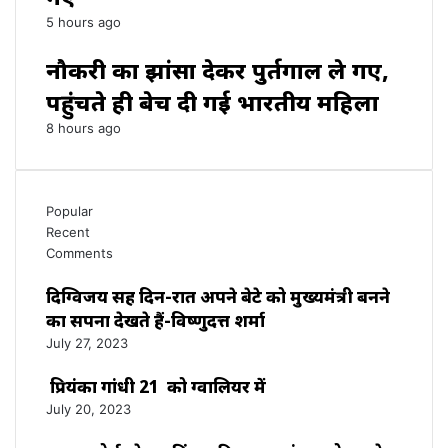
5 hours ago
नौकरी का झांसा देकर पुर्तगाल ले गए,
पहुंचते ही बेच दी गई भारतीय महिला
8 hours ago
Popular
Recent
Comments
दिग्विजय सिंह दिन-रात अपने बेटे को मुख्यमंत्री बनने
का सपना देखते हैं-विष्णुदत्त शर्मा
July 27, 2023
प्रियंका गांधी 21 को ग्वालियर में
July 20, 2023