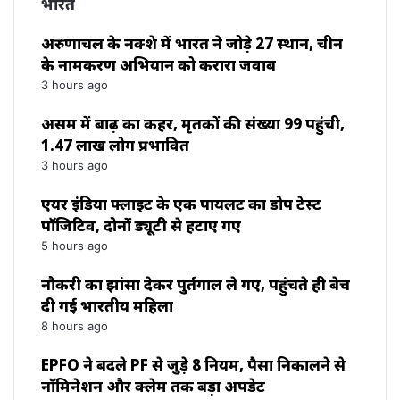
भारत
अरुणाचल के नक्शे में भारत ने जोड़े 27 स्थान, चीन
के नामकरण अभियान को करारा जवाब
3 hours ago
असम में बाढ़ का कहर, मृतकों की संख्या 99 पहुंची,
1.47 लाख लोग प्रभावित
3 hours ago
एयर इंडिया फ्लाइट के एक पायलट का डोप टेस्ट
पॉजिटिव, दोनों ड्यूटी से हटाए गए
5 hours ago
नौकरी का झांसा देकर पुर्तगाल ले गए, पहुंचते ही बेच
दी गई भारतीय महिला
8 hours ago
EPFO ने बदले PF से जुड़े 8 नियम, पैसा निकालने से
नॉमिनेशन और क्लेम तक बड़ा अपडेट