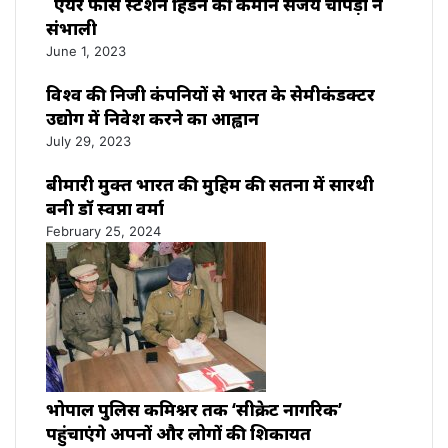
एयर फोर्स स्टेशन हिंडन की कमान संजय चोपड़ा ने
संभाली
June 1, 2023
विश्‍व की निजी कंपनियों से भारत के सेमीकंडक्टर
उद्योग में निवेश करने का आह्वान
July 29, 2023
बीमारी मुक्त भारत की मुहिम की सतना में सारथी
बनी डाॅ स्वप्ना वर्मा
February 25, 2024
भोपाल पुलिस कमिश्नर तक ‘सीक्रेट नागरिक’
पहुंचाएंगे अपनों और लोगों की शिकायत