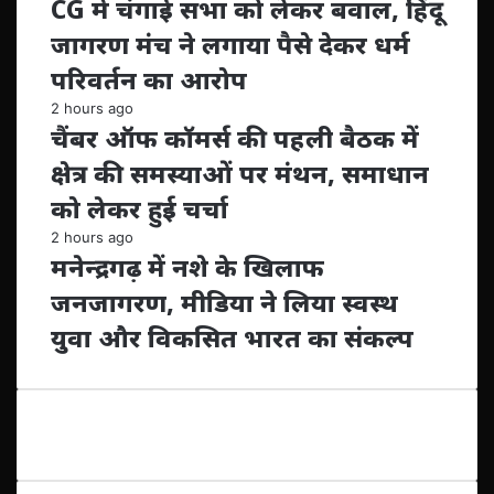
CG में चंगाई सभा को लेकर बवाल, हिंदू
जागरण मंच ने लगाया पैसे देकर धर्म
परिवर्तन का आरोप
2 hours ago
चैंबर ऑफ कॉमर्स की पहली बैठक में
क्षेत्र की समस्याओं पर मंथन, समाधान
को लेकर हुई चर्चा
2 hours ago
मनेन्द्रगढ़ में नशे के खिलाफ
जनजागरण, मीडिया ने लिया स्वस्थ
युवा और विकसित भारत का संकल्प