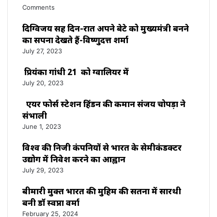
Comments
दिग्विजय सिंह दिन-रात अपने बेटे को मुख्यमंत्री बनने
का सपना देखते हैं-विष्णुदत्त शर्मा
July 27, 2023
प्रियंका गांधी 21 को ग्वालियर में
July 20, 2023
एयर फोर्स स्टेशन हिंडन की कमान संजय चोपड़ा ने
संभाली
June 1, 2023
विश्‍व की निजी कंपनियों से भारत के सेमीकंडक्टर
उद्योग में निवेश करने का आह्वान
July 29, 2023
बीमारी मुक्त भारत की मुहिम की सतना में सारथी
बनी डाॅ स्वप्ना वर्मा
February 25, 2024