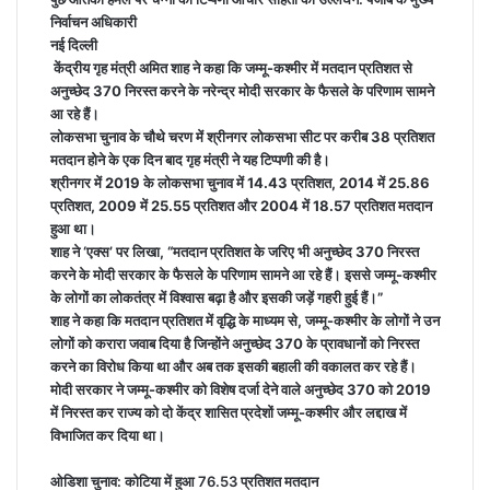
निर्वाचन अधिकारी
नई दिल्ली
केंद्रीय गृह मंत्री अमित शाह ने कहा कि जम्मू-कश्मीर में मतदान प्रतिशत से
अनुच्छेद 370 निरस्त करने के नरेन्द्र मोदी सरकार के फैसले के परिणाम सामने
आ रहे हैं।
लोकसभा चुनाव के चौथे चरण में श्रीनगर लोकसभा सीट पर करीब 38 प्रतिशत
मतदान होने के एक दिन बाद गृह मंत्री ने यह टिप्पणी की है।
श्रीनगर में 2019 के लोकसभा चुनाव में 14.43 प्रतिशत, 2014 में 25.86
प्रतिशत, 2009 में 25.55 प्रतिशत और 2004 में 18.57 प्रतिशत मतदान
हुआ था।
शाह ने ‘एक्स’ पर लिखा, “मतदान प्रतिशत के जरिए भी अनुच्छेद 370 निरस्त
करने के मोदी सरकार के फैसले के परिणाम सामने आ रहे हैं। इससे जम्मू-कश्मीर
के लोगों का लोकतंत्र में विश्वास बढ़ा है और इसकी जड़ें गहरी हुई हैं।”
शाह ने कहा कि मतदान प्रतिशत में वृद्धि के माध्यम से, जम्मू-कश्मीर के लोगों ने उन
लोगों को करारा जवाब दिया है जिन्होंने अनुच्छेद 370 के प्रावधानों को निरस्त
करने का विरोध किया था और अब तक इसकी बहाली की वकालत कर रहे हैं।
मोदी सरकार ने जम्मू-कश्मीर को विशेष दर्जा देने वाले अनुच्छेद 370 को 2019
में निरस्त कर राज्य को दो केंद्र शासित प्रदेशों जम्मू-कश्मीर और लद्दाख में
विभाजित कर दिया था।
ओडिशा चुनाव: कोटिया में हुआ 76.53 प्रतिशत मतदान