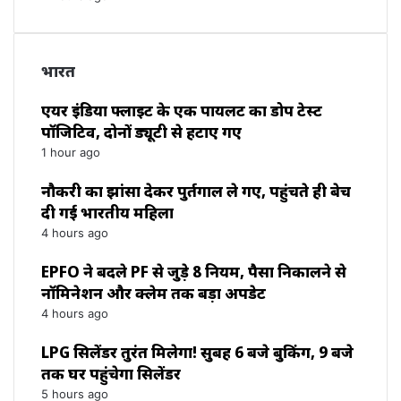
भारत
एयर इंडिया फ्लाइट के एक पायलट का डोप टेस्ट
पॉजिटिव, दोनों ड्यूटी से हटाए गए
1 hour ago
नौकरी का झांसा देकर पुर्तगाल ले गए, पहुंचते ही बेच
दी गई भारतीय महिला
4 hours ago
EPFO ने बदले PF से जुड़े 8 नियम, पैसा निकालने से
नॉमिनेशन और क्लेम तक बड़ा अपडेट
4 hours ago
LPG सिलेंडर तुरंत मिलेगा! सुबह 6 बजे बुकिंग, 9 बजे
तक घर पहुंचेगा सिलेंडर
5 hours ago