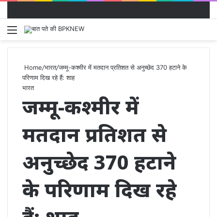
Menu
S
fo
Home
/
भारत
/
जम्मू-कश्मीर में मतदान प्रतिशत से अनुच्छेद 370 हटाने के
परिणाम दिख रहे हैं: शाह
भारत
जम्मू-कश्मीर में
मतदान प्रतिशत से
अनुच्छेद 370 हटाने
के परिणाम दिख रहे