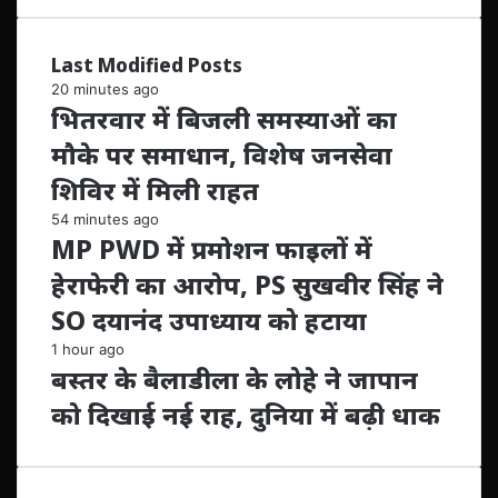
Last Modified Posts
20 minutes ago
भितरवार में बिजली समस्याओं का
मौके पर समाधान, विशेष जनसेवा
शिविर में मिली राहत
54 minutes ago
MP PWD में प्रमोशन फाइलों में
हेराफेरी का आरोप, PS सुखवीर सिंह ने
SO दयानंद उपाध्याय को हटाया
1 hour ago
बस्तर के बैलाडीला के लोहे ने जापान
को दिखाई नई राह, दुनिया में बढ़ी धाक