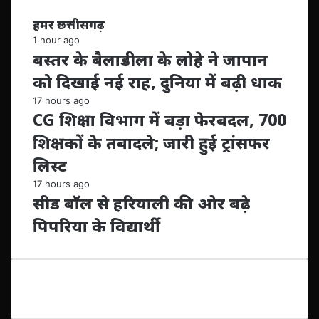
हमर छत्तीसगढ़
1 hour ago
बस्तर के बैलाडीला के लोहे ने जापान
को दिखाई नई राह, दुनिया में बढ़ी धाक
17 hours ago
CG शिक्षा विभाग में बड़ा फेरबदल, 700
शिक्षकों के तबादले; जारी हुई ट्रांसफर
लिस्ट
17 hours ago
सीड बॉल से हरियाली की ओर बढ़े
पिपरिया के विद्यार्थी