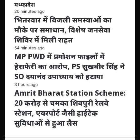
मध्यप्रदेश
20 minutes ago
भितरवार में बिजली समस्याओं का
मौके पर समाधान, विशेष जनसेवा
शिविर में मिली राहत
54 minutes ago
MP PWD में प्रमोशन फाइलों में
हेराफेरी का आरोप, PS सुखवीर सिंह ने
SO दयानंद उपाध्याय को हटाया
3 hours ago
Amrit Bharat Station Scheme:
20 करोड़ से चमका शिवपुरी रेलवे
स्टेशन, एयरपोर्ट जैसी हाईटेक
सुविधाओं से हुआ लैस