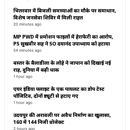
भितरवार में बिजली समस्याओं का मौके पर समाधान,
विशेष जनसेवा शिविर में मिली राहत
20 minutes ago
MP PWD में प्रमोशन फाइलों में हेराफेरी का आरोप,
PS सुखवीर सिंह ने SO दयानंद उपाध्याय को हटाया
54 minutes ago
बस्तर के बैलाडीला के लोहे ने जापान को दिखाई नई
राह, दुनिया में बढ़ी धाक
1 hour ago
एयर इंडिया फ्लाइट के एक पायलट का डोप टेस्ट
पॉजिटिव, दोनों ड्यूटी से हटाए गए
1 hour ago
उदयपुर की अरावली पर अवैध निर्माण का खुलासा,
160 में 144 निजी प्रोजेक्ट
2 hours ago