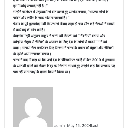
इसमें कोई सच्चाई नहीं है।’’
उन्होंने जालंधर में पत्रकारों से बात करते हुए आरोप लगाया, ‘‘भाजपा लोगों के
जीवन और शरीर के साथ खेलना जानती है।’’
पंजाब के पूर्व मुख्यमंत्री की टिप्पणी से विवाद खड़ा हो गया और कई नेताओं ने मामले
में कार्रवाई की मांग की है।
केंद्रीय मंत्री अनुराग ठाकुर ने चन्नी की टिप्पणी को ‘‘निंदनीय’’ बताया और
कांग्रेस नेतृत्व से सैनिकों के अपमान के लिए देश के लोगों से माफी मांगने को
कहा। भाजपा नेता मनजिंदर सिंह सिरसा ने चन्नी के बयान को बेतुका और सैनिकों
के प्रति अपमानजनक बताया।
चन्नी ने बाद में कहा था कि उन्हें देश के सैनिकों पर गर्व है लेकिन 2019 में पुलवामा
के आतंकी हमले को लेकर केंद्र पर निशाना साधते हुए उन्होंने कहा कि सरकार यह
पता नहीं लगा पाई कि हमला किसने किया था।
Send
an
email
admin
May 15, 2024
Last