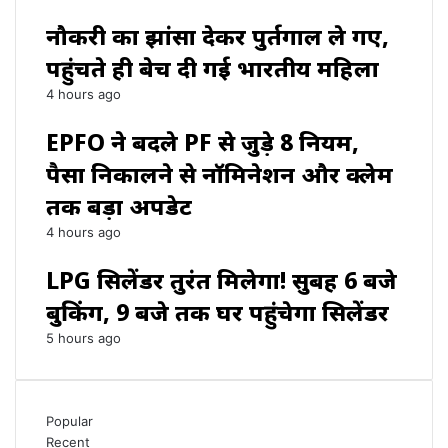
नौकरी का झांसा देकर पुर्तगाल ले गए,
पहुंचते ही बेच दी गई भारतीय महिला
4 hours ago
EPFO ने बदले PF से जुड़े 8 नियम,
पैसा निकालने से नॉमिनेशन और क्लेम
तक बड़ा अपडेट
4 hours ago
LPG सिलेंडर तुरंत मिलेगा! सुबह 6 बजे
बुकिंग, 9 बजे तक घर पहुंचेगा सिलेंडर
5 hours ago
Popular
Recent