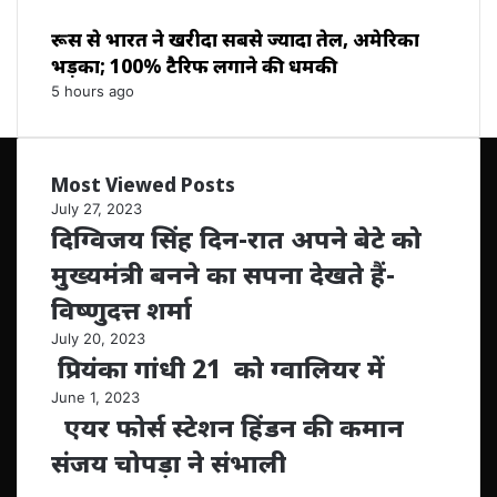
रूस से भारत ने खरीदा सबसे ज्यादा तेल, अमेरिका
भड़का; 100% टैरिफ लगाने की धमकी
5 hours ago
Most Viewed Posts
July 27, 2023
दिग्विजय सिंह दिन-रात अपने बेटे को
मुख्यमंत्री बनने का सपना देखते हैं-
विष्णुदत्त शर्मा
July 20, 2023
प्रियंका गांधी 21 को ग्वालियर में
June 1, 2023
एयर फोर्स स्टेशन हिंडन की कमान
संजय चोपड़ा ने संभाली