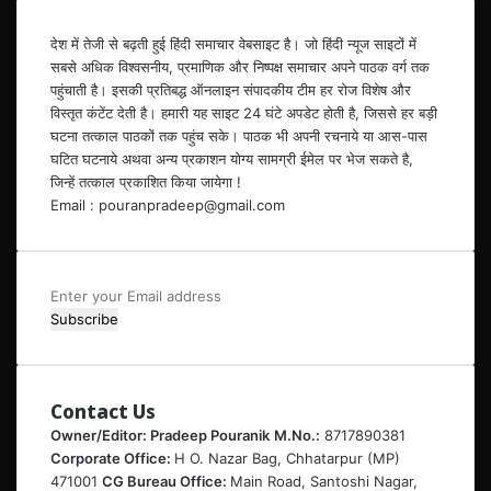
देश में तेजी से बढ़ती हुई हिंदी समाचार वेबसाइट है। जो हिंदी न्यूज साइटों में
सबसे अधिक विश्वसनीय, प्रमाणिक और निष्पक्ष समाचार अपने पाठक वर्ग तक
पहुंचाती है। इसकी प्रतिबद्ध ऑनलाइन संपादकीय टीम हर रोज विशेष और
विस्तृत कंटेंट देती है। हमारी यह साइट 24 घंटे अपडेट होती है, जिससे हर बड़ी
घटना तत्काल पाठकों तक पहुंच सके। पाठक भी अपनी रचनाये या आस-पास
घटित घटनाये अथवा अन्य प्रकाशन योग्य सामग्री ईमेल पर भेज सकते है,
जिन्हें तत्काल प्रकाशित किया जायेगा !
Email : pouranpradeep@gmail.com
Enter
your
Email
address
Contact Us
Owner/Editor: Pradeep Pouranik
M.No.:
8717890381
Corporate Office:
H O. Nazar Bag, Chhatarpur (MP)
471001
CG Bureau Office:
Main Road, Santoshi Nagar,