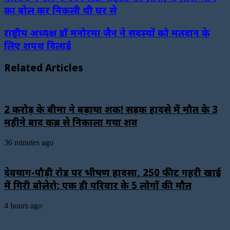
का बोल कर निकली थी घर से
राष्ट्रीय अध्यक्ष डॉ मनोरमा जैन ने सदस्यों को मतदान के
लिए शपथ दिलाई
Related Articles
2 करोड़ के बीमा ने बढ़ाया शक! सड़क हादसे में मौत के 3
महीने बाद कब्र से निकाला गया शव
36 minutes ago
देवप्रयाग-पौड़ी रोड पर भीषण हादसा, 250 फीट गहरी खाई
में गिरी बोलेरो; एक ही परिवार के 5 लोगों की मौत
4 hours ago