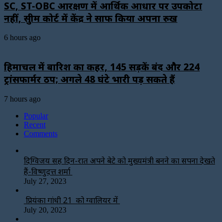
SC, ST-OBC आरक्षण में आर्थिक आधार पर उपकोटा
नहीं, सुप्रीम कोर्ट में केंद्र ने साफ किया अपना रुख
6 hours ago
हिमाचल में बारिश का कहर, 145 सड़कें बंद और 224
ट्रांसफार्मर ठप; अगले 48 घंटे भारी पड़ सकते हैं
7 hours ago
Popular
Recent
Comments
दिग्विजय सिंह दिन-रात अपने बेटे को मुख्यमंत्री बनने का सपना देखते
हैं-विष्णुदत्त शर्मा
July 27, 2023
प्रियंका गांधी 21 को ग्वालियर में
July 20, 2023