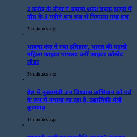
2 करोड़ के बीमा ने बढ़ाया शक! सड़क हादसे में
मौत के 3 महीने बाद कब्र से निकाला गया शव
36 minutes ago
भावना कंठ ने रचा इतिहास, भारत की पहली
महिला फाइटर पायलट बनीं फाइटर कॉम्बैट
लीडर
36 minutes ago
प्रदेश में मुख्यमंत्री जन विश्वास अभियान को पर्व
के रूप में मनाया जा रहा है: उद्यानिकी मंत्री
कुशवाह
41 minutes ago