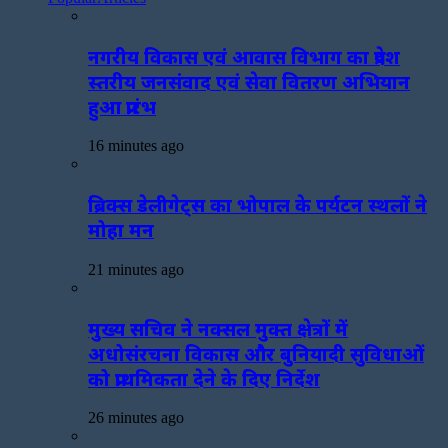
नगरीय विकास एवं आवास विभाग का प्रदेश
स्तरीय जनसंवाद एवं सेवा वितरण अभियान
हुआ प्रारंभ
16 minutes ago
ब्रिक्स डेलीगेट्स का भोपाल के पर्यटन स्थलों ने
मोहा मन
21 minutes ago
मुख्य सचिव ने नक्सल मुक्त क्षेत्रों में
अधोसंरचना विकास और बुनियादी सुविधाओं
को प्राथमिकता देने के दिए निर्देश
26 minutes ago