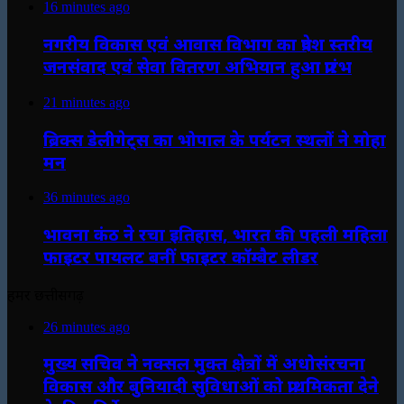
16 minutes ago
नगरीय विकास एवं आवास विभाग का प्रदेश स्तरीय
जनसंवाद एवं सेवा वितरण अभियान हुआ प्रारंभ
21 minutes ago
ब्रिक्स डेलीगेट्स का भोपाल के पर्यटन स्थलों ने मोहा
मन
36 minutes ago
भावना कंठ ने रचा इतिहास, भारत की पहली महिला
फाइटर पायलट बनीं फाइटर कॉम्बैट लीडर
हमर छत्तीसगढ़
26 minutes ago
मुख्य सचिव ने नक्सल मुक्त क्षेत्रों में अधोसंरचना
विकास और बुनियादी सुविधाओं को प्राथमिकता देने