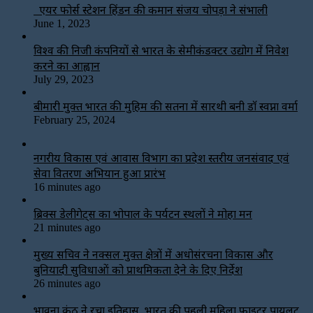
एयर फोर्स स्टेशन हिंडन की कमान संजय चोपड़ा ने संभाली
June 1, 2023
विश्‍व की निजी कंपनियों से भारत के सेमीकंडक्टर उद्योग में निवेश
करने का आह्वान
July 29, 2023
बीमारी मुक्त भारत की मुहिम की सतना में सारथी बनी डाॅ स्वप्ना वर्मा
February 25, 2024
नगरीय विकास एवं आवास विभाग का प्रदेश स्तरीय जनसंवाद एवं
सेवा वितरण अभियान हुआ प्रारंभ
16 minutes ago
ब्रिक्स डेलीगेट्स का भोपाल के पर्यटन स्थलों ने मोहा मन
21 minutes ago
मुख्य सचिव ने नक्सल मुक्त क्षेत्रों में अधोसंरचना विकास और
बुनियादी सुविधाओं को प्राथमिकता देने के दिए निर्देश
26 minutes ago
भावना कंठ ने रचा इतिहास, भारत की पहली महिला फाइटर पायलट