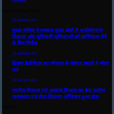
Last Modified Posts
26 minutes ago
मुख्य सचिव ने नक्सल मुक्त क्षेत्रों में अधोसंरचना
विकास और बुनियादी सुविधाओं को प्राथमिकता देने
के दिए निर्देश
21 minutes ago
ब्रिक्स डेलीगेट्स का भोपाल के पर्यटन स्थलों ने मोहा
मन
16 minutes ago
नगरीय विकास एवं आवास विभाग का प्रदेश स्तरीय
जनसंवाद एवं सेवा वितरण अभियान हुआ प्रारंभ
मध्यप्रदेश