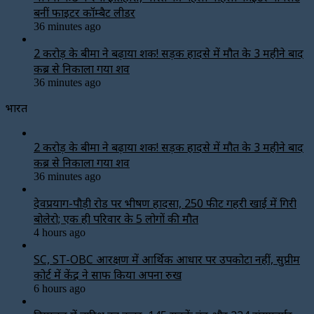
बनीं फाइटर कॉम्बैट लीडर
36 minutes ago
2 करोड़ के बीमा ने बढ़ाया शक! सड़क हादसे में मौत के 3 महीने बाद
कब्र से निकाला गया शव
36 minutes ago
भारत
2 करोड़ के बीमा ने बढ़ाया शक! सड़क हादसे में मौत के 3 महीने बाद
कब्र से निकाला गया शव
36 minutes ago
देवप्रयाग-पौड़ी रोड पर भीषण हादसा, 250 फीट गहरी खाई में गिरी
बोलेरो; एक ही परिवार के 5 लोगों की मौत
4 hours ago
SC, ST-OBC आरक्षण में आर्थिक आधार पर उपकोटा नहीं, सुप्रीम
कोर्ट में केंद्र ने साफ किया अपना रुख
6 hours ago