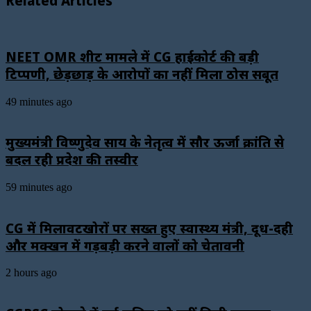
Related Articles
NEET OMR शीट मामले में CG हाईकोर्ट की बड़ी
टिप्पणी, छेड़छाड़ के आरोपों का नहीं मिला ठोस सबूत
49 minutes ago
मुख्यमंत्री विष्णुदेव साय के नेतृत्व में सौर ऊर्जा क्रांति से
बदल रही प्रदेश की तस्वीर
59 minutes ago
CG में मिलावटखोरों पर सख्त हुए स्वास्थ्य मंत्री, दूध-दही
और मक्खन में गड़बड़ी करने वालों को चेतावनी
2 hours ago