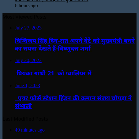
6 hours ago
Most Viewed Posts
July 27, 2023
दिग्विजय सिंह दिन-रात अपने बेटे को मुख्यमंत्री बनने
का सपना देखते हैं-विष्णुदत्त शर्मा
July 20, 2023
प्रियंका गांधी 21 को ग्वालियर में
June 1, 2023
एयर फोर्स स्टेशन हिंडन की कमान संजय चोपड़ा ने
संभाली
Last Modified Posts
49 minutes ago