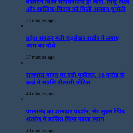
बैडमिंटन विश्व चैंपियनशिप ड्रॉ जारी, सिंधू-लक्ष्य
और सात्विक-चिराग को मिली आसान चुनौती
34 minutes ago
प्रदेश संगठन मंत्री चंद्रशेखर राठौर ने लगाए
आम का पौधे
37 minutes ago
राजपाल यादव पर बढ़ी मुसीबत, 16 करोड़ के
कर्ज में संपत्ति नीलामी नोटिस
40 minutes ago
प्रगनानंद का शानदार प्रदर्शन, सेंट लुइस रैपिड
शतरंज में हासिल किया पहला स्थान
40 minutes ago