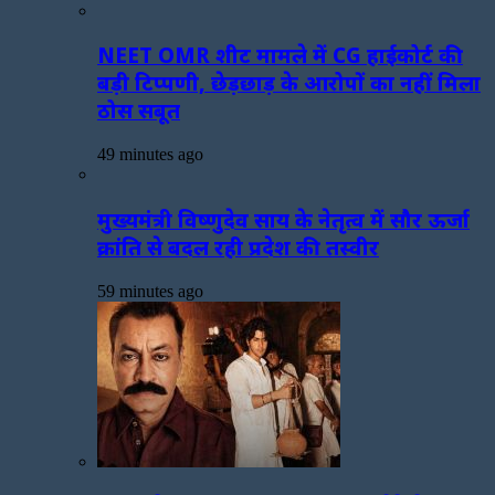
NEET OMR शीट मामले में CG हाईकोर्ट की
बड़ी टिप्पणी, छेड़छाड़ के आरोपों का नहीं मिला
ठोस सबूत
49 minutes ago
मुख्यमंत्री विष्णुदेव साय के नेतृत्व में सौर ऊर्जा
क्रांति से बदल रही प्रदेश की तस्वीर
59 minutes ago