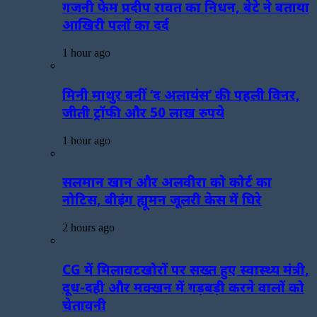
गजनी फेम प्रदीप रावत का निधन, बेटे ने बताया
आखिरी पलों का दर्द
1 hour ago
मिनी माथुर बनीं ‘द अलायंस’ की पहली विनर,
जीती ट्रॉफी और 50 लाख रुपये
1 hour ago
सलमान खान और अलवीरा को कोर्ट का
नोटिस, बीइंग ह्यूमन जूलरी केस में घिरे
2 hours ago
CG में मिलावटखोरों पर सख्त हुए स्वास्थ्य मंत्री,
दूध-दही और मक्खन में गड़बड़ी करने वालों को
चेतावनी