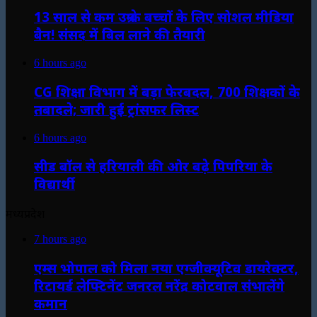
13 साल से कम उम्र के बच्चों के लिए सोशल मीडिया
बैन! संसद में बिल लाने की तैयारी
6 hours ago
CG शिक्षा विभाग में बड़ा फेरबदल, 700 शिक्षकों के
तबादले; जारी हुई ट्रांसफर लिस्ट
6 hours ago
सीड बॉल से हरियाली की ओर बढ़े पिपरिया के
विद्यार्थी
मध्यप्रदेश
7 hours ago
एम्स भोपाल को मिला नया एग्जीक्यूटिव डायरेक्टर,
रिटायर्ड लेफ्टिनेंट जनरल नरेंद्र कोटवाल संभालेंगे
कमान