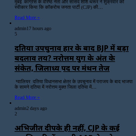
मुंबई कांग्रेस के वरिष्ठ नेता और सांसद शशि थरूर ने शुक्रवार को
स्वीकार किया कि कॉकरोच जनता पार्टी (CJP) की…
Read More »
admin
17 hours ago
5
दतिया उपचुनाव हार के बाद BJP में बड़ा
बदलाव तय? नरोत्तम युग के अंत के
संकेत, जिलाध्यक्ष पद पर मंथन तेज
ग्वालियर दतिया विधानसभा क्षेत्र के उपचुनाव में पराजय के बाद भाजपा
के सामने दतिया में नरोत्तम मुक्त जिला दतिया में…
Read More »
admin
2 days ago
2
अभिजीत दीपके ही नहीं, CJP के कई