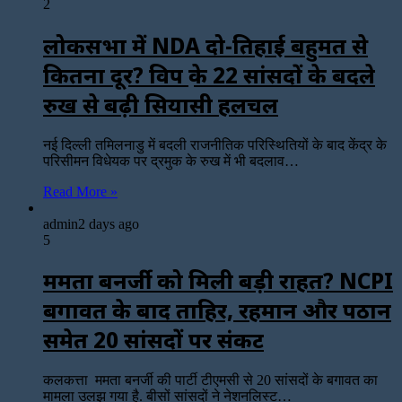
2
लोकसभा में NDA दो-तिहाई बहुमत से
कितना दूर? विपक्ष के 22 सांसदों के बदले
रुख से बढ़ी सियासी हलचल
नई दिल्ली तमिलनाडु में बदली राजनीतिक परिस्थितियों के बाद केंद्र के
परिसीमन विधेयक पर द्रमुक के रुख में भी बदलाव…
Read More »
admin
2 days ago
5
ममता बनर्जी को मिली बड़ी राहत? NCPI
बगावत के बाद ताहिर, रहमान और पठान
समेत 20 सांसदों पर संकट
कलकत्ता ममता बनर्जी की पार्टी टीएमसी से 20 सांसदों के बगावत का
मामला उलझ गया है. बीसों सांसदों ने नेशनलिस्ट…