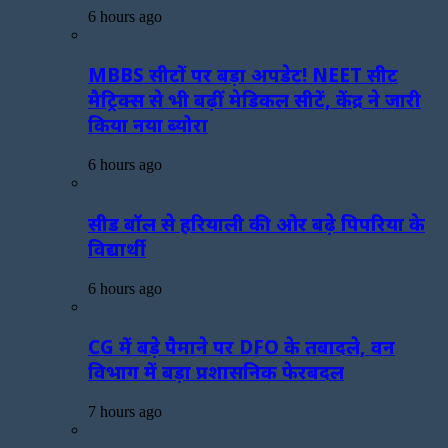
6 hours ago
MBBS सीटों पर बड़ा अपडेट! NEET सीट
मैट्रिक्स से भी बढ़ीं मेडिकल सीटें, केंद्र ने जारी
किया नया ब्योरा
6 hours ago
सीड बॉल से हरियाली की ओर बढ़े पिपरिया के
विद्यार्थी
6 hours ago
CG में बड़े पैमाने पर DFO के तबादले, वन
विभाग में बड़ा प्रशासनिक फेरबदल
7 hours ago