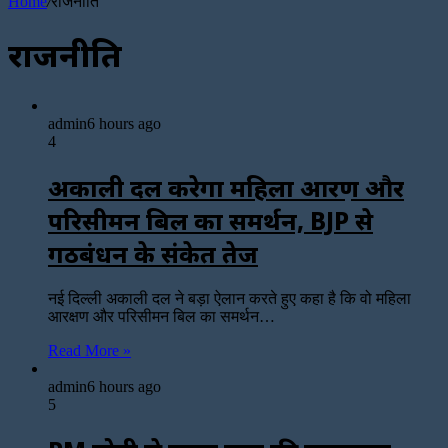
Home
/
राजनीति
राजनीति
admin
6 hours ago
4
अकाली दल करेगा महिला आरक्षण और
परिसीमन बिल का समर्थन, BJP से
गठबंधन के संकेत तेज
नई दिल्ली अकाली दल ने बड़ा ऐलान करते हुए कहा है कि वो महिला
आरक्षण और परिसीमन बिल का समर्थन…
Read More »
admin
6 hours ago
5