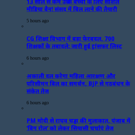
13 साल से कम उम्र के बच्चों के लिए सोशल
मीडिया बैन! संसद में बिल लाने की तैयारी
5 hours ago
CG शिक्षा विभाग में बड़ा फेरबदल, 700
शिक्षकों के तबादले; जारी हुई ट्रांसफर लिस्ट
6 hours ago
अकाली दल करेगा महिला आरक्षण और
परिसीमन बिल का समर्थन, BJP से गठबंधन के
संकेत तेज
6 hours ago
PM मोदी से राघव चड्ढा की मुलाकात, पंजाब में
‘बिग रोल’ को लेकर सियासी चर्चाएं तेज