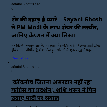
admin
15 hours ago
6
शेर की दहाड़ है प्यारे… Sayani Ghosh
ने PM Modi के साथ शेयर की तस्वीर,
जानिए कैप्शन में क्या लिखा
नई दिल्ली तृणमूल कांग्रेस छोड़कर नेशनलिस्ट सिटिजन्स पार्टी ऑफ
इंडिया (एनसीपीआई) में शामिल हुए सांसदों के एक समूह ने पहली…
Read More »
admin
16 hours ago
6
‘कॉकरोच जितना असरदार नहीं रहा
कांग्रेस का प्रदर्शन’, शशि थरूर ने फिर
उठाए पार्टी पर सवाल