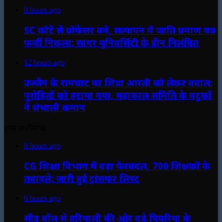
8 hours ago
SC कोटे से प्रोफेसर बने, सत्यापन में जाति प्रमाण पत्र
फर्जी निकला; सागर यूनिवर्सिटी के डीन निलंबित
12 hours ago
उज्जैन के रामघाट पर शिप्रा आरती को लेकर बवाल:
पुरोहितों को हटाया गया, महाकाल समिति के बटुकों
ने संभाली कमान
हमर छत्तीसगढ़
6 hours ago
CG शिक्षा विभाग में बड़ा फेरबदल, 700 शिक्षकों के
तबादले; जारी हुई ट्रांसफर लिस्ट
6 hours ago
सीड बॉल से हरियाली की ओर बढ़े पिपरिया के