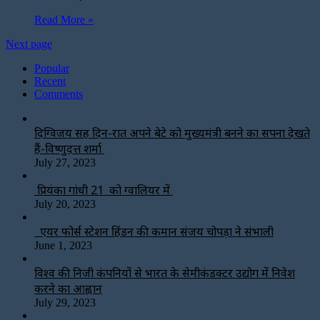
Read More »
Next page
Popular
Recent
Comments
दिग्विजय सिंह दिन-रात अपने बेटे को मुख्यमंत्री बनने का सपना देखते
हैं-विष्णुदत्त शर्मा
July 27, 2023
प्रियंका गांधी 21 को ग्वालियर में
July 20, 2023
एयर फोर्स स्टेशन हिंडन की कमान संजय चोपड़ा ने संभाली
June 1, 2023
विश्‍व की निजी कंपनियों से भारत के सेमीकंडक्टर उद्योग में निवेश
करने का आह्वान
July 29, 2023