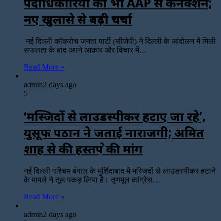
पदाधिकारियों का भी AAP से कनेक्शन;
नए खुलासे से बढ़ी चर्चा
नई दिल्ली कॉकरोच जनता पार्टी (सीजेपी) ने दिल्ली के आंदोलन में मिली
सफलता के बाद अपने आकार और विचार में…
Read More »
admin
2 days ago
5
‘मस्जिदों से लाउडस्पीकर हटाए जा रहे’,
युसूफ पठान ने जताई नाराजगी; अमित
शाह से की हस्तक्षेप की मांग
नई दिल्ली पश्चिम बंगाल के मुर्शिदाबाद में मस्जिदों से लाउडस्पीकर हटाने
के मामले ने तूल पकड़ लिया है। तृणमूल कांग्रेस…
Read More »
admin
2 days ago