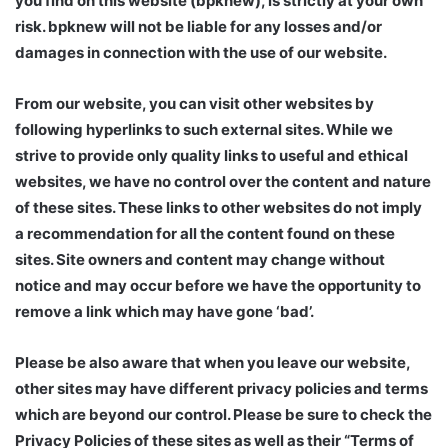
you find on this website (bpknew), is strictly at your own
risk. bpknew will not be liable for any losses and/or
damages in connection with the use of our website.
From our website, you can visit other websites by
following hyperlinks to such external sites. While we
strive to provide only quality links to useful and ethical
websites, we have no control over the content and nature
of these sites. These links to other websites do not imply
a recommendation for all the content found on these
sites. Site owners and content may change without
notice and may occur before we have the opportunity to
remove a link which may have gone ‘bad’.
Please be also aware that when you leave our website,
other sites may have different privacy policies and terms
which are beyond our control. Please be sure to check the
Privacy Policies of these sites as well as their “Terms of