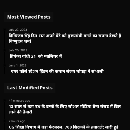
Most Viewed Posts
July 27, 2023
दिग्विजय सिंह दिन-रात अपने बेटे को मुख्यमंत्री बनने का सपना देखते हैं-
विष्णुदत्त शर्मा
July 20, 2023
प्रियंका गांधी 21 को ग्वालियर में
June 1, 2023
एयर फोर्स स्टेशन हिंडन की कमान संजय चोपड़ा ने संभाली
Last Modified Posts
44 minutes ago
13 साल से कम उम्र के बच्चों के लिए सोशल मीडिया बैन! संसद में बिल
लाने की तैयारी
2 hours ago
CG शिक्षा विभाग में बड़ा फेरबदल, 700 शिक्षकों के तबादले; जारी हुई