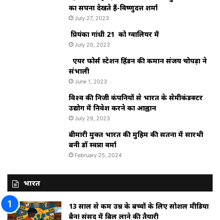
का सपना देखते हैं-विष्णुदत्त शर्मा
July 27, 2023
प्रियंका गांधी 21 को ग्वालियर में
July 20, 2023
एयर फोर्स स्टेशन हिंडन की कमान संजय चोपड़ा ने
संभाली
June 1, 2023
विश्‍व की निजी कंपनियों से भारत के सेमीकंडक्टर
उद्योग में निवेश करने का आह्वान
July 29, 2023
बीमारी मुक्त भारत की मुहिम की सतना में सारथी
बनी डाॅ स्वप्ना वर्मा
February 25, 2024
भारत
13 साल से कम उम्र के बच्चों के लिए सोशल मीडिया
बैन! संसद में बिल लाने की तैयारी