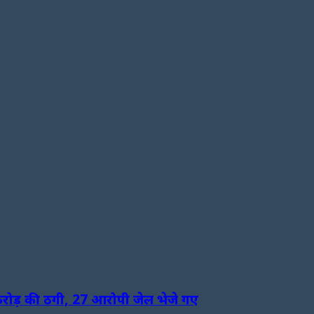
5 करोड़ की ठगी, 27 आरोपी जेल भेजे गए