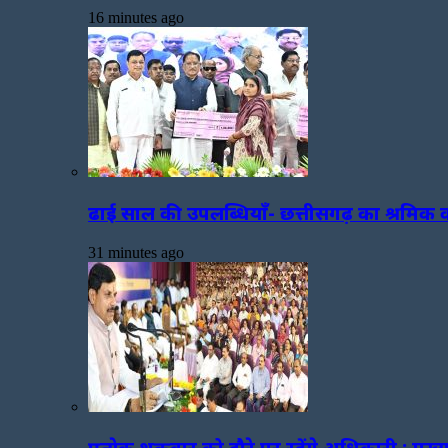
16 minutes ago
ढाई साल की उपलब्धियाँ- छत्तीसगढ़ का श्रमिक कल्
31 minutes ago
प्रत्येक शुक्रवार को दौरे पर रहेंगे अधिकारी : मुख्य