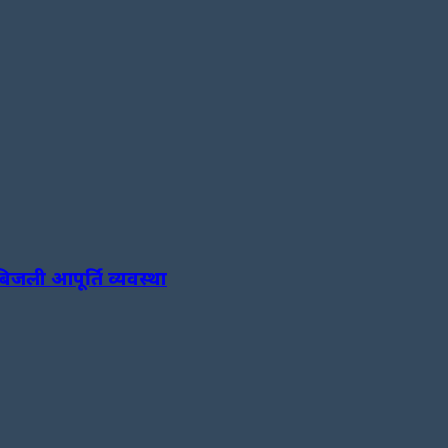
जली आपूर्ति व्यवस्था