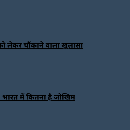
को लेकर चौंकाने वाला खुलासा
 भारत में कितना है जोखिम