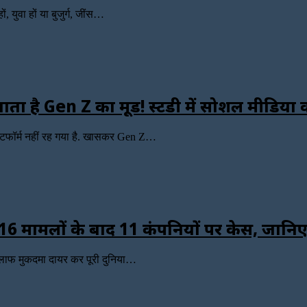
 युवा हों या बुजुर्ग, जींस…
ा है Gen Z का मूड! स्टडी में सोशल मीडिया 
ेटफॉर्म नहीं रह गया है. खासकर Gen Z…
 मामलों के बाद 11 कंपनियों पर केस, जानिए
 खिलाफ मुकदमा दायर कर पूरी दुनिया…