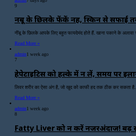
admin
7 days ago
9
नींबू के छिलके फेंकें नहीं, स्किन से सफा
नींबू के छिलके आपके लिए बहुत फायदेमंद होते हैं. खाना पकाने के अलावा
Read More »
admin
1 week ago
7
हेपेटाइटिस को हल्के में न लें, समय पर इ
लिवर शरीर का ऐसा अंग है, जो खुद को काफी हद तक ठीक कर सकता है
Read More »
admin
1 week ago
8
Fatty Liver को न करें नजरअंदाज! बढ़ सकत