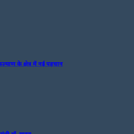
याण के क्षेत्र में नई पहचान
मंत्री डॉ. यादव