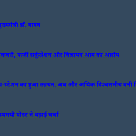
मुख्यमंत्री डॉ. यादव
रिकवरी, फर्जी सर्कुलेशन और विज्ञापन आय का आरोप
 सब-स्टेशन का हुआ उन्नयन, अब और अधिक विश्वसनीय बनी बि
यमयी पोस्ट ने बढ़ाई चर्चा