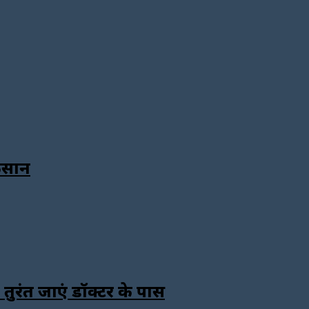
ुकसान
तुरंत जाएं डॉक्टर के पास