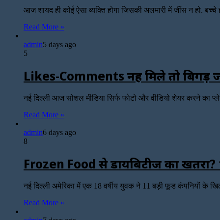
आज शायद ही कोई ऐसा व्यक्ति होगा जिसकी अलमारी में जींस न हो. बच्चे हों,
Read More »
admin
5 days ago
5
Likes-Comments नहीं मिले तो बिगड़ जात
नई दिल्ली आज सोशल मीडिया सिर्फ फोटो और वीडियो शेयर करने का प्ल
Read More »
admin
6 days ago
8
Frozen Food से डायबिटीज का खतरा? 16
नई दिल्ली अमेरिका में एक 18 वर्षीय युवक ने 11 बड़ी फूड कंपनियों के
Read More »