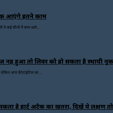
ई तक आएंगे इतने काम
 भी ये कई चीजों में काम आते…
लाज नहीं हुआ तो लिवर को हो सकता है स्थायी न
. लेकिन अगर हेपेटाइटिस का…
ा है हार्ट अटैक का खतरा, दिखें ये लक्षण तो 