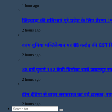
1 hour ago
छिंदवाड़ा की प्रतिभाएं पूरे प्रदेश के लिए प्रेरणा : 
2 hours ago
दबंग दुनिया पब्लिकेशन पर ₹48 करोड़ की GST 
2 hours ago
38 वर्ष पुराने 132 केवी विनोबा भावे जबलपुर
2 hours ago
टीम इंडिया से बाहर सरफराज का दर्द छलका, रहस्
2 hours ago
Search