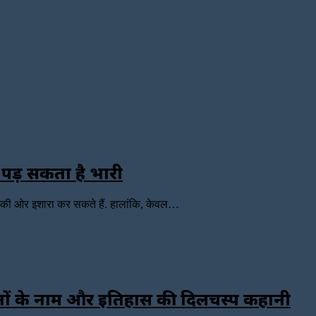
 पड़ सकता है भारी
ा की ओर इशारा कर सकते हैं. हालांकि, केवल…
 दोनों के नाम और इतिहास की दिलचस्प कहानी