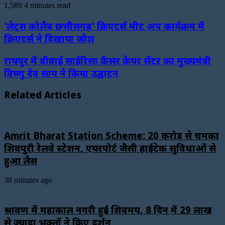
1,589
4 minutes read
'लेट्स कोलैब छत्तीसगढ़' क्रिएटर्स मीट अप कार्यक्रम में
क्रिएटर्स ने दिखाया जोश
रायपुर में वीवाई साईरिसा कैंसर केयर सेंटर का मुख्यमंत्री
विष्णु देव साय ने किया उद्घाटन
Related Articles
Amrit Bharat Station Scheme: 20 करोड़ से चमका
शिवपुरी रेलवे स्टेशन, एयरपोर्ट जैसी हाईटेक सुविधाओं से
हुआ लैस
38 minutes ago
श्रावण में महाकाल नगरी हुई शिवमय, 8 दिन में 29 लाख
से ज्यादा भक्तों ने किए दर्शन