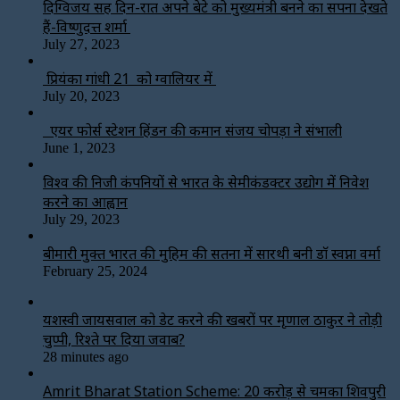
दिग्विजय सिंह दिन-रात अपने बेटे को मुख्यमंत्री बनने का सपना देखते
हैं-विष्णुदत्त शर्मा
July 27, 2023
प्रियंका गांधी 21 को ग्वालियर में
July 20, 2023
एयर फोर्स स्टेशन हिंडन की कमान संजय चोपड़ा ने संभाली
June 1, 2023
विश्‍व की निजी कंपनियों से भारत के सेमीकंडक्टर उद्योग में निवेश
करने का आह्वान
July 29, 2023
बीमारी मुक्त भारत की मुहिम की सतना में सारथी बनी डाॅ स्वप्ना वर्मा
February 25, 2024
यशस्वी जायसवाल को डेट करने की खबरों पर मृणाल ठाकुर ने तोड़ी
चुप्पी, रिश्ते पर दिया जवाब?
28 minutes ago
Amrit Bharat Station Scheme: 20 करोड़ से चमका शिवपुरी