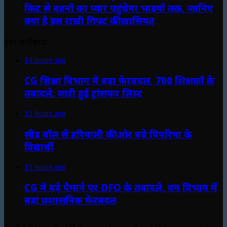
किट से बहनों का प्यार पहुंचेगा भाइयों तक, जानिए
क्या है इस राखी गिफ्ट की खासियत
हमर छत्तीसगढ़
14 hours ago
CG शिक्षा विभाग में बड़ा फेरबदल, 700 शिक्षकों के
तबादले; जारी हुई ट्रांसफर लिस्ट
15 hours ago
सीड बॉल से हरियाली की ओर बढ़े पिपरिया के
विद्यार्थी
15 hours ago
CG में बड़े पैमाने पर DFO के तबादले, वन विभाग में
बड़ा प्रशासनिक फेरबदल