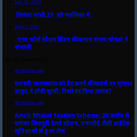
July 20, 2023
प्रियंका गांधी 21 को ग्वालियर में
June 1, 2023
एयर फोर्स स्टेशन हिंडन की कमान संजय चोपड़ा ने
संभाली
Last Modified Posts
28 minutes ago
यशस्वी जायसवाल को डेट करने की खबरों पर मृणाल
ठाकुर ने तोड़ी चुप्पी, रिश्ते पर दिया जवाब?
38 minutes ago
Amrit Bharat Station Scheme: 20 करोड़ से
चमका शिवपुरी रेलवे स्टेशन, एयरपोर्ट जैसी हाईटेक
सुविधाओं से हुआ लैस