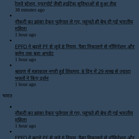
रेलवे स्टेशन, एयरपोर्ट जैसी हाईटेक सुविधाओं से हुआ लैस
38 minutes ago
नौकरी का झांसा देकर पुर्तगाल ले गए, पहुंचते ही बेच दी गई भारतीय
महिला
1 hour ago
EPFO ने बदले PF से जुड़े 8 नियम, पैसा निकालने से नॉमिनेशन और
क्लेम तक बड़ा अपडेट
1 hour ago
श्रावण में महाकाल नगरी हुई शिवमय, 8 दिन में 29 लाख से ज्यादा
भक्तों ने किए दर्शन
1 hour ago
भारत
नौकरी का झांसा देकर पुर्तगाल ले गए, पहुंचते ही बेच दी गई भारतीय
महिला
1 hour ago
EPFO ने बदले PF से जुड़े 8 नियम, पैसा निकालने से नॉमिनेशन और