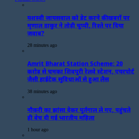
यशस्वी जायसवाल को डेट करने की खबरों पर
मृणाल ठाकुर ने तोड़ी चुप्पी, रिश्ते पर दिया
जवाब?
28 minutes ago
Amrit Bharat Station Scheme: 20
करोड़ से चमका शिवपुरी रेलवे स्टेशन, एयरपोर्ट
जैसी हाईटेक सुविधाओं से हुआ लैस
38 minutes ago
नौकरी का झांसा देकर पुर्तगाल ले गए, पहुंचते
ही बेच दी गई भारतीय महिला
1 hour ago