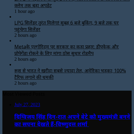
क्लेम तक बड़ा अपडेट
1 hour ago
LPG सिलेंडर तुरंत मिलेगा! सुबह 6 बजे बुकिंग, 9 बजे तक घर
पहुंचेगा सिलेंडर
2 hours ago
Metaके एल्गोरिदम पर सरकार का कड़ा प्रहार: डीपफेक और
प्रोपेगेंडा रोकने के लिए मांगा ठोस सुधार रोडमैप
2 hours ago
रूस से भारत ने खरीदा सबसे ज्यादा तेल, अमेरिका भड़का; 100%
टैरिफ लगाने की धमकी
2 hours ago
Most Viewed Posts
July 27, 2023
दिग्विजय सिंह दिन-रात अपने बेटे को मुख्यमंत्री बनने
का सपना देखते हैं-विष्णुदत्त शर्मा