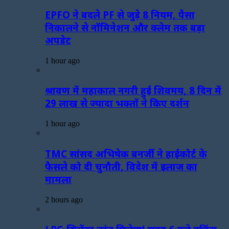
EPFO ने बदले PF से जुड़े 8 नियम, पैसा
निकालने से नॉमिनेशन और क्लेम तक बड़ा
अपडेट
1 hour ago
श्रावण में महाकाल नगरी हुई शिवमय, 8 दिन में
29 लाख से ज्यादा भक्तों ने किए दर्शन
1 hour ago
TMC सांसद अभिषेक बनर्जी ने हाईकोर्ट के
फैसले को दी चुनौती, विदेश में इलाज का
मामला
2 hours ago