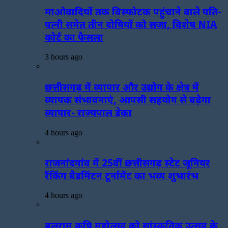
माओवादियों तक विस्फोटक पहुंचाने वाले पति-
पत्नी समेत तीन दोषियों को सजा, विशेष NIA
कोर्ट का फैसला
3 hours ago
छत्तीसगढ़ में व्यापार और उद्योग के क्षेत्र में
व्यापक संभावनाएं, आपसी सहयोग से बढ़ेगा
व्यापार- राज्यपाल डेका
4 hours ago
राजनांदगांव में 25वीं छत्तीसगढ़ स्टेट जूनियर
रैंकिंग बैडमिंटन टूर्नामेंट का भव्य शुभारंभ
4 hours ago
बलराम कृषि महोत्सव को सांस्कृतिक उत्सव के