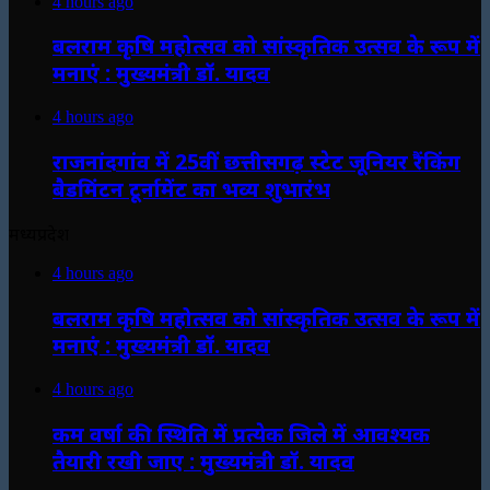
4 hours ago
बलराम कृषि महोत्सव को सांस्कृतिक उत्सव के रूप में
मनाएं : मुख्यमंत्री डॉ. यादव
4 hours ago
राजनांदगांव में 25वीं छत्तीसगढ़ स्टेट जूनियर रैंकिंग
बैडमिंटन टूर्नामेंट का भव्य शुभारंभ
मध्यप्रदेश
4 hours ago
बलराम कृषि महोत्सव को सांस्कृतिक उत्सव के रूप में
मनाएं : मुख्यमंत्री डॉ. यादव
4 hours ago
कम वर्षा की स्थिति में प्रत्येक जिले में आवश्यक
तैयारी रखी जाए : मुख्यमंत्री डॉ. यादव