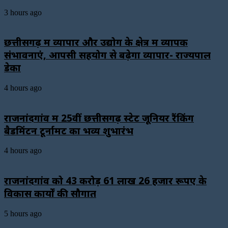
3 hours ago
छत्तीसगढ़ में व्यापार और उद्योग के क्षेत्र में व्यापक
संभावनाएं, आपसी सहयोग से बढ़ेगा व्यापार- राज्यपाल
डेका
4 hours ago
राजनांदगांव में 25वीं छत्तीसगढ़ स्टेट जूनियर रैंकिंग
बैडमिंटन टूर्नामेंट का भव्य शुभारंभ
4 hours ago
राजनांदगांव को 43 करोड़ 61 लाख 26 हजार रूपए के
विकास कार्यों की सौगात
5 hours ago