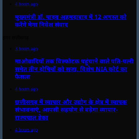
4 hours ago
मुख्यमंत्री डॉ. यादव अहमदाबाद में 12 अगस्त को
करेंगे मेगा निवेश संवाद
हमर छत्तीसगढ़
3 hours ago
माओवादियों तक विस्फोटक पहुंचाने वाले पति-पत्नी
समेत तीन दोषियों को सजा, विशेष NIA कोर्ट का
फैसला
4 hours ago
छत्तीसगढ़ में व्यापार और उद्योग के क्षेत्र में व्यापक
संभावनाएं, आपसी सहयोग से बढ़ेगा व्यापार-
राज्यपाल डेका
4 hours ago