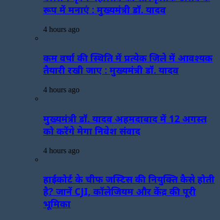
रूप में मनाएं : मुख्यमंत्री डॉ. यादव
4 hours ago
कम वर्षा की स्थिति में प्रत्येक जिले में आवश्यक
तैयारी रखी जाए : मुख्यमंत्री डॉ. यादव
4 hours ago
मुख्यमंत्री डॉ. यादव अहमदाबाद में 12 अगस्त
को करेंगे मेगा निवेश संवाद
4 hours ago
हाईकोर्ट के चीफ जस्टिस की नियुक्ति कैसे होती
है? जानें CJI, कॉलेजियम और केंद्र की पूरी
भूमिका