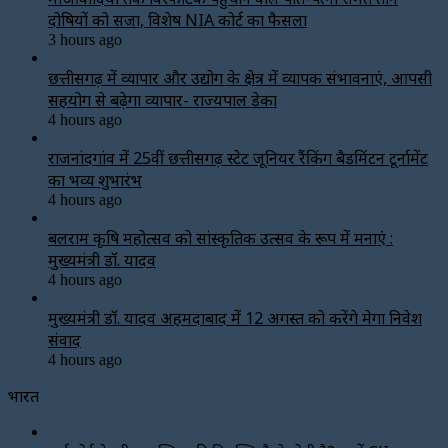
दोषियों को सजा, विशेष NIA कोर्ट का फैसला
3 hours ago
छत्तीसगढ़ में व्यापार और उद्योग के क्षेत्र में व्यापक संभावनाएं, आपसी
सहयोग से बढ़ेगा व्यापार- राज्यपाल डेका
4 hours ago
राजनांदगांव में 25वीं छत्तीसगढ़ स्टेट जूनियर रैंकिंग बैडमिंटन टूर्नामेंट
का भव्य शुभारंभ
4 hours ago
बलराम कृषि महोत्सव को सांस्कृतिक उत्सव के रूप में मनाएं :
मुख्यमंत्री डॉ. यादव
4 hours ago
मुख्यमंत्री डॉ. यादव अहमदाबाद में 12 अगस्त को करेंगे मेगा निवेश
संवाद
4 hours ago
भारत