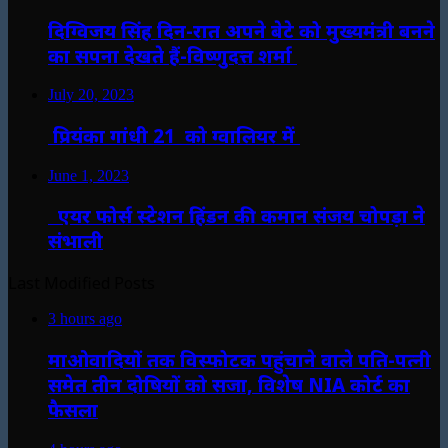
दिग्विजय सिंह दिन-रात अपने बेटे को मुख्यमंत्री बनने
का सपना देखते हैं-विष्णुदत्त शर्मा
July 20, 2023
प्रियंका गांधी 21 को ग्वालियर में
June 1, 2023
एयर फोर्स स्टेशन हिंडन की कमान संजय चोपड़ा ने
संभाली
Last Modified Posts
3 hours ago
माओवादियों तक विस्फोटक पहुंचाने वाले पति-पत्नी
समेत तीन दोषियों को सजा, विशेष NIA कोर्ट का
फैसला