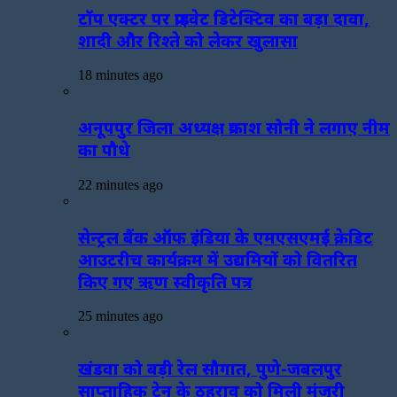
टॉप एक्टर पर प्राइवेट डिटेक्टिव का बड़ा दावा,
शादी और रिश्ते को लेकर खुलासा
18 minutes ago
अनूपपुर जिला अध्यक्ष प्रकाश सोनी ने लगाए नीम
का पौधे
22 minutes ago
सेन्ट्रल बैंक ऑफ इंडिया के एमएसएमई क्रेडिट
आउटरीच कार्यक्रम में उद्यमियों को वितरित
किए गए ऋण स्वीकृति पत्र
25 minutes ago
खंडवा को बड़ी रेल सौगात, पुणे-जबलपुर
साप्ताहिक ट्रेन के ठहराव को मिली मंजूरी