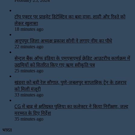
February 25, 2024
टॉप एक्टर पर प्राइवेट डिटेक्टिव का बड़ा दावा, शादी और रिश्ते को
लेकर खुलासा
18 minutes ago
अनूपपुर जिला अध्यक्ष प्रकाश सोनी ने लगाए नीम का पौधे
22 minutes ago
सेन्ट्रल बैंक ऑफ इंडिया के एमएसएमई क्रेडिट आउटरीच कार्यक्रम में
उद्यमियों को वितरित किए गए ऋण स्वीकृति पत्र
25 minutes ago
खंडवा को बड़ी रेल सौगात, पुणे-जबलपुर साप्ताहिक ट्रेन के ठहराव
को मिली मंजूरी
33 minutes ago
CG में बाढ़ से क्षतिग्रस्त पुलिया का कलेक्टर ने किया निरीक्षण, जल्द
मरम्मत के दिए निर्देश
35 minutes ago
भारत