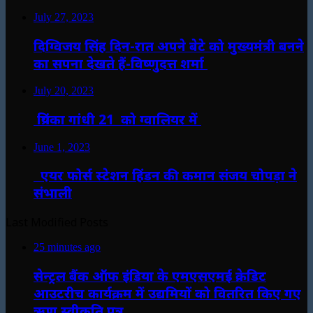
July 27, 2023
दिग्विजय सिंह दिन-रात अपने बेटे को मुख्यमंत्री बनने
का सपना देखते हैं-विष्णुदत्त शर्मा
July 20, 2023
प्रियंका गांधी 21 को ग्वालियर में
June 1, 2023
एयर फोर्स स्टेशन हिंडन की कमान संजय चोपड़ा ने
संभाली
Last Modified Posts
25 minutes ago
सेन्ट्रल बैंक ऑफ इंडिया के एमएसएमई क्रेडिट
आउटरीच कार्यक्रम में उद्यमियों को वितरित किए गए
ऋण स्वीकृति पत्र