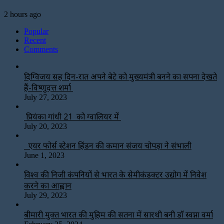
2 hours ago
Popular
Recent
Comments
दिग्विजय सिंह दिन-रात अपने बेटे को मुख्यमंत्री बनने का सपना देखते
हैं-विष्णुदत्त शर्मा
July 27, 2023
प्रियंका गांधी 21 को ग्वालियर में
July 20, 2023
एयर फोर्स स्टेशन हिंडन की कमान संजय चोपड़ा ने संभाली
June 1, 2023
विश्‍व की निजी कंपनियों से भारत के सेमीकंडक्टर उद्योग में निवेश
करने का आह्वान
July 29, 2023
बीमारी मुक्त भारत की मुहिम की सतना में सारथी बनी डाॅ स्वप्ना वर्मा