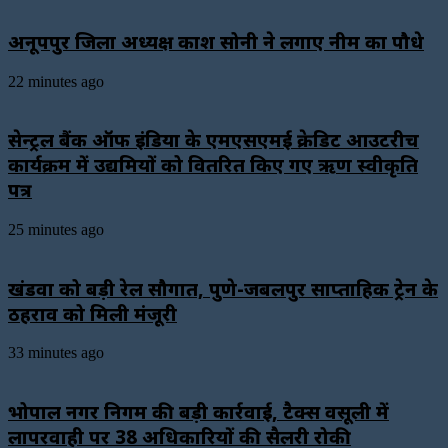
अनूपपुर जिला अध्यक्ष प्रकाश सोनी ने लगाए नीम का पौधे
22 minutes ago
सेन्ट्रल बैंक ऑफ इंडिया के एमएसएमई क्रेडिट आउटरीच
कार्यक्रम में उद्यमियों को वितरित किए गए ऋण स्वीकृति
पत्र
25 minutes ago
खंडवा को बड़ी रेल सौगात, पुणे-जबलपुर साप्ताहिक ट्रेन के
ठहराव को मिली मंजूरी
33 minutes ago
भोपाल नगर निगम की बड़ी कार्रवाई, टैक्स वसूली में
लापरवाही पर 38 अधिकारियों की सैलरी रोकी