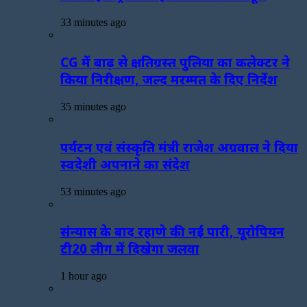
33 minutes ago
CG में बाढ़ से क्षतिग्रस्त पुलिया का कलेक्टर ने
किया निरीक्षण, जल्द मरम्मत के दिए निर्देश
35 minutes ago
पर्यटन एवं संस्कृति मंत्री राजेश अग्रवाल ने दिया
स्वदेशी अपनाने का संदेश
53 minutes ago
संन्यास के बाद रहाणे की नई पारी, यूरोपियन
टी20 लीग में दिखेगा जलवा
1 hour ago