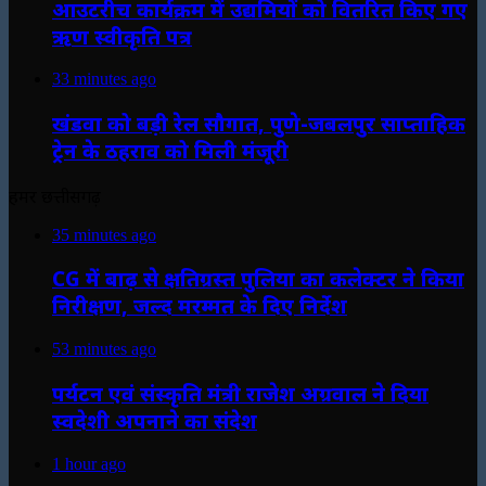
आउटरीच कार्यक्रम में उद्यमियों को वितरित किए गए
ऋण स्वीकृति पत्र
33 minutes ago
खंडवा को बड़ी रेल सौगात, पुणे-जबलपुर साप्ताहिक
ट्रेन के ठहराव को मिली मंजूरी
हमर छत्तीसगढ़
35 minutes ago
CG में बाढ़ से क्षतिग्रस्त पुलिया का कलेक्टर ने किया
निरीक्षण, जल्द मरम्मत के दिए निर्देश
53 minutes ago
पर्यटन एवं संस्कृति मंत्री राजेश अग्रवाल ने दिया
स्वदेशी अपनाने का संदेश
1 hour ago