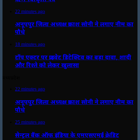
22 minutes ago
अनूपपुर जिला अध्यक्ष प्रकाश सोनी ने लगाए नीम का
पौधे
18 minutes ago
टॉप एक्टर पर प्राइवेट डिटेक्टिव का बड़ा दावा, शादी
और रिश्ते को लेकर खुलासा
मध्यप्रदेश
22 minutes ago
अनूपपुर जिला अध्यक्ष प्रकाश सोनी ने लगाए नीम का
पौधे
25 minutes ago
सेन्ट्रल बैंक ऑफ इंडिया के एमएसएमई क्रेडिट