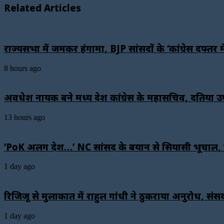
Related Articles
राज्यसभा में जमकर हंगामा, BJP सांसदों के ‘कांग्रेस दफ्तर 
8 hours ago
अवधेश नायक बने मध्य प्रदेश कांग्रेस के महासचिव, दतिया
13 hours ago
‘PoK अलग देश…’ NC सांसद के बयान से सियासी भूचाल, वि
1 day ago
रिजिजू से मुलाकात में राहुल गांधी ने ठुकराया अनुरोध,
1 day ago