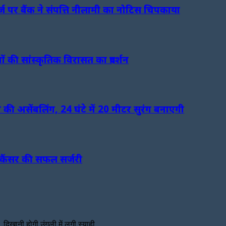
र्ज पर बैंक ने संपत्ति नीलामी का नोटिस चिपकाया
ं की सांस्कृतिक विरासत का प्रदर्शन
 की असेंबलिंग, 24 घंटे में 20 मीटर सुरंग बनाएगी
 कैंसर की सफल सर्जरी
, दिखानी होगी उंगली में लगी स्याही