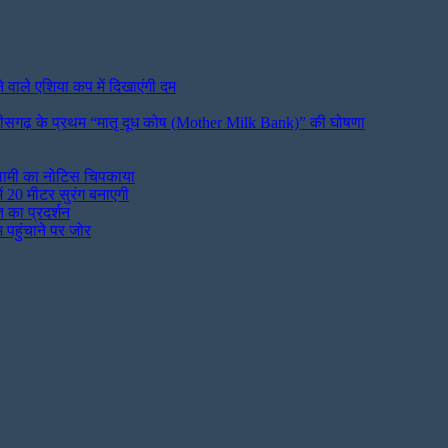
े वाले एशिया कप में दिखाएंगी दम
्तीसगढ़ के प्रथम “मातृ दूध कोष (Mother Milk Bank)” की घोषणा
 नीलामी का नोटिस चिपकाया
ें 20 मीटर सुरंग बनाएगी
त का प्रदर्शन
पहुंचाने पर जोर