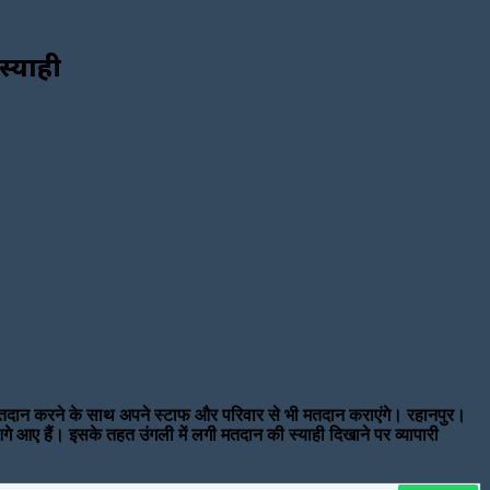
स्याही
यं मतदान करने के साथ अपने स्टाफ और परिवार से भी मतदान कराएंगे। रहानपुर।
 आए हैं। इसके तहत उंगली में लगी मतदान की स्याही दिखाने पर व्यापारी