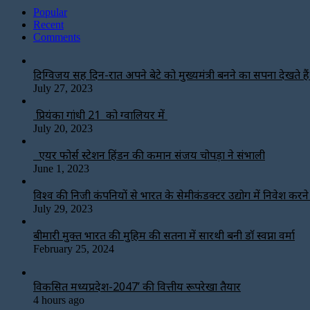
Popular
Recent
Comments
दिग्विजय सिंह दिन-रात अपने बेटे को मुख्यमंत्री बनने का सपना देखते हैं-
July 27, 2023
प्रियंका गांधी 21 को ग्वालियर में
July 20, 2023
एयर फोर्स स्टेशन हिंडन की कमान संजय चोपड़ा ने संभाली
June 1, 2023
विश्‍व की निजी कंपनियों से भारत के सेमीकंडक्टर उद्योग में निवेश करन
July 29, 2023
बीमारी मुक्त भारत की मुहिम की सतना में सारथी बनी डाॅ स्वप्ना वर्मा
February 25, 2024
विकसित मध्यप्रदेश-2047’ की वित्तीय रूपरेखा तैयार
4 hours ago