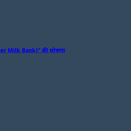
Mother Milk Bank)” की घोषणा