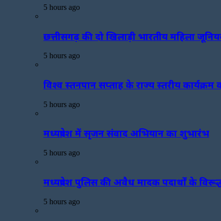
5 hours ago
छत्तीसगढ़ की दो खिलाड़ी भारतीय महिला जूनियर 
5 hours ago
विश्व स्तनपान सप्ताह के राज्य स्तरीय कार्य
5 hours ago
मध्यप्रदेश में सृजन संवाद अभियान का शुभारंभ
5 hours ago
मध्यप्रदेश पुलिस की अवैध मादक पदार्थों के विरूद्ध
5 hours ago