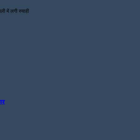
ली में लगी स्याही
यार