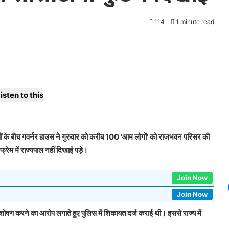
114
1 minute read
isten to this
पों के बीच गवर्नर हाउस ने गुरुवार को करीब 100 'आम लोगों' को राजभवन परिसर की
ेम में राज्यपाल नहीं दिखाई पड़े।
Join Now
Join Now
ोषण करने का आरोप लगाते हुए पुलिस में शिकायत दर्ज कराई थी। इससे राज्य में