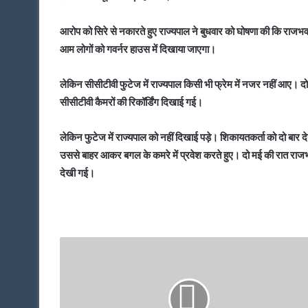
आरोप को सिरे से नकारते हुए राज्यपाल ने बुधवार को घोषणा की कि राजभव
आम लोगों को गवर्नर हाउस में दिखाया जाएगा।
लेकिन सीसीटीवी फुटेज में राज्यपाल किसी भी फ्रेम में नजर नहीं आए। 
सीसीटीवी कैमरों की रिकॉर्डिंग दिखाई गई।
लेकिन फुटेज में राज्यपाल को नहीं दिखाई पड़े। शिकायतकर्ता को दो बा
उससे बाहर आकर बगल के कमरे में प्रवेश करते हुए। दो मई की रात राजभवन
देखी गई।