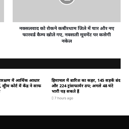
नक्सलवाद को रोकने कबीरधाम जिले में चार और नए
फारवर्ड कैम्प खोले गए, नक्सली मूवमेंट पर कसेगी
नकेल
क्षण में आर्थिक आधार
हिमाचल में बारिश का कहर, 145 सड़कें बंद
प्रीम कोर्ट में केंद्र ने साफ
और 224 ट्रांसफार्मर ठप; अगले 48 घंटे
ख
भारी पड़ सकते हैं
7 hours ago