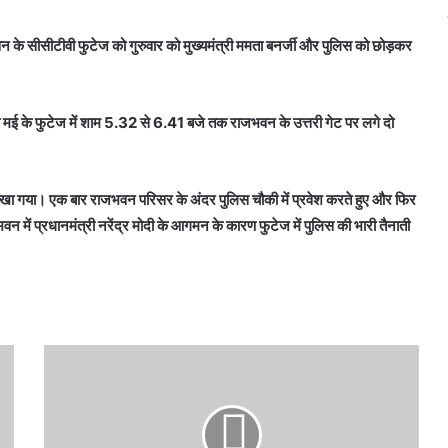
न के सीसीटीवी फुटेज को गुरुवार को मुख्यमंत्री ममता बनर्जी और पुलिस को छोड़कर
दो मई के फुटेज में शाम 5.32 से 6.41 बजे तक राजभवन के उत्तरी गेट पर लगे दो
र देखा गया। एक बार राजभवन परिसर के अंदर पुलिस चौकी में प्रवेश करते हुए और फिर
 में प्रधानमंत्री नरेंद्र मोदी के आगमन के कारण फुटेज में पुलिस की भारी तैनाती