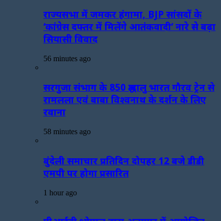
राज्यसभा में जमकर हंगामा, BJP सांसदों के
‘कांग्रेस दफ्तर में मिलेंगे आतंकवादी’ नारे से बढ़ा
सियासी विवाद
56 minutes ago
सरगुजा संभाग के 850 श्रद्धालु भारत गौरव ट्रेन से
रामलला एवं बाबा विश्वनाथ के दर्शन के लिए
रवाना
58 minutes ago
बुंदेली समाचार प्रतिदिन दोपहर 12 बजे डीडी
एमपी पर होगा प्रसारित
1 hour ago