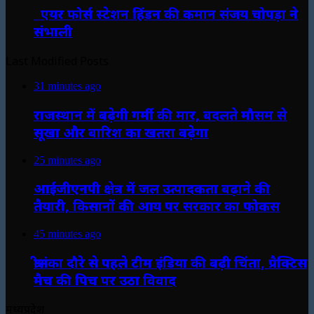
एयर फोर्स स्टेशन हिंडन की कमान संजय चोपड़ा ने
संभाली
Last Modified Posts
31 minutes ago
राजस्थान में बढ़ेगी गर्मी की मार, बदलते मौसम से
सूखा और बारिश का खतरा बढ़ेगा
25 minutes ago
आईजीएनपी क्षेत्र में जल उत्पादकता बढ़ाने की
तैयारी, किसानों की आय पर सरकार का फोकस
45 minutes ago
श्रीलंका दौरे से पहले टीम इंडिया की बढ़ी चिंता, प्रैक्टिस
मैच की पिच पर उठा विवाद
मध्यप्रदेश