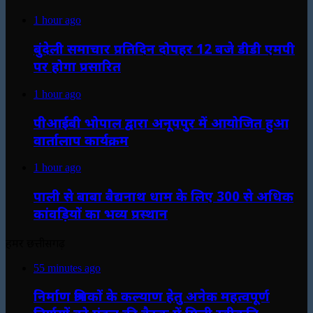
1 hour ago
बुंदेली समाचार प्रतिदिन दोपहर 12 बजे डीडी एमपी
पर होगा प्रसारित
1 hour ago
पीआईबी भोपाल द्वारा अनूपपुर में आयोजित हुआ
वार्तालाप कार्यक्रम
1 hour ago
पाली से बाबा बैद्यनाथ धाम के लिए 300 से अधिक
कांवड़ियों का भव्य प्रस्थान
हमर छत्तीसगढ़
55 minutes ago
निर्माण श्रमिकों के कल्याण हेतु अनेक महत्वपूर्ण