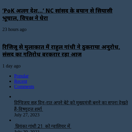
‘PoK अलग देश…’ NC सांसद के बयान से सियासी
भूचाल, विपक्ष ने घेरा
23 hours ago
रिजिजू से मुलाकात में राहुल गांधी ने ठुकराया अनुरोध,
संसद का गतिरोध बरकरार रहा आज
1 day ago
Popular
Recent
Comments
दिग्विजय सिंह दिन-रात अपने बेटे को मुख्यमंत्री बनने का सपना देखते
हैं-विष्णुदत्त शर्मा
July 27, 2023
प्रियंका गांधी 21 को ग्वालियर में
July 20, 2023