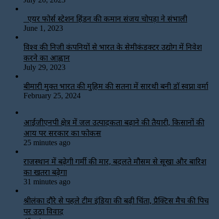
एयर फोर्स स्टेशन हिंडन की कमान संजय चोपड़ा ने संभाली
June 1, 2023
विश्‍व की निजी कंपनियों से भारत के सेमीकंडक्टर उद्योग में निवेश
करने का आह्वान
July 29, 2023
बीमारी मुक्त भारत की मुहिम की सतना में सारथी बनी डाॅ स्वप्ना वर्मा
February 25, 2024
आईजीएनपी क्षेत्र में जल उत्पादकता बढ़ाने की तैयारी, किसानों की
आय पर सरकार का फोकस
25 minutes ago
राजस्थान में बढ़ेगी गर्मी की मार, बदलते मौसम से सूखा और बारिश
का खतरा बढ़ेगा
31 minutes ago
श्रीलंका दौरे से पहले टीम इंडिया की बढ़ी चिंता, प्रैक्टिस मैच की पिच
पर उठा विवाद