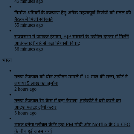
45 minutes ago
निर्माण श्रमिकों के कल्याण हेतु अनेक महत्वपूर्ण निर्णयों को मंडल की
बैठक में मिली स्वीकृति
55 minutes ago
राज्यसभा में जमकर हंगामा, BJP सांसदों के ‘कांग्रेस दफ्तर में मिलेंगे
आतंकवादी’ नारे से बढ़ा सियासी विवाद
56 minutes ago
भारत
तरुण तेजपाल को यौन उत्पीड़न मामले में 10 साल की सजा, कोर्ट ने
लगाया ₹5 लाख का जुर्माना
2 hours ago
तरुण तेजपाल रेप केस में बड़ा फैसला, हाईकोर्ट ने बरी करने का
आदेश पलटा; दोषी करार
5 hours ago
भारत बनेगा ग्लोबल कंटेंट हब! PM मोदी और Netflix के Co-CEO
के बीच हुई अहम चर्चा