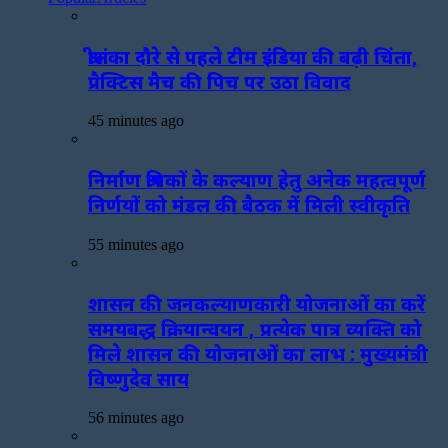
श्रीलंका दौरे से पहले टीम इंडिया की बढ़ी चिंता,
प्रैक्टिस मैच की पिच पर उठा विवाद
45 minutes ago
निर्माण श्रमिकों के कल्याण हेतु अनेक महत्वपूर्ण
निर्णयों को मंडल की बैठक में मिली स्वीकृति
55 minutes ago
शासन की जनकल्याणकारी योजनाओं का करें
समयबद्ध क्रियान्वयन , प्रत्येक पात्र व्यक्ति को
मिले शासन की योजनाओं का लाभ : मुख्यमंत्री
विष्णुदेव साय
56 minutes ago