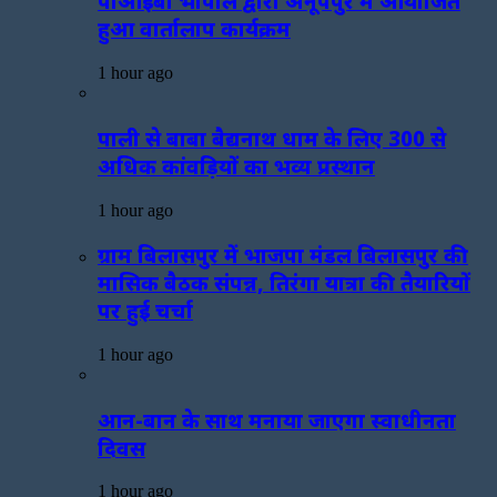
पीआईबी भोपाल द्वारा अनूपपुर में आयोजित
हुआ वार्तालाप कार्यक्रम
1 hour ago
पाली से बाबा बैद्यनाथ धाम के लिए 300 से
अधिक कांवड़ियों का भव्य प्रस्थान
1 hour ago
ग्राम बिलासपुर में भाजपा मंडल बिलासपुर की
मासिक बैठक संपन्न, तिरंगा यात्रा की तैयारियों
पर हुई चर्चा
1 hour ago
आन-बान के साथ मनाया जाएगा स्वाधीनता
दिवस
1 hour ago