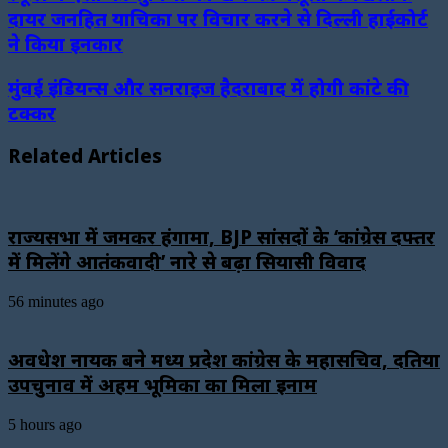
दायर जनहित याचिका पर विचार करने से दिल्ली हाईकोर्ट
ने किया इनकार
मुंबई इंडियन्स और सनराइज हैदराबाद में होगी कांटे की
टक्कर
Related Articles
राज्यसभा में जमकर हंगामा, BJP सांसदों के ‘कांग्रेस दफ्तर
में मिलेंगे आतंकवादी’ नारे से बढ़ा सियासी विवाद
56 minutes ago
अवधेश नायक बने मध्य प्रदेश कांग्रेस के महासचिव, दतिया
उपचुनाव में अहम भूमिका का मिला इनाम
5 hours ago