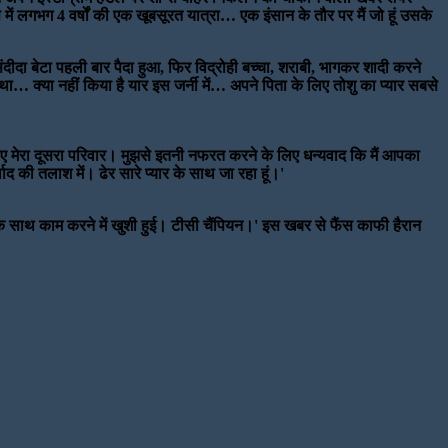
ं लगभग 4 वर्षों की एक खूबसूरत यात्रा… एक इंसान के तौर पर मैं जो हूं उसके
दा बेटा पहली बार पैदा हुआ, फिर विद्रोही बच्चा, शराबी, भागकर शादी करने
 था… क्या नहीं किया है यार इस जर्नी में… अपने पिता के लिए तोशु का प्यार सबसे
के लिए मेरा दूसरा परिवार। मुझसे इतनी नफरत करने के लिए धन्यवाद कि मैं आपका
द की तलाश में। ढेर सारे प्यार के साथ जा रहा हूं।'
पके साथ काम करने में खुशी हुई। टीसी चैंपियन।' इस खबर से फैंस काफी हैरान