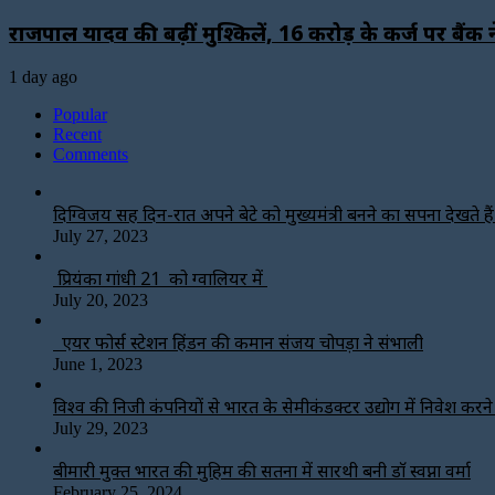
राजपाल यादव की बढ़ीं मुश्किलें, ₹16 करोड़ के कर्ज पर बैं
1 day ago
Popular
Recent
Comments
दिग्विजय सिंह दिन-रात अपने बेटे को मुख्यमंत्री बनने का सपना देखते हैं-
July 27, 2023
प्रियंका गांधी 21 को ग्वालियर में
July 20, 2023
एयर फोर्स स्टेशन हिंडन की कमान संजय चोपड़ा ने संभाली
June 1, 2023
विश्‍व की निजी कंपनियों से भारत के सेमीकंडक्टर उद्योग में निवेश करन
July 29, 2023
बीमारी मुक्त भारत की मुहिम की सतना में सारथी बनी डाॅ स्वप्ना वर्मा
February 25, 2024