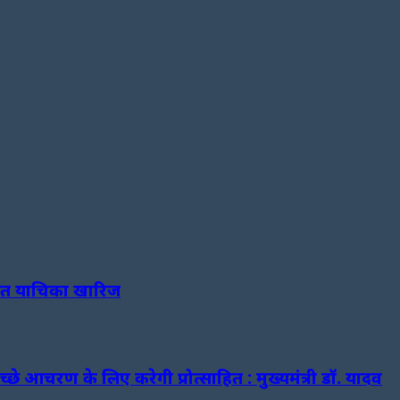
मानत याचिका खारिज
अच्छे आचरण के लिए करेगी प्रोत्साहित : मुख्यमंत्री डॉ. यादव