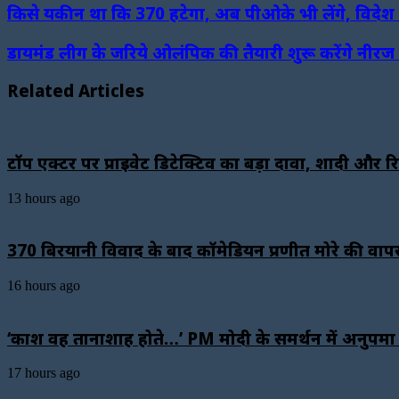
किसे यकीन था कि 370 हटेगा, अब पीओके भी लेंगे, विदेश 
डायमंड लीग के जरिये ओलंपिक की तैयारी शुरू करेंगे नीर
Related Articles
टॉप एक्टर पर प्राइवेट डिटेक्टिव का बड़ा दावा, शादी और र
13 hours ago
₹370 बिरयानी विवाद के बाद कॉमेडियन प्रणीत मोरे की वाप
16 hours ago
‘काश वह तानाशाह होते…’ PM मोदी के समर्थन में अनुपमा फ
17 hours ago