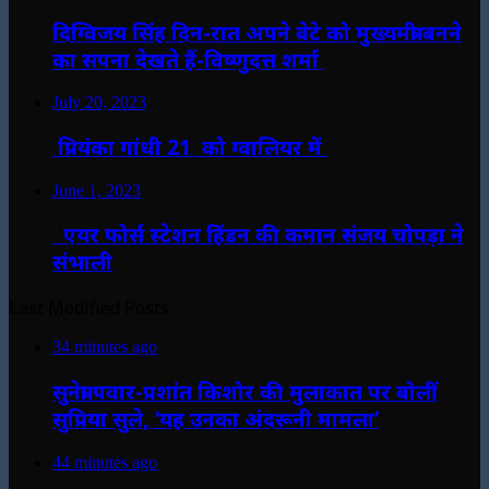
दिग्विजय सिंह दिन-रात अपने बेटे को मुख्यमंत्री बनने
का सपना देखते हैं-विष्णुदत्त शर्मा
July 20, 2023
प्रियंका गांधी 21 को ग्वालियर में
June 1, 2023
एयर फोर्स स्टेशन हिंडन की कमान संजय चोपड़ा ने
संभाली
Last Modified Posts
34 minutes ago
सुनेत्रा पवार-प्रशांत किशोर की मुलाकात पर बोलीं
सुप्रिया सुले, ‘यह उनका अंदरूनी मामला’
44 minutes ago