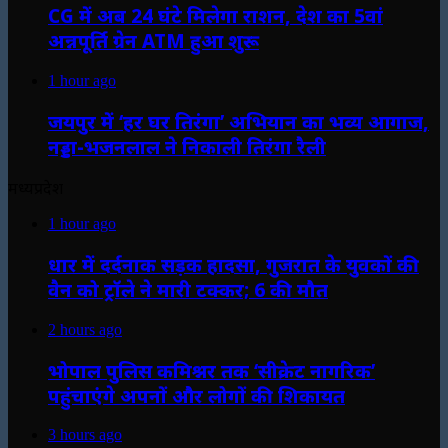
CG में अब 24 घंटे मिलेगा राशन, देश का 5वां
अन्नपूर्ति ग्रेन ATM हुआ शुरू
1 hour ago
जयपुर में ‘हर घर तिरंगा’ अभियान का भव्य आगाज,
नड्डा-भजनलाल ने निकाली तिरंगा रैली
मध्यप्रदेश
1 hour ago
धार में दर्दनाक सड़क हादसा, गुजरात के युवकों की
वैन को ट्रॉले ने मारी टक्कर; 6 की मौत
2 hours ago
भोपाल पुलिस कमिश्नर तक ‘सीक्रेट नागरिक’
पहुंचाएंगे अपनों और लोगों की शिकायत
3 hours ago