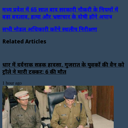
मध्य प्रदेश में 65 साल बाद सरकारी नौकरी के नियमों में
बड़ा बदलाव, हत्या और भ्रष्टाचार के दोषी होंगे अपात्र
सभी नोडल अधिकारी करेंगे स्थलीय निरीक्षण
Related Articles
धार में दर्दनाक सड़क हादसा, गुजरात के युवकों की वैन को
ट्रॉले ने मारी टक्कर; 6 की मौत
1 hour ago