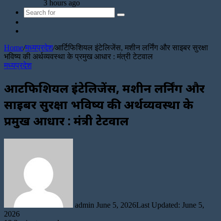
3 hours ago
Search
Sidebar
for
Random
Article
Home
/
मध्यप्रदेश
/
आर्टिफिशियल इंटेलिजेंस, मशीन लर्निंग और साइबर सुरक्षा
भविष्य की अर्थव्यवस्था के प्रमुख आधार : मंत्री टेटवाल
मध्यप्रदेश
आर्टिफिशियल इंटेलिजेंस, मशीन लर्निंग और
साइबर सुरक्षा भविष्य की अर्थव्यवस्था के
प्रमुख आधार : मंत्री टेटवाल
Send
an
email
admin
June 5, 2026
Last Updated: June 5,
2026