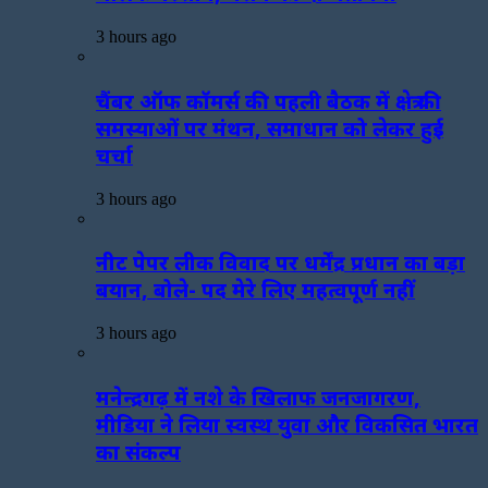
3 hours ago
चैंबर ऑफ कॉमर्स की पहली बैठक में क्षेत्र की
समस्याओं पर मंथन, समाधान को लेकर हुई
चर्चा
3 hours ago
नीट पेपर लीक विवाद पर धर्मेंद्र प्रधान का बड़ा
बयान, बोले- पद मेरे लिए महत्वपूर्ण नहीं
3 hours ago
मनेन्द्रगढ़ में नशे के खिलाफ जनजागरण,
मीडिया ने लिया स्वस्थ युवा और विकसित भारत
का संकल्प