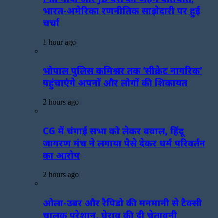
भारत-अमेरिका रणनीतिक साझेदारी पर हुई
चर्चा
1 hour ago
भोपाल पुलिस कमिश्नर तक ‘सीक्रेट नागरिक’
पहुंचाएंगे अपनों और लोगों की शिकायत
2 hours ago
CG में चंगाई सभा को लेकर बवाल, हिंदू
जागरण मंच ने लगाया पैसे देकर धर्म परिवर्तन
का आरोप
2 hours ago
ओला-उबर और रैपिडो की मनमानी से टैक्सी
चालक परेशान, घेराव की दी चेतावनी