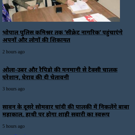
भोपाल पुलिस कमिश्नर तक ‘सीक्रेट नागरिक’ पहुंचाएंगे
अपनों और लोगों की शिकायत
2 hours ago
ओला-उबर और रैपिडो की मनमानी से टैक्सी चालक
परेशान, घेराव की दी चेतावनी
3 hours ago
सावन के दूसरे सोमवार चांदी की पालकी में निकलेंगे बाबा
महाकाल, हाथी पर होगा शाही सवारी का स्वरूप
5 hours ago