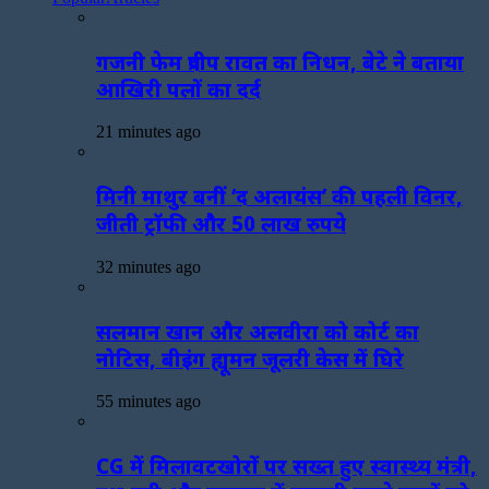
गजनी फेम प्रदीप रावत का निधन, बेटे ने बताया
आखिरी पलों का दर्द
21 minutes ago
मिनी माथुर बनीं ‘द अलायंस’ की पहली विनर,
जीती ट्रॉफी और 50 लाख रुपये
32 minutes ago
सलमान खान और अलवीरा को कोर्ट का
नोटिस, बीइंग ह्यूमन जूलरी केस में घिरे
55 minutes ago
CG में मिलावटखोरों पर सख्त हुए स्वास्थ्य मंत्री,