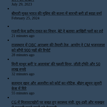
July 29, 2023
बीमारी मुक्त भारत की मुहिम की सतना में सारथी बनी डाॅ स्वप्ना वर्मा
February 25, 2024
गजनी फेम प्रदीप रावत का निधन, बेटे ने बताया आखिरी पलों का दर्द
21 minutes ago
राजस्थान में OBC आरक्षण की तैयारी तेज, आयोग ने CM भजनलाल
को सौंपी 900 पन्नों की रिपोर्ट
28 minutes ago
मिनी माथुर बनीं ‘द अलायंस’ की पहली विनर, जीती ट्रॉफी और 50
लाख रुपये
32 minutes ago
सलमान खान और अलवीरा को कोर्ट का नोटिस, बीइंग ह्यूमन जूलरी
केस में घिरे
55 minutes ago
CG में मिलावटखोरों पर सख्त हुए स्वास्थ्य मंत्री, दूध-दही और मक्खन