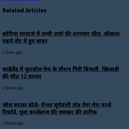
Related Articles
कोरिया मास्टर्स में तन्वी शर्मा की शानदार जीत, श्रीकांत
पहले दौर में हुए बाहर
1 hour ago
थाईलैंड में फुटबॉल मैच के दौरान गिरी बिजली, खिलाड़ी
की मौत 12 घायल
2 hours ago
जोस बटलर बोले- वैभव सूर्यवंशी तोड़ देगा मेरा वर्ल्ड
रिकॉर्ड, युवा बल्लेबाज की जमकर की तारीफ
3 hours ago