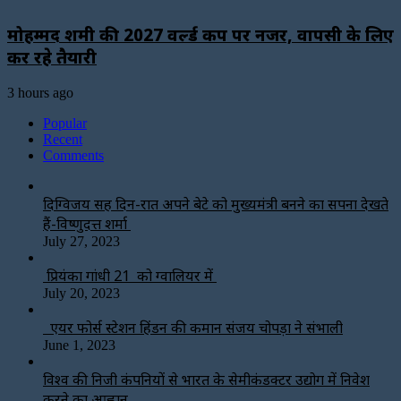
मोहम्मद शमी की 2027 वर्ल्ड कप पर नजर, वापसी के लिए
कर रहे तैयारी
3 hours ago
Popular
Recent
Comments
दिग्विजय सिंह दिन-रात अपने बेटे को मुख्यमंत्री बनने का सपना देखते
हैं-विष्णुदत्त शर्मा
July 27, 2023
प्रियंका गांधी 21 को ग्वालियर में
July 20, 2023
एयर फोर्स स्टेशन हिंडन की कमान संजय चोपड़ा ने संभाली
June 1, 2023
विश्‍व की निजी कंपनियों से भारत के सेमीकंडक्टर उद्योग में निवेश
करने का आह्वान