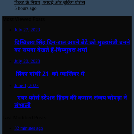
टिकट के नियम, फायदे और बुकिंग प्रोसेस
5 hours ago
Most Viewed Posts
July 27, 2023
दिग्विजय सिंह दिन-रात अपने बेटे को मुख्यमंत्री बनने
का सपना देखते हैं-विष्णुदत्त शर्मा
July 20, 2023
प्रियंका गांधी 21 को ग्वालियर में
June 1, 2023
एयर फोर्स स्टेशन हिंडन की कमान संजय चोपड़ा ने
संभाली
Last Modified Posts
32 minutes ago