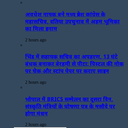
अवधेश नायक बने मध्य प्रदेश कांग्रेस के
महासचिव, दतिया उपचुनाव में अहम भूमिका
का मिला इनाम
2 hours ago
भिंड में सहायक सचिव का अपहरण, 13 घंटे
बंधक बनाकर बेरहमी से पीटा; पिस्टल की नोक
पर चेक और स्टांप पेपर पर कराए साइन
2 hours ago
भोपाल में BRICS सम्मेलन का दूसरा दिन,
संस्कृति मंत्रियों के घोषणा पत्र के मसौदे पर
होगा मंथन
2 hours ago