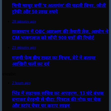
मिनी माथुर बनीं ‘द अलायंस’ की पहली विनर, जीती
ट्रॉफी और 50 लाख रुपये
28 minutes ago
राजस्थान में OBC आरक्षण की तैयारी तेज, आयोग ने
CM भजनलाल को सौंपी 900 पन्नों की रिपोर्ट
21 minutes ago
गजनी फेम प्रदीप रावत का निधन, बेटे ने बताया
आखिरी पलों का दर्द
मध्यप्रदेश
2 hours ago
भिंड में सहायक सचिव का अपहरण, 13 घंटे बंधक
बनाकर बेरहमी से पीटा; पिस्टल की नोक पर चेक
और स्टांप पेपर पर कराए साइन