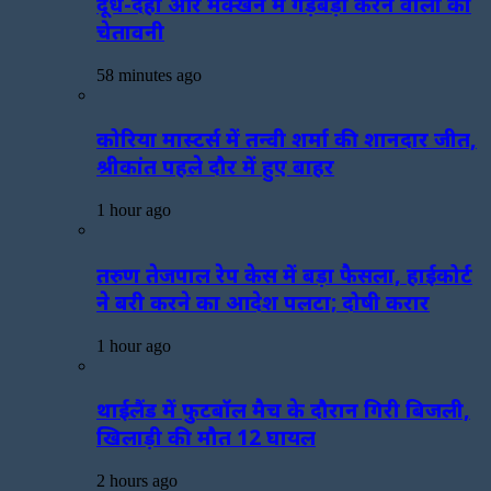
दूध-दही और मक्खन में गड़बड़ी करने वालों को
चेतावनी
58 minutes ago
कोरिया मास्टर्स में तन्वी शर्मा की शानदार जीत,
श्रीकांत पहले दौर में हुए बाहर
1 hour ago
तरुण तेजपाल रेप केस में बड़ा फैसला, हाईकोर्ट
ने बरी करने का आदेश पलटा; दोषी करार
1 hour ago
थाईलैंड में फुटबॉल मैच के दौरान गिरी बिजली,
खिलाड़ी की मौत 12 घायल
2 hours ago