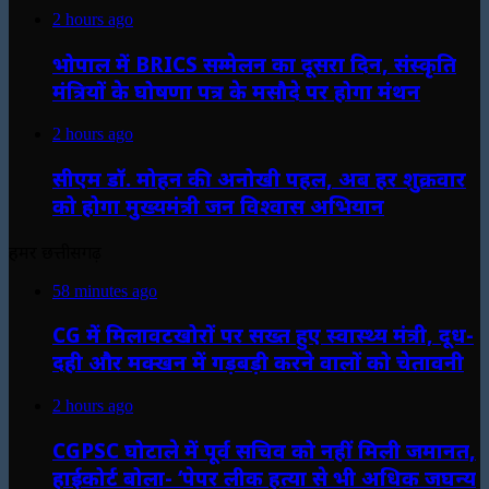
2 hours ago
भोपाल में BRICS सम्मेलन का दूसरा दिन, संस्कृति
मंत्रियों के घोषणा पत्र के मसौदे पर होगा मंथन
2 hours ago
सीएम डॉ. मोहन की अनोखी पहल, अब हर शुक्रवार
को होगा मुख्यमंत्री जन विश्वास अभियान
हमर छत्तीसगढ़
58 minutes ago
CG में मिलावटखोरों पर सख्त हुए स्वास्थ्य मंत्री, दूध-
दही और मक्खन में गड़बड़ी करने वालों को चेतावनी
2 hours ago
CGPSC घोटाले में पूर्व सचिव को नहीं मिली जमानत,
हाईकोर्ट बोला- ‘पेपर लीक हत्या से भी अधिक जघन्य