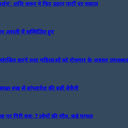
दर्शन’, शशि थरूर ने फिर उठाए पार्टी पर सवाल
यन आरती में सम्मिलित हुए
ो संरक्षित करने तथा महिलाओं को रोजगार के अवसर उपलब्धर कर
्त रुख से बांग्लादेश की बढ़ी बेचैनी
सड़क पर गिरी बस; 7 लोगों की मौत, कई घायल