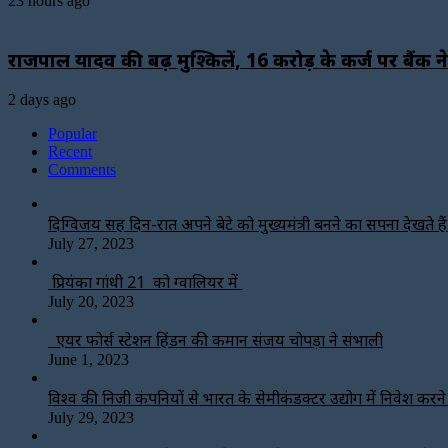
23 hours ago
राजपाल यादव की बढ़ीं मुश्किलें, ₹16 करोड़ के कर्ज पर बैं
2 days ago
Popular
Recent
Comments
दिग्विजय सिंह दिन-रात अपने बेटे को मुख्यमंत्री बनने का सपना देखते हैं-
July 27, 2023
प्रियंका गांधी 21 को ग्वालियर में
July 20, 2023
एयर फोर्स स्टेशन हिंडन की कमान संजय चोपड़ा ने संभाली
June 1, 2023
विश्‍व की निजी कंपनियों से भारत के सेमीकंडक्टर उद्योग में निवेश करन
July 29, 2023