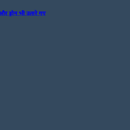
और ड्रोन भी उतारे गए