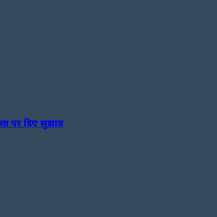
त्ता पर दिए सुझाव