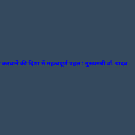
वाने की दिशा में महत्वपूर्ण पहल : मुख्यमंत्री डॉ. यादव