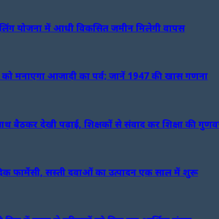
 पूलिंग योजना में आधी विकसित जमीन मिलेगी वापस
 को मनाएगा आजादी का पर्व; जानें 1947 की खास गणना
 साथ बैठकर देखी पढ़ाई, शिक्षकों से संवाद कर शिक्षा की गुणव
दिक फार्मेसी, सस्ती दवाओं का उत्पादन एक साल में शुरू