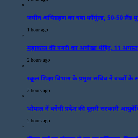
जमीन अधिग्रहण का नया फॉर्मूला, 50-50 लैंड
1 hour ago
महाकाल की नगरी का अनोखा मंदिर, 11 अगस्त
2 hours ago
स्कूल शिक्षा विभाग के प्रमुख सचिव ने बच्चों के
2 hours ago
भोपाल में बनेगी प्रदेश की दूसरी सरकारी आयुर्वे
2 hours ago