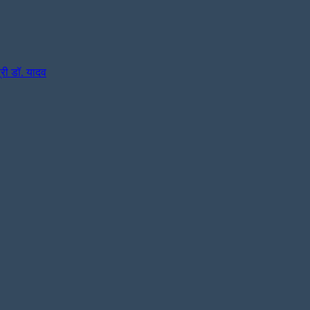
्री डॉ. यादव