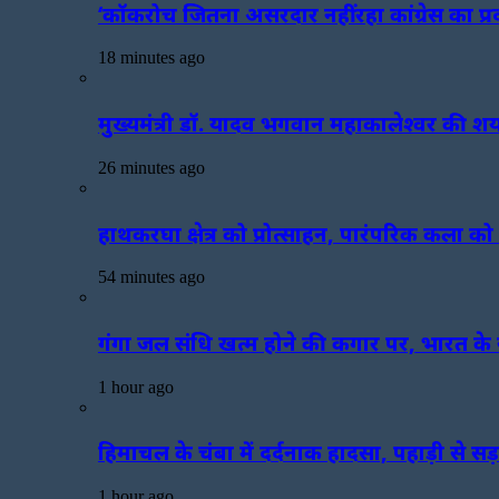
‘कॉकरोच जितना असरदार नहीं रहा कांग्रेस का प्र
18 minutes ago
मुख्यमंत्री डॉ. यादव भगवान महाकालेश्‍वर की श
26 minutes ago
हाथकरघा क्षेत्र को प्रोत्साहन, पारंपरिक कला क
54 minutes ago
गंगा जल संधि खत्म होने की कगार पर, भारत के सख
1 hour ago
हिमाचल के चंबा में दर्दनाक हादसा, पहाड़ी से 
1 hour ago