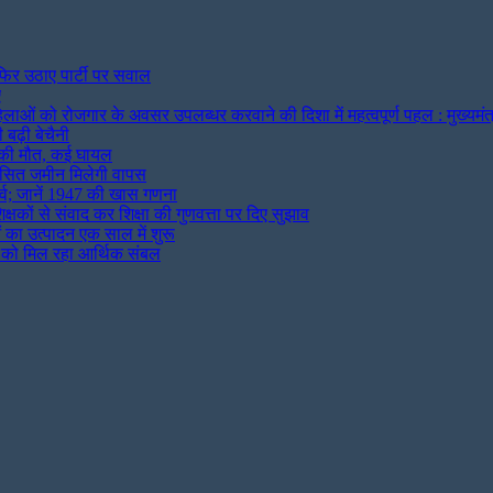
फिर उठाए पार्टी पर सवाल
ए
िलाओं को रोजगार के अवसर उपलब्धर करवाने की दिशा में महत्वपूर्ण पहल : मुख्यमंत
बढ़ी बेचैनी
ों की मौत, कई घायल
िकसित जमीन मिलेगी वापस
व; जानें 1947 की खास गणना
क्षकों से संवाद कर शिक्षा की गुणवत्ता पर दिए सुझाव
ं का उत्पादन एक साल में शुरू
ों को मिल रहा आर्थिक संबल