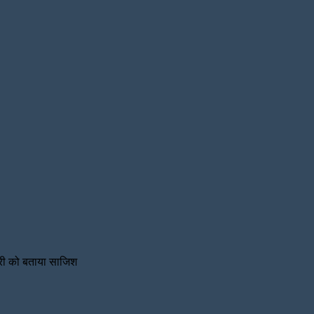
तारी को बताया साजिश