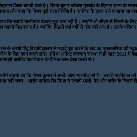
द रोहतास जिला काफी चर्चा है। बिभव कुमार कोचस प्रखंड के दिनारा थाना के नरवर पं
जिश बताया और कहा कि बिभव पूरी तरह निर्दोश है। साजिश के तहत उसे फंसाया जा रहा
ताया कि स्वाति मालीवाल बेवजह मुद्दा बना रही है। उन्होंने तो सीएम से मिलने के
 काफी मिलनसार हैं। क्योंकि, पिछले कई वर्षों से गांव नहीं आए हैं। उनके परिवार का
स के काशी हिंदू विश्वविद्यालय से पढ़ाई पूरा करने के बाद वह पत्रकारिता की पढ
ीन के लिए काम करने लगे। इंडिया अगेंस्ट करप्शन संस्था ने ही साल 2011 में देश
ख्यमंत्री अरविंद केजरीवाल के दैनिक काम देखा करते थे।
न्होंने बताया था कि बिभव कुमार ने उनके साथ मारपीट की है। स्वाति मालीवाल की
भव नहीं रुका। आरोप लगाया कि बिभव ने उनकी छाती, पेट और शरीर के निचले हिस्