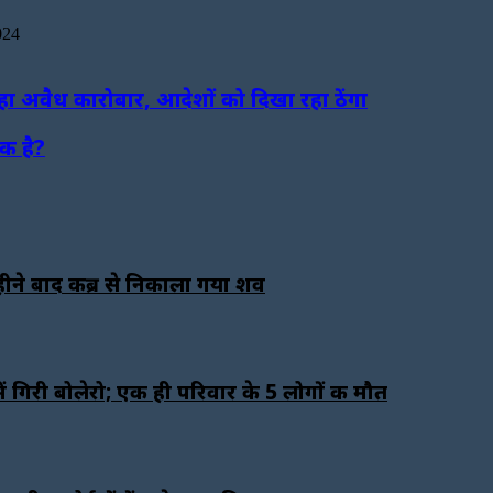
024
ा अवैध कारोबार, आदेशों को दिखा रहा ठेंगा
यक है?
महीने बाद कब्र से निकाला गया शव
 गिरी बोलेरो; एक ही परिवार के 5 लोगों की मौत