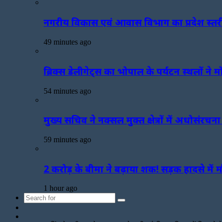
नगरीय विकास एवं आवास विभाग का प्रदेश स्तर
49 minutes ago
ब्रिक्स डेलीगेट्स का भोपाल के पर्यटन स्थलों ने 
54 minutes ago
मुख्य सचिव ने नक्सल मुक्त क्षेत्रों में अधोसंर
59 minutes ago
2 करोड़ के बीमा ने बढ़ाया शक! सड़क हादसे में
1 hour ago
Search
Sidebar
for
Random