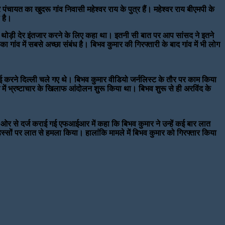
चायत का खुदरू गांव निवासी महेश्वर राय के पुत्र हैं। महेश्वर राय बीएमपी के
 है।
 लिए थोड़ी देर इंतजार करने के लिए कहा था। इतनी सी बात पर आप सांसद ने इतने
 गांव में सबसे अच्छा संबंध है। बिभव कुमार की गिरफ्तारी के बाद गांव में भी लोग
़ाई करने दिल्ली चले गए थे। बिभव कुमार वीडियो जर्नलिस्ट के तौर पर काम किया
 में भ्रष्टाचार के खिलाफ आंदोलन शुरू किया था। बिभव शुरू से ही अरविंद के
 ओर से दर्ज कराई गई एफआईआर में कहा कि बिभव कुमार ने उन्हें कई बार लात
सों पर लात से हमला किया। हालांकि मामले में बिभव कुमार को गिरफ्तार किया