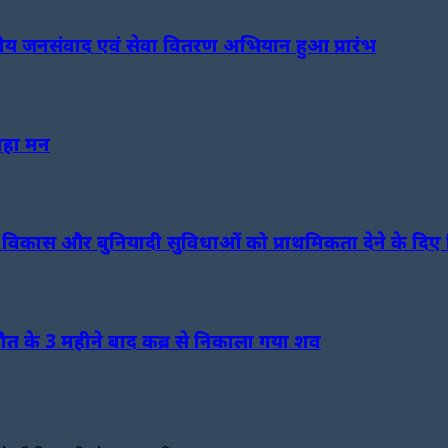
ीय जनसंवाद एवं सेवा वितरण अभियान हुआ प्रारंभ
मोहा मन
चना विकास और बुनियादी सुविधाओं को प्राथमिकता देने के दिए न
 मौत के 3 महीने बाद कब्र से निकाला गया शव