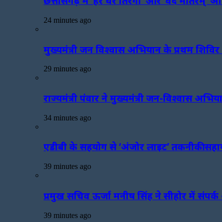
छत्तीसगढ़ में ‘हर घर तिरंगा’ और ‘वंदे मातरम्’ 
24 minutes ago
मुख्यमंत्री जन विश्वास अभियान के प्रथम शिवि
29 minutes ago
राज्यमंत्री पंवार ने मुख्यमंत्री जन-विश्वास अभ
34 minutes ago
एडीबी के सहयोग से ‘अंजोर लाइट’ तकनीकी सहाय
39 minutes ago
प्रमुख सचिव ऊर्जा मनीष सिंह ने सीहोर में संपर
39 minutes ago