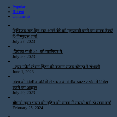
Popular
Recent
Comments
दिग्विजय सिंह दिन-रात अपने बेटे को मुख्यमंत्री बनने का सपना देखते
हैं-विष्णुदत्त शर्मा
July 27, 2023
प्रियंका गांधी 21 को ग्वालियर में
July 20, 2023
एयर फोर्स स्टेशन हिंडन की कमान संजय चोपड़ा ने संभाली
June 1, 2023
विश्‍व की निजी कंपनियों से भारत के सेमीकंडक्टर उद्योग में निवेश
करने का आह्वान
July 29, 2023
बीमारी मुक्त भारत की मुहिम की सतना में सारथी बनी डाॅ स्वप्ना वर्मा
February 25, 2024