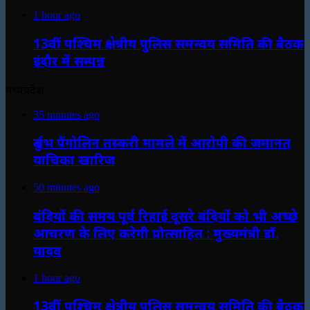
1 hour ago
13वीं पश्चिम क्षेत्रीय पुलिस समन्वय समिति की बैठक
इंदौर में सम्पन्न
मध्यप्रदेश
35 minutes ago
दुर्लभ पैंगोलिन तस्करी मामले में आरोपी की जमानत
याचिका खारिज
50 minutes ago
बंदियों की समय पूर्व रिहाई दूसरे बंदियों को भी अच्छे
आचरण के लिए करेगी प्रोत्साहित : मुख्यमंत्री डॉ.
यादव
1 hour ago
13वीं पश्चिम क्षेत्रीय पुलिस समन्वय समिति की बैठक