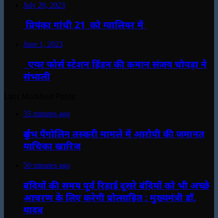
July 20, 2023
प्रियंका गांधी 21 को ग्वालियर में
June 1, 2023
एयर फोर्स स्टेशन हिंडन की कमान संजय चोपड़ा ने
संभाली
Last Modified Posts
35 minutes ago
दुर्लभ पैंगोलिन तस्करी मामले में आरोपी की जमानत
याचिका खारिज
50 minutes ago
बंदियों की समय पूर्व रिहाई दूसरे बंदियों को भी अच्छे
आचरण के लिए करेगी प्रोत्साहित : मुख्यमंत्री डॉ.
यादव