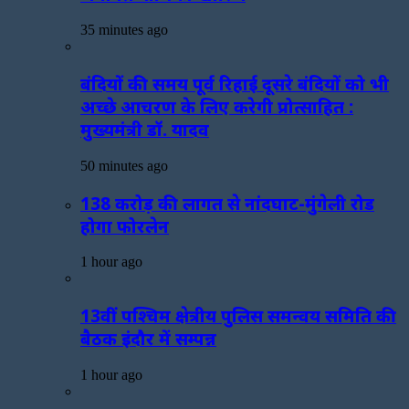
35 minutes ago
बंदियों की समय पूर्व रिहाई दूसरे बंदियों को भी
अच्छे आचरण के लिए करेगी प्रोत्साहित :
मुख्यमंत्री डॉ. यादव
50 minutes ago
138 करोड़ की लागत से नांदघाट-मुंगेली रोड
होगा फोरलेन
1 hour ago
13वीं पश्चिम क्षेत्रीय पुलिस समन्वय समिति की
बैठक इंदौर में सम्पन्न
1 hour ago