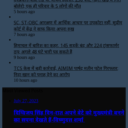
बोलेरो; एक ही परिवार के 5 लोगों की मौत
5 hours ago
SC, ST-OBC आरक्षण में आर्थिक आधार पर उपकोटा नहीं, सुप्रीम
कोर्ट में केंद्र ने साफ किया अपना रुख
7 hours ago
हिमाचल में बारिश का कहर, 145 सड़कें बंद और 224 ट्रांसफार्मर
ठप; अगले 48 घंटे भारी पड़ सकते हैं
9 hours ago
TCS केस में बड़ी कार्रवाई, AIMIM पार्षद मतीन पटेल गिरफ्तार;
निदा खान को पनाह देने का आरोप
10 hours ago
Most Viewed Posts
July 27, 2023
दिग्विजय सिंह दिन-रात अपने बेटे को मुख्यमंत्री बनने
का सपना देखते हैं-विष्णुदत्त शर्मा