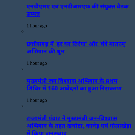
एनडीएमए एवं एनडीआरएफ की संयुक्त बैठक
सम्पन्न
1 hour ago
छत्तीसगढ़ में ‘हर घर तिरंगा’ और ‘वंदे मातरम्’
अभियान की धूम
1 hour ago
मुख्यमंत्री जन विश्वास अभियान के प्रथम
शिविर में 160 आवेदनों का हुआ निराकरण
1 hour ago
राज्यमंत्री पंवार ने मुख्यमंत्री जन-विश्वास
अभियान के तहत खनोटा, कानेड़ एवं गोलाखेड़ा
में किया जनसंवाद