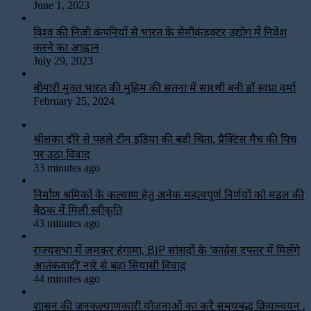
June 1, 2023
विश्‍व की निजी कंपनियों से भारत के सेमीकंडक्टर उद्योग में निवेश
करने का आह्वान
July 29, 2023
बीमारी मुक्त भारत की मुहिम की सतना में सारथी बनी डाॅ स्वप्ना वर्मा
February 25, 2024
श्रीलंका दौरे से पहले टीम इंडिया की बढ़ी चिंता, प्रैक्टिस मैच की पिच
पर उठा विवाद
33 minutes ago
निर्माण श्रमिकों के कल्याण हेतु अनेक महत्वपूर्ण निर्णयों को मंडल की
बैठक में मिली स्वीकृति
43 minutes ago
राज्यसभा में जमकर हंगामा, BJP सांसदों के ‘कांग्रेस दफ्तर में मिलेंगे
आतंकवादी’ नारे से बढ़ा सियासी विवाद
44 minutes ago
शासन की जनकल्याणकारी योजनाओं का करें समयबद्ध क्रियान्वयन ,