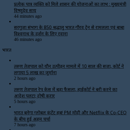
प्रत्येक पात्र व्यक्ति को मिले शासन की योजनाओं का लाभ : मुख्यमंत्री
विष्णुदेव साय
44 minutes ago
सरगुजा संभाग के 850 श्रद्धालु भारत गौरव ट्रेन से रामलला एवं बाबा
विश्वनाथ के दर्शन के लिए रवाना
46 minutes ago
भारत
तरुण तेजपाल को यौन उत्पीड़न मामले में 10 साल की सजा, कोर्ट ने
लगाया ₹5 लाख का जुर्माना
2 hours ago
तरुण तेजपाल रेप केस में बड़ा फैसला, हाईकोर्ट ने बरी करने का
आदेश पलटा; दोषी करार
5 hours ago
भारत बनेगा ग्लोबल कंटेंट हब! PM मोदी और Netflix के Co-CEO
के बीच हुई अहम चर्चा
7 hours ago