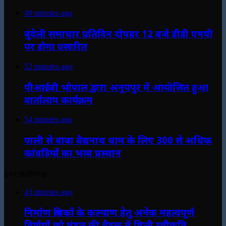
49 minutes ago
बुंदेली समाचार प्रतिदिन दोपहर 12 बजे डीडी एमपी
पर होगा प्रसारित
52 minutes ago
पीआईबी भोपाल द्वारा अनूपपुर में आयोजित हुआ
वार्तालाप कार्यक्रम
54 minutes ago
पाली से बाबा बैद्यनाथ धाम के लिए 300 से अधिक
कांवड़ियों का भव्य प्रस्थान
हमर छत्तीसगढ़
43 minutes ago
निर्माण श्रमिकों के कल्याण हेतु अनेक महत्वपूर्ण
निर्णयों को मंडल की बैठक में मिली स्वीकृति