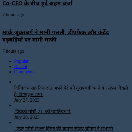
Co-CEO के बीच हुई अहम चर्चा
7 hours ago
मार्क जुकरबर्ग ने मानी गलती, डीपफेक और कंटेंट
गड़बड़ियों पर मांगी माफी
7 hours ago
Popular
Recent
Comments
दिग्विजय सिंह दिन-रात अपने बेटे को मुख्यमंत्री बनने का सपना देखते
हैं-विष्णुदत्त शर्मा
July 27, 2023
प्रियंका गांधी 21 को ग्वालियर में
July 20, 2023
एयर फोर्स स्टेशन हिंडन की कमान संजय चोपड़ा ने संभाली