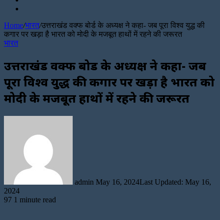
for
Random
Article
Home
/
भारत
/
उत्तराखंड वक्फ बोर्ड के अध्यक्ष ने कहा- जब पूरा विश्व युद्ध की
कगार पर खड़ा है भारत को मोदी के मजबूत हाथों में रहने की जरूरत
भारत
उत्तराखंड वक्फ बोर्ड के अध्यक्ष ने कहा- जब
पूरा विश्व युद्ध की कगार पर खड़ा है भारत को
मोदी के मजबूत हाथों में रहने की जरूरत
Send
an
email
admin
May 16, 2024
Last Updated: May 16,
2024
97
1 minute read