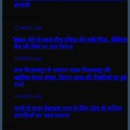
संभाली
Last Modified Posts
33 minutes ago
श्रीलंका दौरे से पहले टीम इंडिया की बढ़ी चिंता, प्रैक्टिस
मैच की पिच पर उठा विवाद
58 minutes ago
ग्राम बिलासपुर में भाजपा मंडल बिलासपुर की
मासिक बैठक संपन्न, तिरंगा यात्रा की तैयारियों पर हुई
चर्चा
54 minutes ago
पाली से बाबा बैद्यनाथ धाम के लिए 300 से अधिक
कांवड़ियों का भव्य प्रस्थान
मध्यप्रदेश