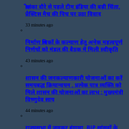
श्रीलंका दौरे से पहले टीम इंडिया की बढ़ी चिंता,
प्रैक्टिस मैच की पिच पर उठा विवाद
33 minutes ago
निर्माण श्रमिकों के कल्याण हेतु अनेक महत्वपूर्ण
निर्णयों को मंडल की बैठक में मिली स्वीकृति
43 minutes ago
शासन की जनकल्याणकारी योजनाओं का करें
समयबद्ध क्रियान्वयन , प्रत्येक पात्र व्यक्ति को
मिले शासन की योजनाओं का लाभ : मुख्यमंत्री
विष्णुदेव साय
44 minutes ago
राज्यसभा में जमकर हंगामा, BJP सांसदों के