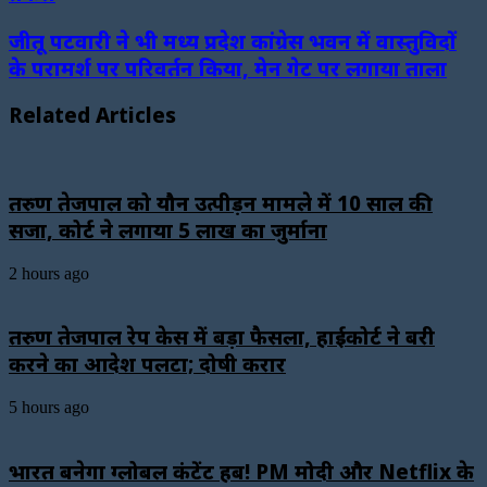
जीतू पटवारी ने भी मध्य प्रदेश कांग्रेस भवन में वास्तुविदों
के परामर्श पर परिवर्तन किया, मेन गेट पर लगाया ताला
Related Articles
तरुण तेजपाल को यौन उत्पीड़न मामले में 10 साल की
सजा, कोर्ट ने लगाया ₹5 लाख का जुर्माना
2 hours ago
तरुण तेजपाल रेप केस में बड़ा फैसला, हाईकोर्ट ने बरी
करने का आदेश पलटा; दोषी करार
5 hours ago
भारत बनेगा ग्लोबल कंटेंट हब! PM मोदी और Netflix के