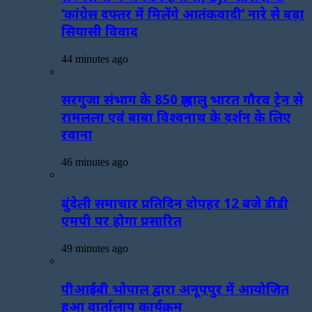
‘कांग्रेस दफ्तर में मिलेंगे आतंकवादी’ नारे से बढ़ा
सियासी विवाद
44 minutes ago
सरगुजा संभाग के 850 श्रद्धालु भारत गौरव ट्रेन से
रामलला एवं बाबा विश्वनाथ के दर्शन के लिए
रवाना
46 minutes ago
बुंदेली समाचार प्रतिदिन दोपहर 12 बजे डीडी
एमपी पर होगा प्रसारित
49 minutes ago
पीआईबी भोपाल द्वारा अनूपपुर में आयोजित
हुआ वार्तालाप कार्यक्रम