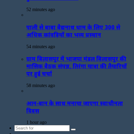
52 minutes ago
पाली से बाबा बैद्यनाथ धाम के लिए 300 से
अधिक कांवड़ियों का भव्य प्रस्थान
54 minutes ago
ग्राम बिलासपुर में भाजपा मंडल बिलासपुर की
मासिक बैठक संपन्न, तिरंगा यात्रा की तैयारियों
पर हुई चर्चा
58 minutes ago
आन-बान के साथ मनाया जाएगा स्वाधीनता
दिवस
1 hour ago
Search
Sidebar