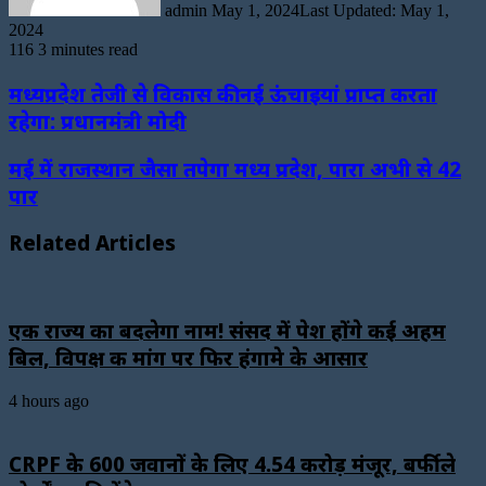
admin
May 1, 2024
Last Updated: May 1,
2024
116
3 minutes read
मध्यप्रदेश तेजी से विकास की नई ऊंचाइयां प्राप्त करता
रहेगा: प्रधानमंत्री मोदी
मई में राजस्थान जैसा तपेगा मध्य प्रदेश, पारा अभी से 42
पार
Related Articles
एक राज्य का बदलेगा नाम! संसद में पेश होंगे कई अहम
बिल, विपक्ष की मांग पर फिर हंगामे के आसार
4 hours ago
CRPF के 600 जवानों के लिए ₹4.54 करोड़ मंजूर, बर्फीले