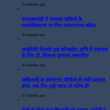
43 minutes ago
उपमुख्यमंत्री ने पंचायत सचिवों के
शासकीयकरण पर दिए सकारात्मक संकेत
45 minutes ago
आईटीवी नेटवर्क यूथ कॉन्क्लेव: कृषि में नवाचार
के लिए डॉ. विकास लुनावत सम्मानित
45 minutes ago
लकी अली के इमोशनल वीडियो से मची हलचल,
बोले- एक दिन मुझे जाना तो पड़ेगा ही
47 minutes ago
मेसी के बिना इंटर मियामी को झटका, मांटेरी ने