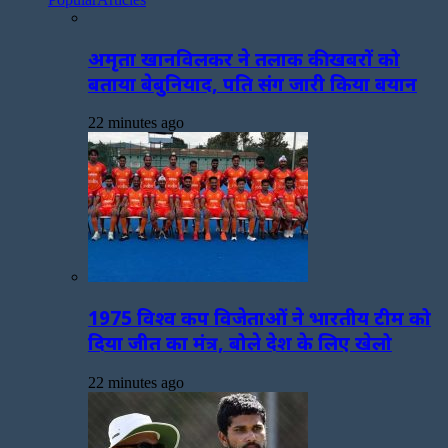
अमृता खानविलकर ने तलाक की खबरों को
बताया बेबुनियाद, पति संग जारी किया बयान
22 minutes ago
1975 विश्व कप विजेताओं ने भारतीय टीम को
दिया जीत का मंत्र, बोले देश के लिए खेलो
22 minutes ago