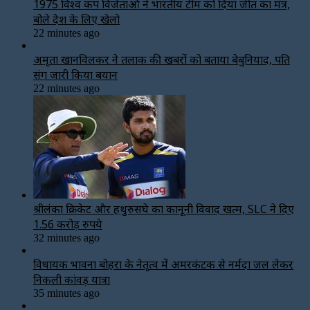
1975 विश्व कप विजेताओं ने भारतीय टीम को दिया जीत का मंत्र,
बोले देश के लिए खेलो
22 minutes ago
अमृता खानविलकर ने तलाक की खबरों को बताया बेबुनियाद, पति
संग जारी किया बयान
22 minutes ago
श्रीलंका क्रिकेट और हथुरुसिंघे का कानूनी विवाद खत्म, SLC ने दिए
1.56 करोड़ रुपये
32 minutes ago
विधायक भावना बोहरा के नेतृत्व में अमरकंटक से नर्मदा जल लेकर
निकली कांवड़ यात्रा
35 minutes ago