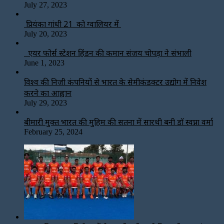
July 27, 2023
प्रियंका गांधी 21 को ग्वालियर में
July 20, 2023
एयर फोर्स स्टेशन हिंडन की कमान संजय चोपड़ा ने संभाली
June 1, 2023
विश्‍व की निजी कंपनियों से भारत के सेमीकंडक्टर उद्योग में निवेश
करने का आह्वान
July 29, 2023
बीमारी मुक्त भारत की मुहिम की सतना में सारथी बनी डाॅ स्वप्ना वर्मा
February 25, 2024