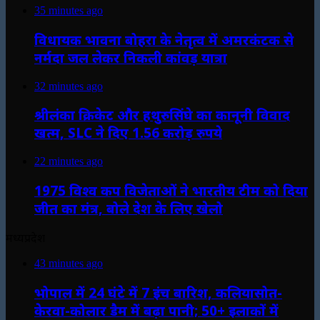
35 minutes ago
विधायक भावना बोहरा के नेतृत्व में अमरकंटक से
नर्मदा जल लेकर निकली कांवड़ यात्रा
32 minutes ago
श्रीलंका क्रिकेट और हथुरुसिंघे का कानूनी विवाद
खत्म, SLC ने दिए 1.56 करोड़ रुपये
22 minutes ago
1975 विश्व कप विजेताओं ने भारतीय टीम को दिया
जीत का मंत्र, बोले देश के लिए खेलो
मध्यप्रदेश
43 minutes ago
भोपाल में 24 घंटे में 7 इंच बारिश, कलियासोत-
केरवा-कोलार डैम में बढ़ा पानी; 50+ इलाकों में