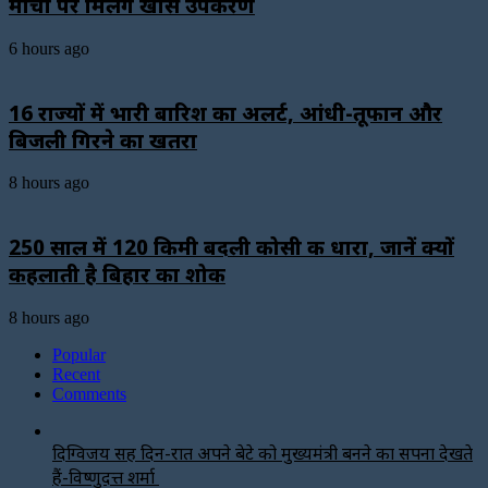
मोर्चों पर मिलेंगे खास उपकरण
6 hours ago
16 राज्यों में भारी बारिश का अलर्ट, आंधी-तूफान और
बिजली गिरने का खतरा
8 hours ago
250 साल में 120 किमी बदली कोसी की धारा, जानें क्यों
कहलाती है बिहार का शोक
8 hours ago
Popular
Recent
Comments
दिग्विजय सिंह दिन-रात अपने बेटे को मुख्यमंत्री बनने का सपना देखते
हैं-विष्णुदत्त शर्मा