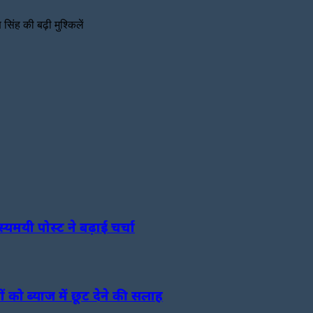
ंह की बढ़ी मुश्किलें
यमयी पोस्ट ने बढ़ाई चर्चा
 को ब्याज में छूट देने की सलाह