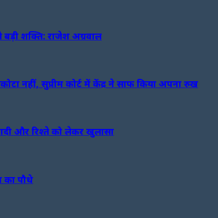
ड़ी शक्ति: राजेश अग्रवाल
नहीं, सुप्रीम कोर्ट में केंद्र ने साफ किया अपना रुख
 शादी और रिश्ते को लेकर खुलासा
म का पौधे