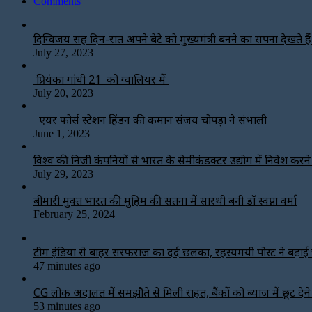
Comments
दिग्विजय सिंह दिन-रात अपने बेटे को मुख्यमंत्री बनने का सपना देखते हैं-
July 27, 2023
प्रियंका गांधी 21 को ग्वालियर में
July 20, 2023
एयर फोर्स स्टेशन हिंडन की कमान संजय चोपड़ा ने संभाली
June 1, 2023
विश्‍व की निजी कंपनियों से भारत के सेमीकंडक्टर उद्योग में निवेश करन
July 29, 2023
बीमारी मुक्त भारत की मुहिम की सतना में सारथी बनी डाॅ स्वप्ना वर्मा
February 25, 2024
टीम इंडिया से बाहर सरफराज का दर्द छलका, रहस्यमयी पोस्ट ने बढ़ाई च
47 minutes ago
CG लोक अदालत में समझौते से मिली राहत, बैंकों को ब्याज में छूट दे
53 minutes ago