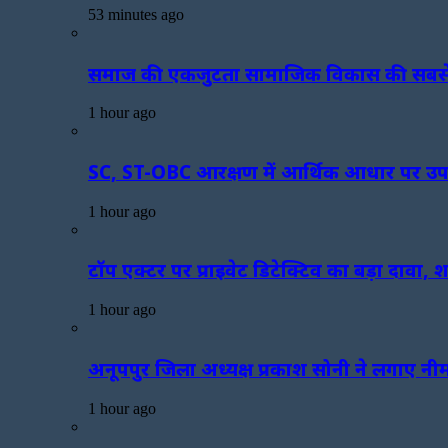
53 minutes ago
समाज की एकजुटता सामाजिक विकास की सबसे ब
1 hour ago
SC, ST-OBC आरक्षण में आर्थिक आधार पर उपकोटा 
1 hour ago
टॉप एक्टर पर प्राइवेट डिटेक्टिव का बड़ा दावा,
1 hour ago
अनूपपुर जिला अध्यक्ष प्रकाश सोनी ने लगाए नी
1 hour ago