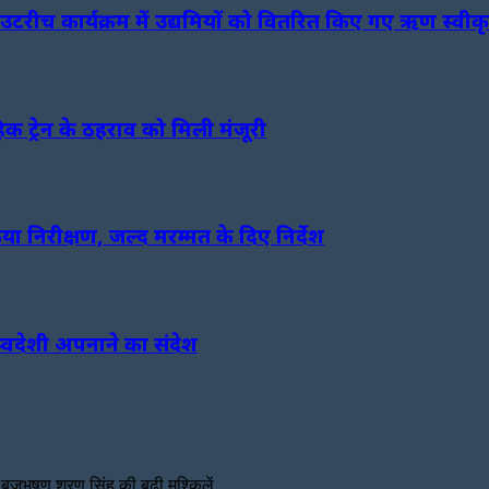
टरीच कार्यक्रम में उद्यमियों को वितरित किए गए ऋण स्वीकृत
क ट्रेन के ठहराव को मिली मंजूरी
किया निरीक्षण, जल्द मरम्मत के दिए निर्देश
ा स्वदेशी अपनाने का संदेश
ृजभूषण शरण सिंह की बढ़ी मुश्किलें