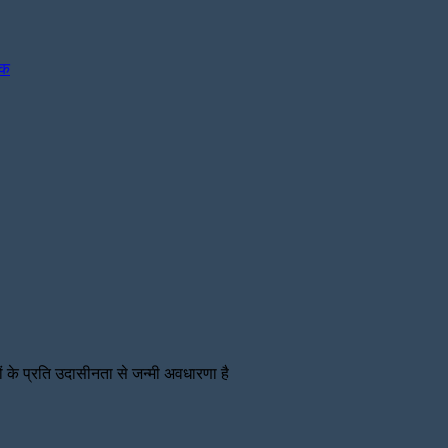
ोक
 के प्रति उदासीनता से जन्मी अवधारणा है