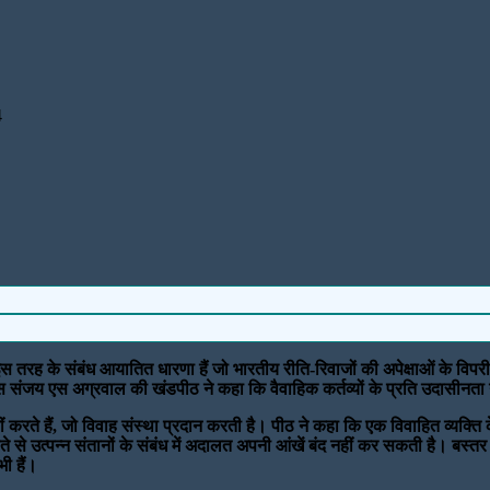
4
ह के संबंध आयातित धारणा हैं जो भारतीय रीति-रिवाजों की अपेक्षाओं के विपरीत हैं।
 संजय एस अग्रवाल की खंडपीठ ने कहा कि वैवाहिक कर्तव्यों के प्रति उदासीनता न
ीं करते हैं, जो विवाह संस्था प्रदान करती है। पीठ ने कहा कि एक विवाहित व्यक्त
से उत्पन्न संतानों के संबंध में अदालत अपनी आंखें बंद नहीं कर सकती है। बस्तर क्ष
ी हैं।