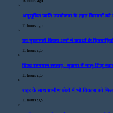
10 hours ago
अनुसूचित जाति उपयोजना के तहत किसानों को स
11 hours ago
उप मुख्यमंत्री विजय शर्मा ने कवर्धा के हितग्रा
11 hours ago
विश्व स्तनपान सप्ताह : सुकमा में मातृ-शिशु स
11 hours ago
शहर के साथ ग्रामीण क्षेत्रों में भी विकास को मि
11 hours ago