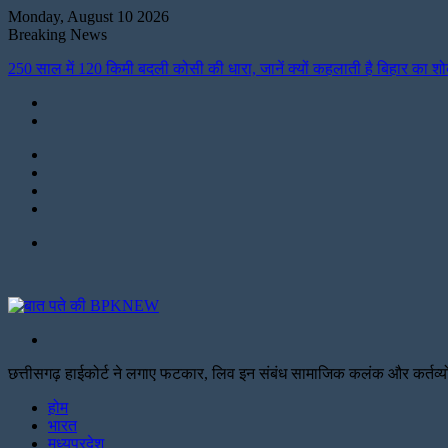
Monday, August 10 2026
Breaking News
250 साल में 120 किमी बदली कोसी की धारा, जानें क्यों कहलाती है बिहार का श
Instagram
LinkedIn
Twitter
Facebook
Menu
Search
for
छत्तीसगढ़ हाईकोर्ट ने लगाए फटकार, लिव इन संबंध सामाजिक कलंक और कर्तव्यों
Facebook
Twitter
Print
होम
भारत
मध्यप्रदेश