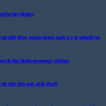
्टोरेज बिन वितरित
हियों को सौंपे पीएम आवास योजना शहरी 2.0 के स्वीकृति पत्र
्वास्थ्य के लिए विशेष जागरूकता अभियान
ल रही गति: वित्त मंत्री ओपी चौधरी