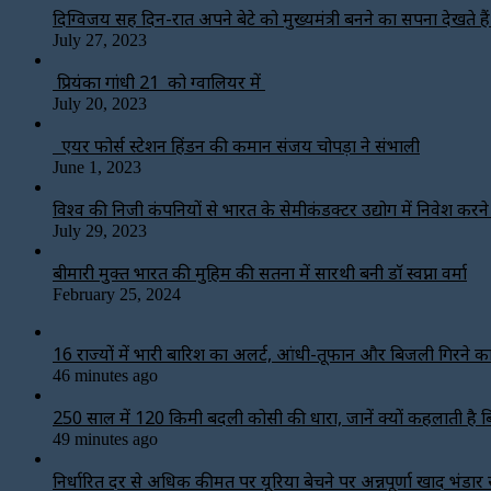
दिग्विजय सिंह दिन-रात अपने बेटे को मुख्यमंत्री बनने का सपना देखते हैं-
July 27, 2023
प्रियंका गांधी 21 को ग्वालियर में
July 20, 2023
एयर फोर्स स्टेशन हिंडन की कमान संजय चोपड़ा ने संभाली
June 1, 2023
विश्‍व की निजी कंपनियों से भारत के सेमीकंडक्टर उद्योग में निवेश करन
July 29, 2023
बीमारी मुक्त भारत की मुहिम की सतना में सारथी बनी डाॅ स्वप्ना वर्मा
February 25, 2024
16 राज्यों में भारी बारिश का अलर्ट, आंधी-तूफान और बिजली गिरने 
46 minutes ago
250 साल में 120 किमी बदली कोसी की धारा, जानें क्यों कहलाती है 
49 minutes ago
निर्धारित दर से अधिक कीमत पर यूरिया बेचने पर अन्नपूर्णा खाद भंडार