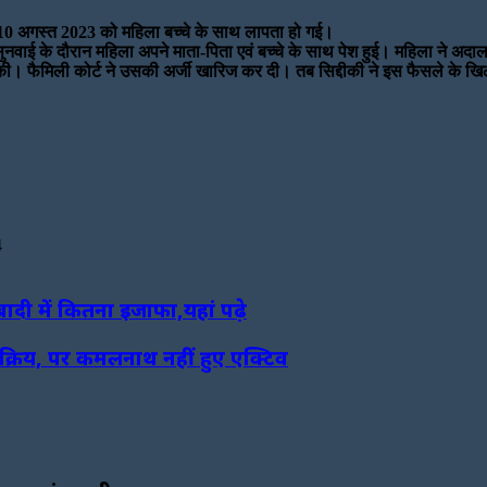
ेकिन 10 अगस्त 2023 को महिला बच्चे के साथ लापता हो गई।
सकी सुनवाई के दौरान महिला अपने माता-पिता एवं बच्चे के साथ पेश हुई। महिला ने अ
 दायर की। फैमिली कोर्ट ने उसकी अर्जी खारिज कर दी। तब सिद्दीकी ने इस फैसले के 
4
ादी में कितना इजाफा,यहां पढ़े
 सक्रिय, पर कमलनाथ नहीं हुए एक्टिव