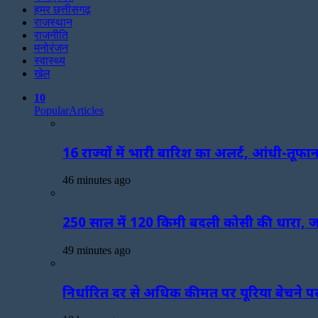
हमर छत्तीसगढ़
राजस्थान
राजनीति
मनोरंजन
स्वास्थ्य
खेल
10
Popular
Articles
16 राज्यों में भारी बारिश का अलर्ट, आंधी-तू
46 minutes ago
250 साल में 120 किमी बदली कोसी की धारा, जान
49 minutes ago
निर्धारित दर से अधिक कीमत पर यूरिया बेचने पर