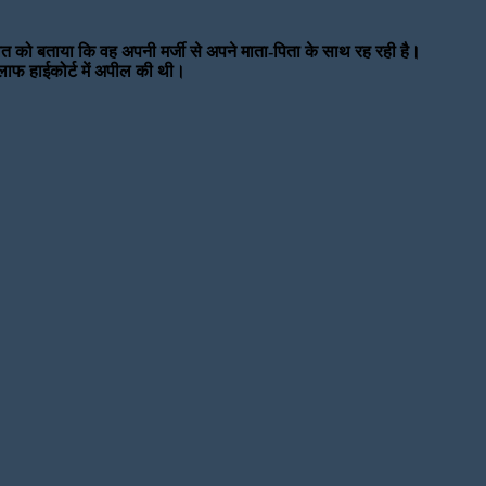
दालत को बताया कि वह अपनी मर्जी से अपने माता-पिता के साथ रह रही है।
खिलाफ हाईकोर्ट में अपील की थी।