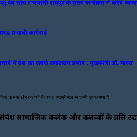
ष्णु देव साय राजधानी रायपुर के मुख्य कार्यक्रम में करेंगे ध्व
ुद्ध प्रभावी कार्रवाई
चाने में देश का सबसे सफलतम प्रयोग : मुख्यमंत्री डॉ. यादव
जिक कलंक और कर्तव्यों के प्रति उदासीनता से जन्मी अवधारणा है
संबंध सामाजिक कलंक और कर्तव्यों के प्रति उ