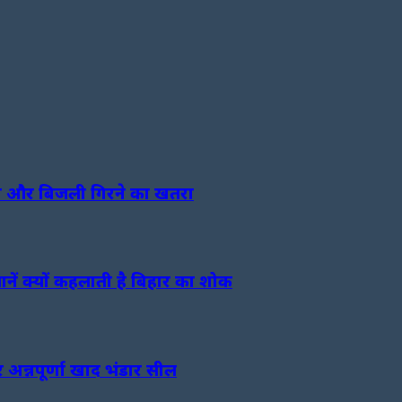
फान और बिजली गिरने का खतरा
ें क्यों कहलाती है बिहार का शोक
 अन्नपूर्णा खाद भंडार सील