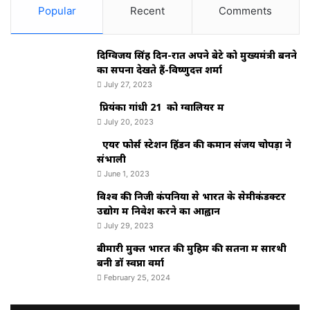
Popular
Recent
Comments
दिग्विजय सिंह दिन-रात अपने बेटे को मुख्यमंत्री बनने
का सपना देखते हैं-विष्णुदत्त शर्मा
July 27, 2023
प्रियंका गांधी 21 को ग्वालियर में
July 20, 2023
एयर फोर्स स्टेशन हिंडन की कमान संजय चोपड़ा ने
संभाली
June 1, 2023
विश्‍व की निजी कंपनियों से भारत के सेमीकंडक्टर
उद्योग में निवेश करने का आह्वान
July 29, 2023
बीमारी मुक्त भारत की मुहिम की सतना में सारथी
बनी डाॅ स्वप्ना वर्मा
February 25, 2024