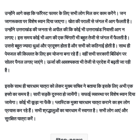
उन्होंने आगे कहा कि फॉरेस्ट फायर के लिए सभी लोग मिल कर काम करेंगे। जन
जागरूकता पर विशेष ध्यान दिया जाएगा। खेत की पराली से जंगल में आग फैलती है।
उन्होंने उत्तराखंड की जनता से अपील की कि कोई भी उत्तराखंड निवासी आग न
लगाए। इस समय कोई भी आग की एक चिंगारी भी बहुत तेजी से जंगल में फैलती है।
उससे बहुत ज्यादा धुआं और प्रदूषण होता है और सभी को कठिनाई होती है। साथ ही
पेयजल की किल्लत के लिए हम योजना बना रहे हैं। वहीं सभी सरकारी बिल्डिंग पर
सोलर पैनल लगाए जाएंगे। ऊर्जा की आवश्यकता भी तेजी से प्रदेश में बढ़ती जा रही
है।
इसके साथ ही चारधाम यात्रा को लेकर मुख्य सचिव ने बताया कि इसके लिए अभी एक
हफ्ते का समय है। सारी सड़कें दुरुस्त हो जायेंगी। सफाई व्यवस्था पर विशेष ध्यान दिया
जायेगा। कोई भी कूड़ा ना फेंकें। प्लास्टिक मुक्त चारधाम यात्रा कराने का हम लोग
प्रयास कर रहे हैं। सभी श्रद्धालुओं का चारधाम में स्वागत है। सभी लोग आएं और
सुरक्षित यात्रा करें।
top-news