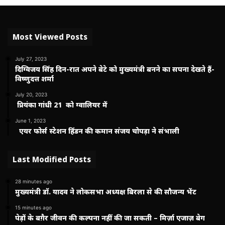
Most Viewed Posts
July 27, 2023
दिग्विजय सिंह दिन-रात अपने बेटे को मुख्यमंत्री बनने का सपना देखते हैं-
विष्णुदत्त शर्मा
July 20, 2023
प्रियंका गांधी 21 को ग्वालियर में
June 1, 2023
एयर फोर्स स्टेशन हिंडन की कमान संजय चोपड़ा ने संभाली
Last Modified Posts
28 minutes ago
मुख्यमंत्री डॉ. यादव ने लोकसभा अध्यक्ष बिरला से की सौजन्य भेंट
15 minutes ago
पेड़ों के बग़ैर जीवन की कल्पना नहीं की जा सकती – मिर्ज़ा एजाज़ बेग