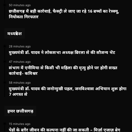
50 minutes ago
छत्तीसगढ़ में बड़ी कार्रवाई, फैक्ट्री ले जाए जा रहे 16 बच्चों का रेस्क्यू,
नियोक्ता गिरफ्तार
मध्यप्रदेश
28 minutes ago
मुख्यमंत्री डॉ. यादव ने लोकसभा अध्यक्ष बिरला से की सौजन्य भेंट
47 minutes ago
संभाग में एनीमिया से किसी भी महिला की मृत्यु होने पर होगी सख्त
कार्रवाई- कमिश्नर
58 minutes ago
मुख्यमंत्री डॉ. यादव की जनोन्मुखी पहल, जनविश्वास अभियान शुरू होगा
7 अगस्त से
हमर छत्तीसगढ़
15 minutes ago
पेड़ों के बग़ैर जीवन की कल्पना नहीं की जा सकती – मिर्ज़ा एजाज़ बेग