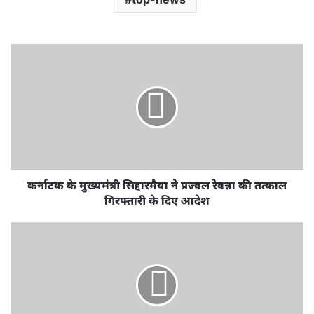
कर्नाटक के मुख्यमंत्री सिद्दारमैया ने प्रज्वल रेवन्ना की तत्काल
गिरफ्तारी के दिए आदेश