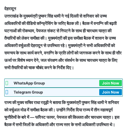
देहरादून
उत्तराखंड के मुख्यमंत्री पुष्कर सिंह धामी ने नई दिल्ली से शनिवार को उच्च
अधिकारियों की वीडियो कॉन्फ्रेंसिंग के जरिए बैठक ली। बैठक में वनाग्नि की बढ़ती
घटनाओं की रोकथाम, पेयजल संकट से निपटने के साथ ही चारधाम यात्रा की
तैयारियों को लेकर समीक्षा की। मुख्यमंत्री की इस समीक्षा बैठक में शासन के उच्च
अधिकारी वर्चुअली देहरादून से उपस्थित रहे। मुख्यमंत्री ने सभी अधिकारियों को
समन्वय के साथ कार्य करने, वनाग्नि के प्रति लोगों को जागरूक करने के साथ ही सौर
ऊर्जा पर विशेष ध्यान देने, जल संरक्षण और संवर्धन के साथ चारधाम यात्रा के लिए
सभी तैयारियों को चाक चौबंद करने के निर्देश दिए।
WhatsApp Group
Join Now
Telegram Group
Join Now
राज्य की मुख्य सचिव राधा रतूड़ी ने बताया कि मुख्यमंत्री पुष्कर सिंह धामी ने शनिवार
को वर्चुअल मोड में समीक्षा बैठक की। उन्होंने निर्देश दिया राज्य में तीन महत्वपूर्ण
चुनौतियों के बारे में — फॉरेस्ट फायर, पेयजल की किल्लत और चारधाम यात्रा। इस
बैठक में सभी जिलों के अधिकारी और राज्य स्तर के सभी अधिकारी उपस्थित थे।