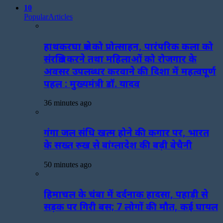
10
Popular
Articles
हाथकरघा क्षेत्र को प्रोत्साहन, पारंपरिक कला को
संरक्षित करने तथा महिलाओं को रोजगार के
अवसर उपलब्धर करवाने की दिशा में महत्वपूर्ण
पहल : मुख्यमंत्री डॉ. यादव
36 minutes ago
गंगा जल संधि खत्म होने की कगार पर, भारत
के सख्त रुख से बांग्लादेश की बढ़ी बेचैनी
50 minutes ago
हिमाचल के चंबा में दर्दनाक हादसा, पहाड़ी से
सड़क पर गिरी बस; 7 लोगों की मौत, कई घायल