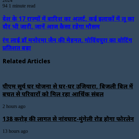
2024
94
1 minute read
देश के 17 राज्यों में बारिश का अलर्ट, कई इलाकों में लू का
दौर भी जारी, जानें आज कैसा रहेगा मौसम
रंग लाई डॉ मनोरमा जैन की मेहनत, गोविंदपुरा का वोटिंग
प्रतिशत बढ़ा
Related Articles
पीएम सूर्य घर योजना से घर-घर उजियारा, बिजली बिल में
बचत से परिवारों को मिल रहा आर्थिक संबल
2 hours ago
138 करोड़ की लागत से नांदघाट-मुंगेली रोड होगा फोरलेन
13 hours ago