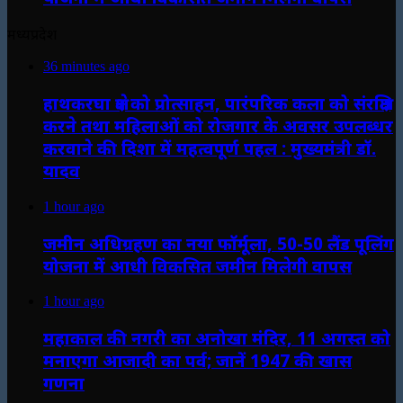
मध्यप्रदेश
36 minutes ago
हाथकरघा क्षेत्र को प्रोत्साहन, पारंपरिक कला को संरक्षित
करने तथा महिलाओं को रोजगार के अवसर उपलब्धर
करवाने की दिशा में महत्वपूर्ण पहल : मुख्यमंत्री डॉ.
यादव
1 hour ago
जमीन अधिग्रहण का नया फॉर्मूला, 50-50 लैंड पूलिंग
योजना में आधी विकसित जमीन मिलेगी वापस
1 hour ago
महाकाल की नगरी का अनोखा मंदिर, 11 अगस्त को
मनाएगा आजादी का पर्व; जानें 1947 की खास
गणना