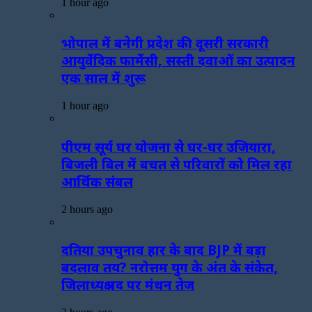
1 hour ago
भोपाल में बनेगी प्रदेश की दूसरी सरकारी
आयुर्वेदिक फार्मेसी, सस्ती दवाओं का उत्पादन
एक साल में शुरू
1 hour ago
पीएम सूर्य घर योजना से घर-घर उजियारा,
बिजली बिल में बचत से परिवारों को मिल रहा
आर्थिक संबल
2 hours ago
दतिया उपचुनाव हार के बाद BJP में बड़ा
बदलाव तय? नरोत्तम युग के अंत के संकेत,
जिलाध्यक्ष पद पर मंथन तेज