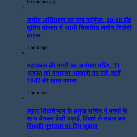
60 minutes ago
जमीन अधिग्रहण का नया फॉर्मूला, 50-50 लैंड
पूलिंग योजना में आधी विकसित जमीन मिलेगी
वापस
1 hour ago
महाकाल की नगरी का अनोखा मंदिर, 11
अगस्त को मनाएगा आजादी का पर्व; जानें
1947 की खास गणना
1 hour ago
स्कूल शिक्षा विभाग के प्रमुख सचिव ने बच्चों के
साथ बैठकर देखी पढ़ाई, शिक्षकों से संवाद कर
शिक्षा की गुणवत्ता पर दिए सुझाव