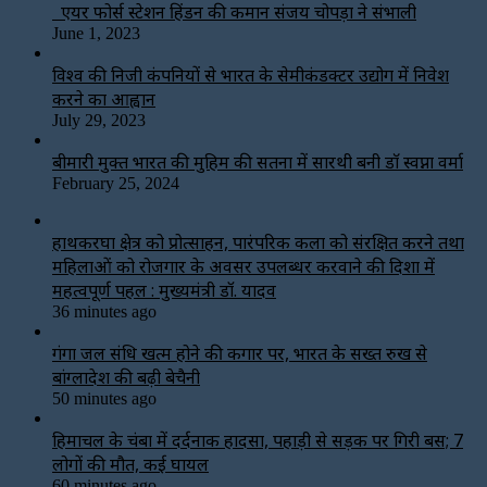
एयर फोर्स स्टेशन हिंडन की कमान संजय चोपड़ा ने संभाली
June 1, 2023
विश्‍व की निजी कंपनियों से भारत के सेमीकंडक्टर उद्योग में निवेश
करने का आह्वान
July 29, 2023
बीमारी मुक्त भारत की मुहिम की सतना में सारथी बनी डाॅ स्वप्ना वर्मा
February 25, 2024
हाथकरघा क्षेत्र को प्रोत्साहन, पारंपरिक कला को संरक्षित करने तथा
महिलाओं को रोजगार के अवसर उपलब्धर करवाने की दिशा में
महत्वपूर्ण पहल : मुख्यमंत्री डॉ. यादव
36 minutes ago
गंगा जल संधि खत्म होने की कगार पर, भारत के सख्त रुख से
बांग्लादेश की बढ़ी बेचैनी
50 minutes ago
हिमाचल के चंबा में दर्दनाक हादसा, पहाड़ी से सड़क पर गिरी बस; 7
लोगों की मौत, कई घायल
60 minutes ago