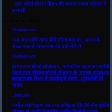
एयर फोर्स स्टेशन हिंडन की कमान संजय चोपड़ा ने
संभाली
Last Modified Posts
50 minutes ago
गंगा जल संधि खत्म होने की कगार पर, भारत के
सख्त रुख से बांग्लादेश की बढ़ी बेचैनी
36 minutes ago
हाथकरघा क्षेत्र को प्रोत्साहन, पारंपरिक कला को संरक्षित
करने तथा महिलाओं को रोजगार के अवसर उपलब्धर
करवाने की दिशा में महत्वपूर्ण पहल : मुख्यमंत्री डॉ.
यादव
1 hour ago
जमीन अधिग्रहण का नया फॉर्मूला, 50-50 लैंड पूलिंग
योजना में आधी विकसित जमीन मिलेगी वापस