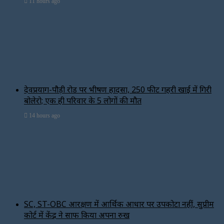
11 hours ago
देवप्रयाग-पौड़ी रोड पर भीषण हादसा, 250 फीट गहरी खाई में गिरी
बोलेरो; एक ही परिवार के 5 लोगों की मौत
14 hours ago
SC, ST-OBC आरक्षण में आर्थिक आधार पर उपकोटा नहीं, सुप्रीम
कोर्ट में केंद्र ने साफ किया अपना रुख