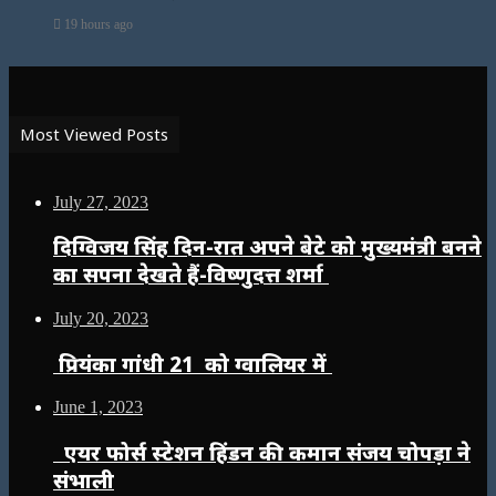
19 hours ago
Most Viewed Posts
July 27, 2023
दिग्विजय सिंह दिन-रात अपने बेटे को मुख्यमंत्री बनने
का सपना देखते हैं-विष्णुदत्त शर्मा
July 20, 2023
प्रियंका गांधी 21 को ग्वालियर में
June 1, 2023
एयर फोर्स स्टेशन हिंडन की कमान संजय चोपड़ा ने
संभाली