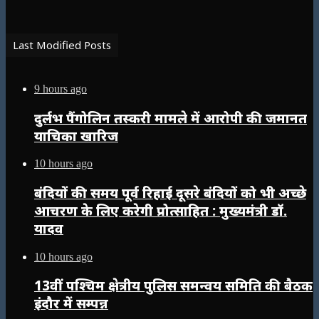
Last Modified Posts
9 hours ago
दुर्लभ पैंगोलिन तस्करी मामले में आरोपी की जमानत
याचिका खारिज
10 hours ago
बंदियों की समय पूर्व रिहाई दूसरे बंदियों को भी अच्छे
आचरण के लिए करेगी प्रोत्साहित : मुख्यमंत्री डॉ.
यादव
10 hours ago
13वीं पश्चिम क्षेत्रीय पुलिस समन्वय समिति की बैठक
इंदौर में सम्पन्न