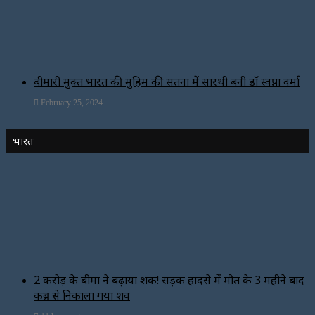
बीमारी मुक्त भारत की मुहिम की सतना में सारथी बनी डाॅ स्वप्ना वर्मा
February 25, 2024
भारत
2 करोड़ के बीमा ने बढ़ाया शक! सड़क हादसे में मौत के 3 महीने बाद
कब्र से निकाला गया शव