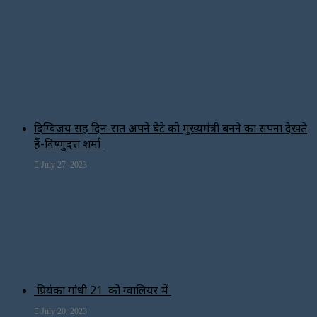
दिग्विजय सिंह दिन-रात अपने बेटे को मुख्यमंत्री बनने का सपना देखते
हैं-विष्णुदत्त शर्मा
July 27, 2023
प्रियंका गांधी 21 को ग्वालियर में
July 20, 2023