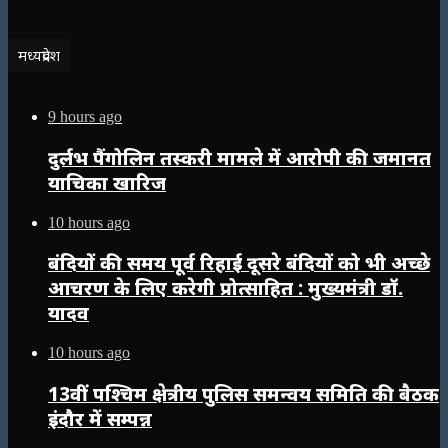
मध्यप्रदेश
9 hours ago
दुर्लभ पैंगोलिन तस्करी मामले में आरोपी की जमानत
याचिका खारिज
10 hours ago
बंदियों की समय पूर्व रिहाई दूसरे बंदियों को भी अच्छे
आचरण के लिए करेगी प्रोत्साहित : मुख्यमंत्री डॉ.
यादव
10 hours ago
13वीं पश्चिम क्षेत्रीय पुलिस समन्वय समिति की बैठक
इंदौर में सम्पन्न