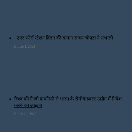
एयर फोर्स स्टेशन हिंडन की कमान संजय चोपड़ा ने संभाली
June 1, 2023
विश्‍व की निजी कंपनियों से भारत के सेमीकंडक्टर उद्योग में निवेश
करने का आह्वान
July 29, 2023