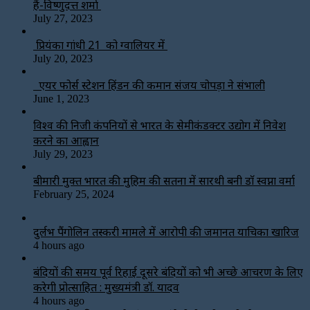
हैं-विष्णुदत्त शर्मा
July 27, 2023
प्रियंका गांधी 21 को ग्वालियर में
July 20, 2023
एयर फोर्स स्टेशन हिंडन की कमान संजय चोपड़ा ने संभाली
June 1, 2023
विश्‍व की निजी कंपनियों से भारत के सेमीकंडक्टर उद्योग में निवेश
करने का आह्वान
July 29, 2023
बीमारी मुक्त भारत की मुहिम की सतना में सारथी बनी डाॅ स्वप्ना वर्मा
February 25, 2024
दुर्लभ पैंगोलिन तस्करी मामले में आरोपी की जमानत याचिका खारिज
4 hours ago
बंदियों की समय पूर्व रिहाई दूसरे बंदियों को भी अच्छे आचरण के लिए
करेगी प्रोत्साहित : मुख्यमंत्री डॉ. यादव
4 hours ago