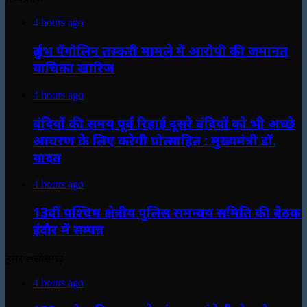
4 hours ago
दुर्लभ पैंगोलिन तस्करी मामले में आरोपी की जमानत
याचिका खारिज
4 hours ago
बंदियों की समय पूर्व रिहाई दूसरे बंदियों को भी अच्छे
आचरण के लिए करेगी प्रोत्साहित : मुख्यमंत्री डॉ.
यादव
4 hours ago
13वीं पश्चिम क्षेत्रीय पुलिस समन्वय समिति की बैठक
इंदौर में सम्पन्न
हमर छत्तीसगढ़
4 hours ago