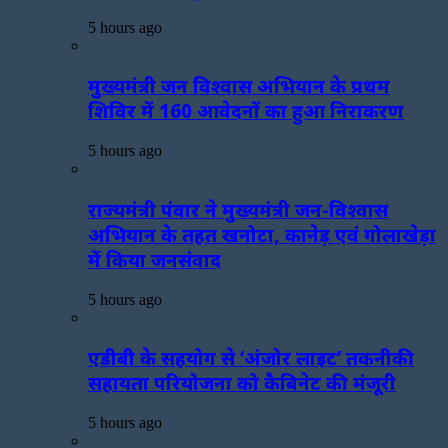
5 hours ago
मुख्यमंत्री जन विश्वास अभियान के प्रथम
शिविर में 160 आवेदनों का हुआ निराकरण
5 hours ago
राज्यमंत्री पंवार ने मुख्यमंत्री जन-विश्वास
अभियान के तहत खनोटा, कानेड़ एवं गोलाखेड़ा
में किया जनसंवाद
5 hours ago
एडीबी के सहयोग से ‘अंजोर लाइट’ तकनीकी
सहायता परियोजना को कैबिनेट की मंजूरी
5 hours ago