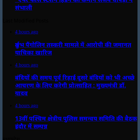
संभाली
Last Modified Posts
4 hours ago
दुर्लभ पैंगोलिन तस्करी मामले में आरोपी की जमानत
याचिका खारिज
4 hours ago
बंदियों की समय पूर्व रिहाई दूसरे बंदियों को भी अच्छे
आचरण के लिए करेगी प्रोत्साहित : मुख्यमंत्री डॉ.
यादव
4 hours ago
13वीं पश्चिम क्षेत्रीय पुलिस समन्वय समिति की बैठक
इंदौर में सम्पन्न
मध्यप्रदेश