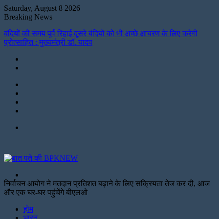
Saturday, August 8 2026
Breaking News
बंदियों की समय पूर्व रिहाई दूसरे बंदियों को भी अच्छे आचरण के लिए करेगी
प्रोत्साहित : मुख्यमंत्री डॉ. यादव
Instagram
LinkedIn
Twitter
Facebook
Menu
Search
for
निर्वाचन आयोग ने मतदान प्रतिशत बढ़ाने के लिए सक्रियता तेज कर दी, आज
और एक घर-घर पहुंचेंगे बीएलओ
Facebook
Twitter
Print
होम
भारत