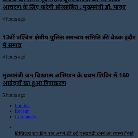
आचरण के लिए करेगी प्रोत्साहित : मुख्यमंत्री डॉ. यादव
4 hours ago
13वीं पश्चिम क्षेत्रीय पुलिस समन्वय समिति की बैठक इंदौर
में सम्पन्न
4 hours ago
मुख्यमंत्री जन विश्वास अभियान के प्रथम शिविर में 160
आवेदनों का हुआ निराकरण
5 hours ago
Popular
Recent
Comments
दिग्विजय सिंह दिन-रात अपने बेटे को मुख्यमंत्री बनने का सपना देखते