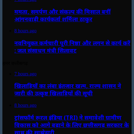
ममता, समर्पण और संकल्प की मिसाल बनीं
आंगनवाड़ी कार्यकर्ता शर्मिला ठाकुर
8 hours ago
नवनियुक्त कर्मचारी पूरी निष्ठा और लगन से कार्य करें
: जल संसाधन मंत्री सिलावट
हमर छत्तीसगढ़
7 hours ago
खिलाड़ियों का लंबा इंतजार खत्म, राज्य शासन ने
जारी की उत्कृष्ट खिलाड़ियों की सूची
8 hours ago
ट्रांसफॉर्म रूरल इंडिया (TRI) ने समावेशी ग्रामीण
विकास को आगे बढ़ाने के लिए छत्तीसगढ़ सरकार के
साथ की साझेदारी