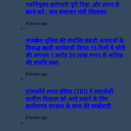
नवनियुक्त कर्मचारी पूरी निष्ठा और लगन से
कार्य करें : जल संसाधन मंत्री सिलावट
8 hours ago
मध्यप्रदेश पुलिस की संपत्त्ति संबंधी अपराधों के
विरूद्ध प्रभावी कार्यवाही विगत 15 दिनों में चोरी
की लगभग 1 करोड़ 50 लाख रूपए से अधिक
की संपत्ति जब्‍त
8 hours ago
ट्रांसफॉर्म रूरल इंडिया (TRI) ने समावेशी
ग्रामीण विकास को आगे बढ़ाने के लिए
छत्तीसगढ़ सरकार के साथ की साझेदारी
8 hours ago