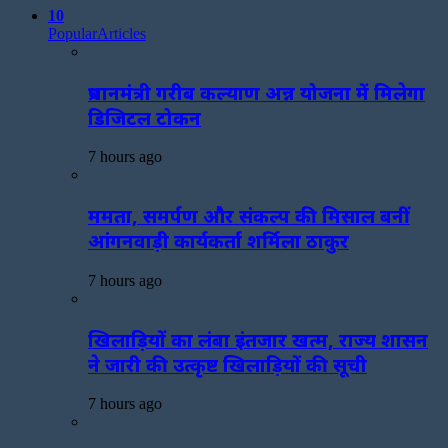
10
Popular
Articles
प्रधानमंत्री गरीब कल्याण अन्न योजना में मिलेगा
डिजिटल टोकन
7 hours ago
ममता, समर्पण और संकल्प की मिसाल बनीं
आंगनवाड़ी कार्यकर्ता शर्मिला ठाकुर
7 hours ago
खिलाड़ियों का लंबा इंतजार खत्म, राज्य शासन
ने जारी की उत्कृष्ट खिलाड़ियों की सूची
7 hours ago