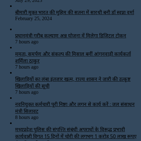
July 29, 2023
बीमारी मुक्त भारत की मुहिम की सतना में सारथी बनी डाॅ स्वप्ना वर्मा
February 25, 2024
प्रधानमंत्री गरीब कल्याण अन्न योजना में मिलेगा डिजिटल टोकन
7 hours ago
ममता, समर्पण और संकल्प की मिसाल बनीं आंगनवाड़ी कार्यकर्ता
शर्मिला ठाकुर
7 hours ago
खिलाड़ियों का लंबा इंतजार खत्म, राज्य शासन ने जारी की उत्कृष्ट
खिलाड़ियों की सूची
7 hours ago
नवनियुक्त कर्मचारी पूरी निष्ठा और लगन से कार्य करें : जल संसाधन
मंत्री सिलावट
8 hours ago
मध्यप्रदेश पुलिस की संपत्त्ति संबंधी अपराधों के विरूद्ध प्रभावी
कार्यवाही विगत 15 दिनों में चोरी की लगभग 1 करोड़ 50 लाख रूपए