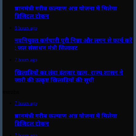
प्रधानमंत्री गरीब कल्याण अन्न योजना में मिलेगा
डिजिटल टोकन
8 hours ago
नवनियुक्त कर्मचारी पूरी निष्ठा और लगन से कार्य करें
: जल संसाधन मंत्री सिलावट
7 hours ago
खिलाड़ियों का लंबा इंतजार खत्म, राज्य शासन ने
जारी की उत्कृष्ट खिलाड़ियों की सूची
मध्यप्रदेश
7 hours ago
प्रधानमंत्री गरीब कल्याण अन्न योजना में मिलेगा
डिजिटल टोकन
7 hours ago