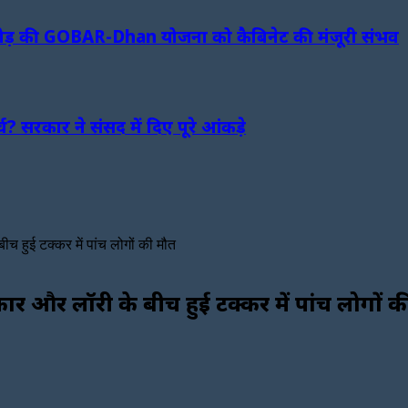
रोड़ की GOBAR-Dhan योजना को कैबिनेट की मंजूरी संभव
 सरकार ने संसद में दिए पूरे आंकड़े
च हुई टक्कर में पांच लोगों की मौत
कार और लॉरी के बीच हुई टक्कर में पांच लोगों 