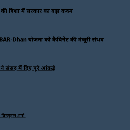
 की दिशा में सरकार का बड़ा कदम
OBAR-Dhan योजना को कैबिनेट की मंजूरी संभव
संसद में दिए पूरे आंकड़े
विष्णुदत्त शर्मा