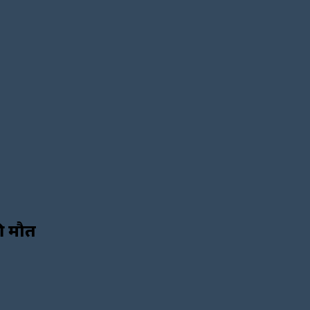
की मौत