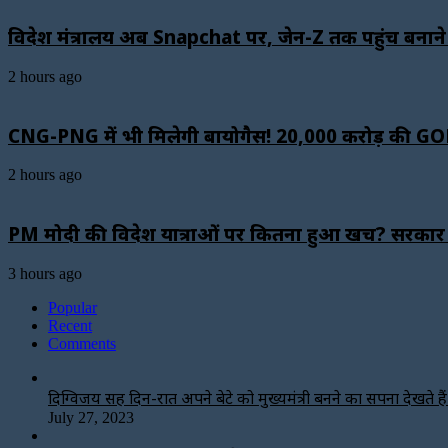
विदेश मंत्रालय अब Snapchat पर, जेन-Z तक पहुंच बनाने
2 hours ago
CNG-PNG में भी मिलेगी बायोगैस! ₹20,000 करोड़ की G
2 hours ago
PM मोदी की विदेश यात्राओं पर कितना हुआ खर्च? सरकार ने 
3 hours ago
Popular
Recent
Comments
दिग्विजय सिंह दिन-रात अपने बेटे को मुख्यमंत्री बनने का सपना देखते हैं-
July 27, 2023