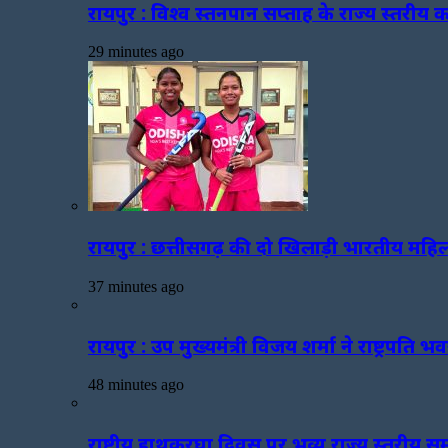
रायपुर : विश्व स्तनपान सप्ताह के राज्य स्तरी
29 minutes ago
रायपुर : छत्तीसगढ़ की दो खिलाड़ी भारतीय महिला
37 minutes ago
रायपुर : उप मुख्यमंत्री विजय शर्मा ने राष्ट्रपत
48 minutes ago
राष्ट्रीय हाथकरघा दिवस पर भव्य राज्य स्तरीय