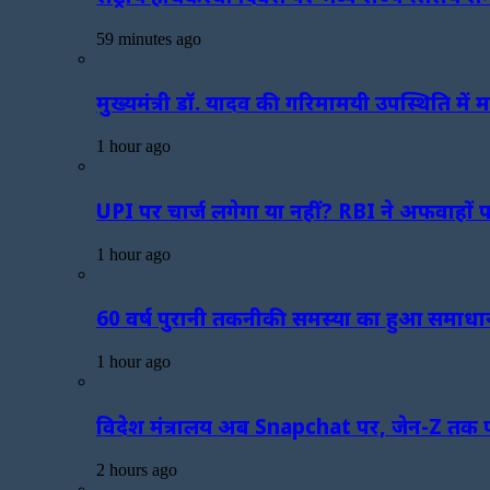
59 minutes ago
मुख्यमंत्री डॉ. यादव की गरिमामयी उपस्थिति में म
1 hour ago
UPI पर चार्ज लगेगा या नहीं? RBI ने अफवाहों 
1 hour ago
60 वर्ष पुरानी तकनीकी समस्या का हुआ समाधान: 
1 hour ago
विदेश मंत्रालय अब Snapchat पर, जेन-Z तक पह
2 hours ago