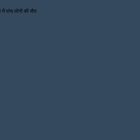
ें पांच लोगों की मौत