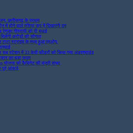
जन, छत्तीसगढ़ के प्रथम
न में होने वाले एशिया कप में दिखाएंगी दम
पर रेणुका गोस्वामी को दी बधाई
 मिलेगी करोड़ों की सौगात
और टाटा स्ट्राइव के मध्य हुआ एमओयू
सच्चाई
 सब स्टेशन में 33 केवी फीडरों को किया गया अंडरग्राउंड
सरकार का बड़ा कदम
योजना को कैबिनेट की मंजूरी संभव
पूरे आंकड़े