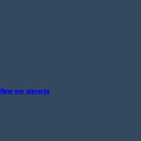
किया गया अंडरग्राउंड