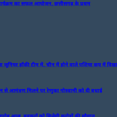
य कार्यक्रम का सफल आयोजन, छत्तीसगढ़ के प्रथम
 जूनियर हॉकी टीम में, चीन में होने वाले एशिया कप में दिख
ि भवन से आमंत्रण मिलने पर रेणुका गोस्वामी को दी बधाई
 समारोह आज, बुनकरों को मिलेगी करोड़ों की सौगात