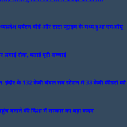
ध्यप्रदेश पर्यटन बोर्ड और टाटा स्ट्राइव के मध्य हुआ एमओयू
पर लगाई रोक, बताई पूरी सच्चाई
इंदौर के 132 केवी चंबल सब स्टेशन में 33 केवी फीडरों को 
ुंच बनाने की दिशा में सरकार का बड़ा कदम