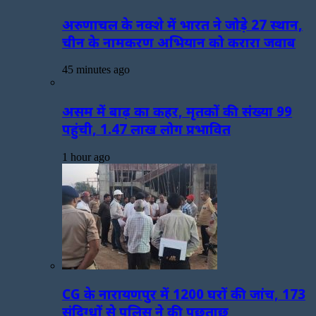
अरुणाचल के नक्शे में भारत ने जोड़े 27 स्थान,
चीन के नामकरण अभियान को करारा जवाब
45 minutes ago
असम में बाढ़ का कहर, मृतकों की संख्या 99
पहुंची, 1.47 लाख लोग प्रभावित
1 hour ago
CG के नारायणपुर में 1200 घरों की जांच, 173
संदिग्धों से पुलिस ने की पूछताछ