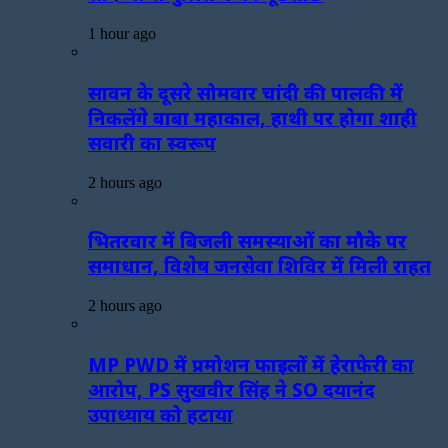
1 hour ago
सावन के दूसरे सोमवार चांदी की पालकी में
निकलेंगे बाबा महाकाल, हाथी पर होगा शाही
सवारी का स्वरूप
2 hours ago
भितरवार में बिजली समस्याओं का मौके पर
समाधान, विशेष जनसेवा शिविर में मिली राहत
2 hours ago
MP PWD में प्रमोशन फाइलों में हेराफेरी का
आरोप, PS सुखवीर सिंह ने SO दयानंद
उपाध्याय को हटाया