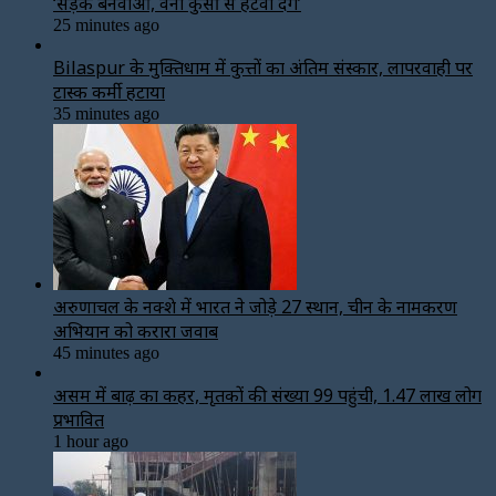
‘सड़क बनवाओ, वर्ना कुर्सी से हटवा देंगे’
25 minutes ago
Bilaspur के मुक्तिधाम में कुत्तों का अंतिम संस्कार, लापरवाही पर
टास्क कर्मी हटाया
35 minutes ago
अरुणाचल के नक्शे में भारत ने जोड़े 27 स्थान, चीन के नामकरण
अभियान को करारा जवाब
45 minutes ago
असम में बाढ़ का कहर, मृतकों की संख्या 99 पहुंची, 1.47 लाख लोग
प्रभावित
1 hour ago