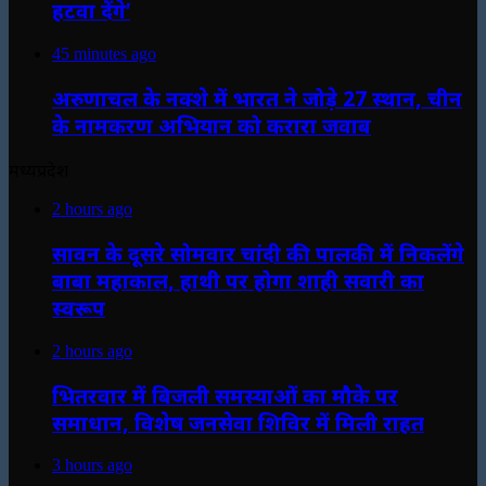
हटवा देंगे’
45 minutes ago
अरुणाचल के नक्शे में भारत ने जोड़े 27 स्थान, चीन
के नामकरण अभियान को करारा जवाब
मध्यप्रदेश
2 hours ago
सावन के दूसरे सोमवार चांदी की पालकी में निकलेंगे
बाबा महाकाल, हाथी पर होगा शाही सवारी का
स्वरूप
2 hours ago
भितरवार में बिजली समस्याओं का मौके पर
समाधान, विशेष जनसेवा शिविर में मिली राहत
3 hours ago