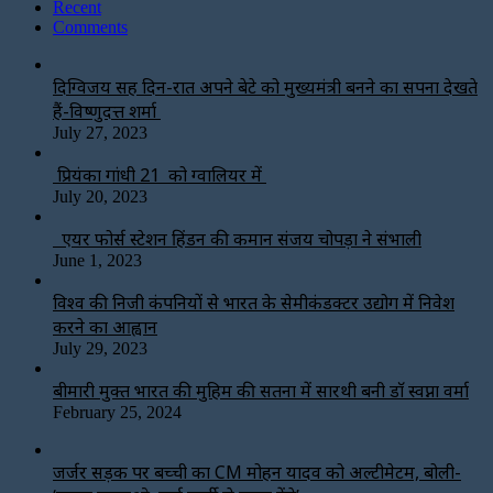
Recent
Comments
दिग्विजय सिंह दिन-रात अपने बेटे को मुख्यमंत्री बनने का सपना देखते
हैं-विष्णुदत्त शर्मा
July 27, 2023
प्रियंका गांधी 21 को ग्वालियर में
July 20, 2023
एयर फोर्स स्टेशन हिंडन की कमान संजय चोपड़ा ने संभाली
June 1, 2023
विश्‍व की निजी कंपनियों से भारत के सेमीकंडक्टर उद्योग में निवेश
करने का आह्वान
July 29, 2023
बीमारी मुक्त भारत की मुहिम की सतना में सारथी बनी डाॅ स्वप्ना वर्मा
February 25, 2024
जर्जर सड़क पर बच्ची का CM मोहन यादव को अल्टीमेटम, बोली-