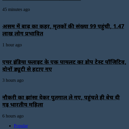
45 minutes ago
असम में बाढ़ का कहर, मृतकों की संख्या 99 पहुंची, 1.47
लाख लोग प्रभावित
1 hour ago
एयर इंडिया फ्लाइट के एक पायलट का डोप टेस्ट पॉजिटिव,
दोनों ड्यूटी से हटाए गए
3 hours ago
नौकरी का झांसा देकर पुर्तगाल ले गए, पहुंचते ही बेच दी
गई भारतीय महिला
6 hours ago
Popular