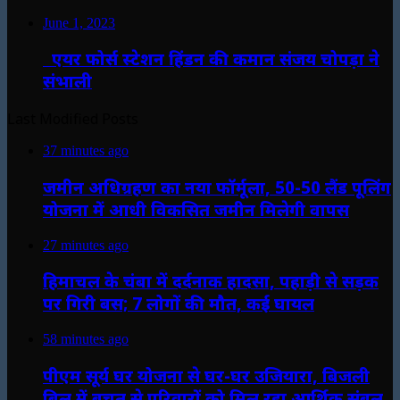
June 1, 2023
एयर फोर्स स्टेशन हिंडन की कमान संजय चोपड़ा ने
संभाली
Last Modified Posts
37 minutes ago
जमीन अधिग्रहण का नया फॉर्मूला, 50-50 लैंड पूलिंग
योजना में आधी विकसित जमीन मिलेगी वापस
27 minutes ago
हिमाचल के चंबा में दर्दनाक हादसा, पहाड़ी से सड़क
पर गिरी बस; 7 लोगों की मौत, कई घायल
58 minutes ago
पीएम सूर्य घर योजना से घर-घर उजियारा, बिजली
बिल में बचत से परिवारों को मिल रहा आर्थिक संबल