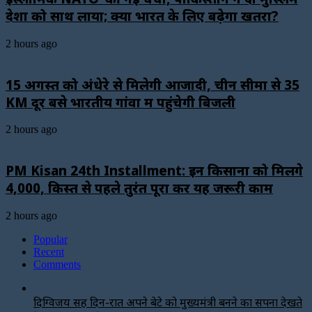
देशों को साथ लाया; क्या भारत के लिए बढ़ेगा खतरा?
2 hours ago
15 अगस्त को अंधेरे से मिलेगी आजादी, चीन सीमा से 35
KM दूर बसे भारतीय गांवों में पहुंचेगी बिजली
2 hours ago
PM Kisan 24th Installment: इन किसानों को मिलेंगे
₹4,000, किस्त से पहले तुरंत पूरा करें यह जरूरी काम
2 hours ago
Popular
Recent
Comments
दिग्विजय सिंह दिन-रात अपने बेटे को मुख्यमंत्री बनने का सपना देखते