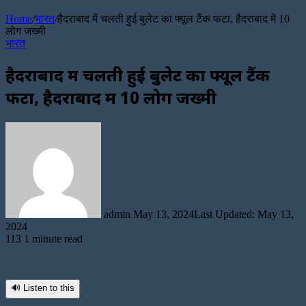
Article
Home
/
भारत
/
हैदराबाद में चलती हुई बुलेट का फ्यूल टैंक फटा, हैदराबाद में 10
लोग जख्मी
भारत
हैदराबाद में चलती हुई बुलेट का फ्यूल टैंक
फटा, हैदराबाद में 10 लोग जख्मी
Send
an
email
admin
May 13, 2024
Last Updated: May 13,
2024
113
1 minute read
🔊 Listen to this