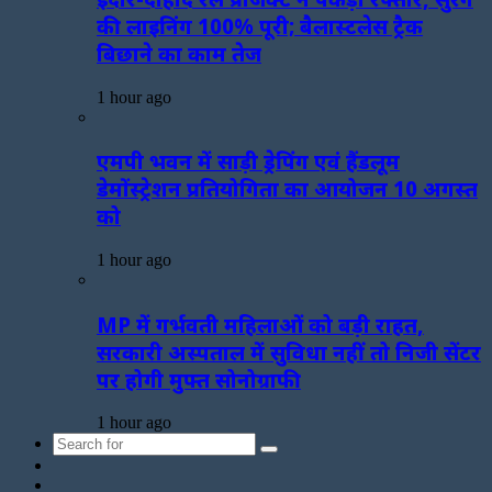
की लाइनिंग 100% पूरी; बैलास्टलेस ट्रैक
बिछाने का काम तेज
1 hour ago
एमपी भवन में साड़ी ड्रेपिंग एवं हैंडलूम
डेमोंस्ट्रेशन प्रतियोगिता का आयोजन 10 अगस्त
को
1 hour ago
MP में गर्भवती महिलाओं को बड़ी राहत,
सरकारी अस्पताल में सुविधा नहीं तो निजी सेंटर
पर होगी मुफ्त सोनोग्राफी
1 hour ago
Search
Sidebar
for
Random