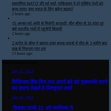
इस्लामिक NATO’ की नई चर्चा, पाकिस्तान ने दो मुस्लिम देशों को
साथ लाया; क्या भारत के लिए बढ़ेगा खतरा?
2 hours ago
15 अगस्त को अंधेरे से मिलेगी आजादी, चीन सीमा से 35 KM दूर
बसे भारतीय गांवों में पहुंचेगी बिजली
2 hours ago
2 करोड़ के बीमा ने बढ़ाया शक! सड़क हादसे में मौत के 3 महीने बाद
कब्र से निकाला गया शव
13 hours ago
Most Viewed Posts
July 27, 2023
दिग्विजय सिंह दिन-रात अपने बेटे को मुख्यमंत्री बनने
का सपना देखते हैं-विष्णुदत्त शर्मा
July 20, 2023
प्रियंका गांधी 21 को ग्वालियर में