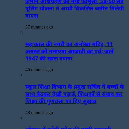
जमीन अधिग्रहण का नया फॉर्मूला, 50-50 लैंड
पूलिंग योजना में आधी विकसित जमीन मिलेगी
वापस
37 minutes ago
महाकाल की नगरी का अनोखा मंदिर, 11
अगस्त को मनाएगा आजादी का पर्व; जानें
1947 की खास गणना
46 minutes ago
स्कूल शिक्षा विभाग के प्रमुख सचिव ने बच्चों के
साथ बैठकर देखी पढ़ाई, शिक्षकों से संवाद कर
शिक्षा की गुणवत्ता पर दिए सुझाव
48 minutes ago