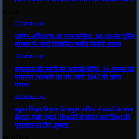
मध्यप्रदेश
37 minutes ago
जमीन अधिग्रहण का नया फॉर्मूला, 50-50 लैंड पूलिंग
योजना में आधी विकसित जमीन मिलेगी वापस
46 minutes ago
महाकाल की नगरी का अनोखा मंदिर, 11 अगस्त को
मनाएगा आजादी का पर्व; जानें 1947 की खास
गणना
48 minutes ago
स्कूल शिक्षा विभाग के प्रमुख सचिव ने बच्चों के साथ
बैठकर देखी पढ़ाई, शिक्षकों से संवाद कर शिक्षा की
गुणवत्ता पर दिए सुझाव
हमर छत्तीसगढ़