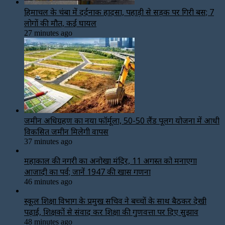
हिमाचल के चंबा में दर्दनाक हादसा, पहाड़ी से सड़क पर गिरी बस; 7
लोगों की मौत, कई घायल
27 minutes ago
जमीन अधिग्रहण का नया फॉर्मूला, 50-50 लैंड पूलिंग योजना में आधी
विकसित जमीन मिलेगी वापस
37 minutes ago
महाकाल की नगरी का अनोखा मंदिर, 11 अगस्त को मनाएगा
आजादी का पर्व; जानें 1947 की खास गणना
46 minutes ago
स्कूल शिक्षा विभाग के प्रमुख सचिव ने बच्चों के साथ बैठकर देखी
पढ़ाई, शिक्षकों से संवाद कर शिक्षा की गुणवत्ता पर दिए सुझाव
48 minutes ago