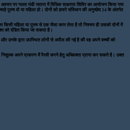
 के अवसर पर गल्ला मंडी जतारा में विधिक साक्षरता शिविर का आयोजन किया गया
े पुरुष वो या महिला हो। दोनों को हमारे संविधान की अनुच्छेद 14 के अंतर्गत
ि किसी महिला या पुरुष से एक जैसा काम लेता है तो निश्चय ही उसको दोनों में
यक्ति को दंडित किया जा सकता है।
 और उनके द्वारा उपस्थित लोगों से अपील की गई है की वह अपने बच्चों को
ह निशुल्क अपने प्रकरण में पैरवी करने हेतु अधिवक्ता प्राप्त कर सकते है। उक्त