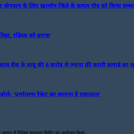
 में उत्कृष्ट योगदान के लिए खरगोन जिले के कमल गौड़ को किया सम्
लिहा, रक्षिता को हराया
िकास बैंक के बाबू की 6 करोड़ से ज्यादा की काली कमाई का 
े- ‘धर्मांतरण रैकेट का सरगना है पन्नालाल’
ंडी जतारा में विधिक साक्षरता शिविर का आयोजन किया