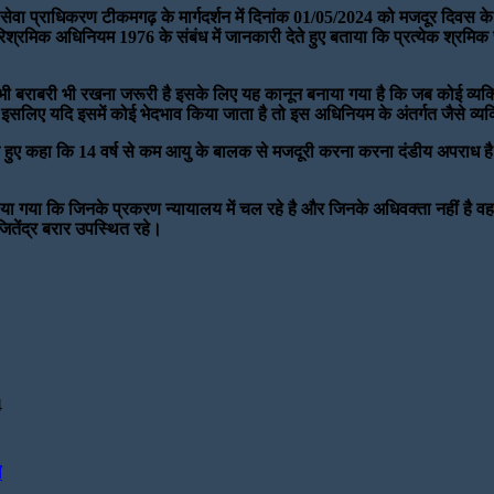
िक सेवा प्राधिकरण टीकमगढ़ के मार्गदर्शन में दिनांक 01/05/2024 को मजदूर दिवस
रमिक अधिनियम 1976 के संबंध में जानकारी देते हुए बताया कि प्रत्येक श्रमिक चाह
ें भी बराबरी भी रखना जरूरी है इसके लिए यह कानून बनाया गया है कि जब कोई व्यक्त
ा इसलिए यदि इसमें कोई भेदभाव किया जाता है तो इस अधिनियम के अंतर्गत जैसे व्
देते हुए कहा कि 14 वर्ष से कम आयु के बालक से मजदूरी करना करना दंडीय अपराध है
 बताया गया कि जिनके प्रकरण न्यायालय में चल रहे है और जिनके अधिवक्ता नहीं है व
ितेंद्र बरार उपस्थित रहे।
4
े