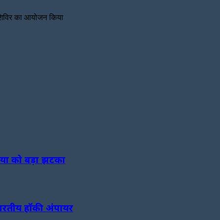
ता शिविर का आयोजन किया
ंडिया को बड़ा झटका
भारतीय हॉकी अंपायर