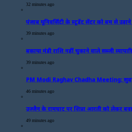
32 minutes ago
पंजाब यूनिवर्सिटी के स्टूडेंट सेंटर को बम से उड़ा
39 minutes ago
बकाया मंडी राशि नहीं चुकाने वाले सब्जी व्यापारि
39 minutes ago
PM Modi Raghav Chadha Meeting: सुबह-सुबह
46 minutes ago
उज्जैन के रामघाट पर शिप्रा आरती को लेकर बवा
49 minutes ago