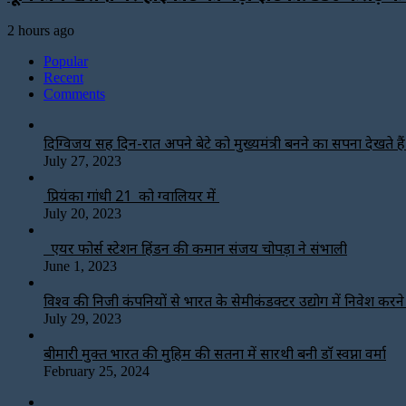
2 hours ago
Popular
Recent
Comments
दिग्विजय सिंह दिन-रात अपने बेटे को मुख्यमंत्री बनने का सपना देखते हैं-
July 27, 2023
प्रियंका गांधी 21 को ग्वालियर में
July 20, 2023
एयर फोर्स स्टेशन हिंडन की कमान संजय चोपड़ा ने संभाली
June 1, 2023
विश्‍व की निजी कंपनियों से भारत के सेमीकंडक्टर उद्योग में निवेश करन
July 29, 2023
बीमारी मुक्त भारत की मुहिम की सतना में सारथी बनी डाॅ स्वप्ना वर्मा
February 25, 2024