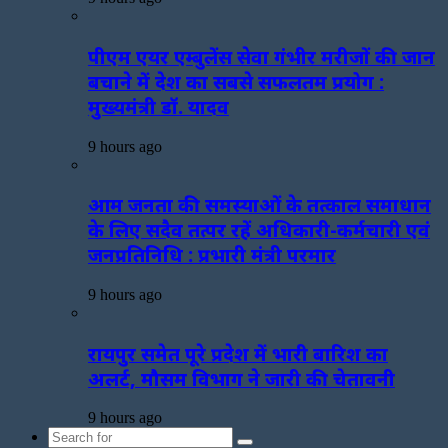
पीएम एयर एम्बुलेंस सेवा गंभीर मरीजों की जान
बचाने में देश का सबसे सफलतम प्रयोग :
मुख्यमंत्री डॉ. यादव
9 hours ago
आम जनता की समस्याओं के तत्काल समाधान
के लिए सदैव तत्पर रहें अधिकारी-कर्मचारी एवं
जनप्रतिनिधि : प्रभारी मंत्री परमार
9 hours ago
रायपुर समेत पूरे प्रदेश में भारी बारिश का
अलर्ट, मौसम विभाग ने जारी की चेतावनी
9 hours ago