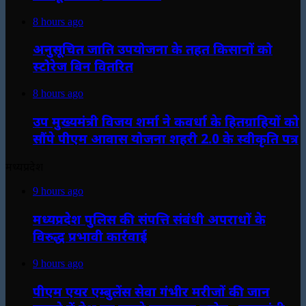
8 hours ago
अनुसूचित जाति उपयोजना के तहत किसानों को
स्टोरेज बिन वितरित
8 hours ago
उप मुख्यमंत्री विजय शर्मा ने कवर्धा के हितग्राहियों को
सौंपे पीएम आवास योजना शहरी 2.0 के स्वीकृति पत्र
मध्यप्रदेश
9 hours ago
मध्यप्रदेश पुलिस की संपत्ति संबंधी अपराधों के
विरुद्ध प्रभावी कार्रवाई
9 hours ago
पीएम एयर एम्बुलेंस सेवा गंभीर मरीजों की जान