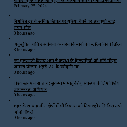
बीमारी मुक्त भारत की मुहिम की सतना में सारथी बनी डाॅ स्वप्ना वर्मा
February 25, 2024
निर्धारित दर से अधिक कीमत पर यूरिया बेचने पर अन्नपूर्णा खाद
भंडार सील
8 hours ago
अनुसूचित जाति उपयोजना के तहत किसानों को स्टोरेज बिन वितरित
8 hours ago
उप मुख्यमंत्री विजय शर्मा ने कवर्धा के हितग्राहियों को सौंपे पीएम
आवास योजना शहरी 2.0 के स्वीकृति पत्र
8 hours ago
विश्व स्तनपान सप्ताह : सुकमा में मातृ-शिशु स्वास्थ्य के लिए विशेष
जागरूकता अभियान
9 hours ago
शहर के साथ ग्रामीण क्षेत्रों में भी विकास को मिल रही गति: वित्त मंत्री
ओपी चौधरी
9 hours ago