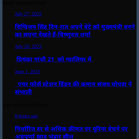
Most Viewed Posts
July 27, 2023
दिग्विजय सिंह दिन-रात अपने बेटे को मुख्यमंत्री बनने
का सपना देखते हैं-विष्णुदत्त शर्मा
July 20, 2023
प्रियंका गांधी 21 को ग्वालियर में
June 1, 2023
एयर फोर्स स्टेशन हिंडन की कमान संजय चोपड़ा ने
संभाली
Last Modified Posts
8 hours ago
निर्धारित दर से अधिक कीमत पर यूरिया बेचने पर
अन्नपूर्णा खाद भंडार सील