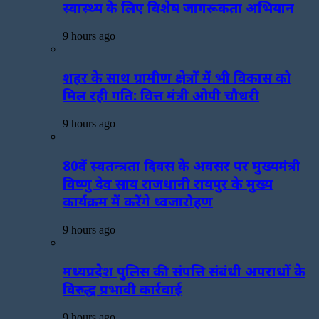
स्वास्थ्य के लिए विशेष जागरूकता अभियान
9 hours ago
शहर के साथ ग्रामीण क्षेत्रों में भी विकास को
मिल रही गति: वित्त मंत्री ओपी चौधरी
9 hours ago
80वें स्वतन्त्रता दिवस के अवसर पर मुख्यमंत्री
विष्णु देव साय राजधानी रायपुर के मुख्य
कार्यक्रम में करेंगे ध्वजारोहण
9 hours ago
मध्यप्रदेश पुलिस की संपत्ति संबंधी अपराधों के
विरुद्ध प्रभावी कार्रवाई
9 hours ago