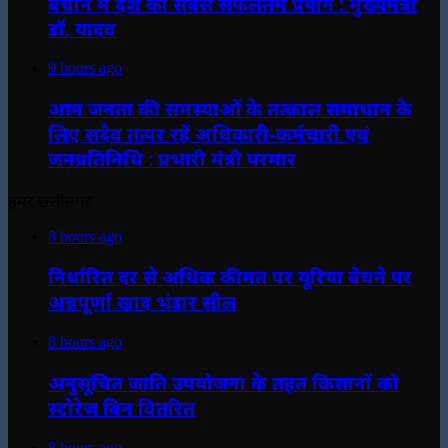
बचाने में देश का सबसे सफलतम प्रयोग : मुख्यमंत्री
डॉ. यादव
9 hours ago
आम जनता की समस्याओं के तत्काल समाधान के
लिए सदैव तत्पर रहें अधिकारी-कर्मचारी एवं
जनप्रतिनिधि : प्रभारी मंत्री परमार
हमर छत्तीसगढ़
8 hours ago
निर्धारित दर से अधिक कीमत पर यूरिया बेचने पर
अन्नपूर्णा खाद भंडार सील
8 hours ago
अनुसूचित जाति उपयोजना के तहत किसानों को
स्टोरेज बिन वितरित
8 hours ago