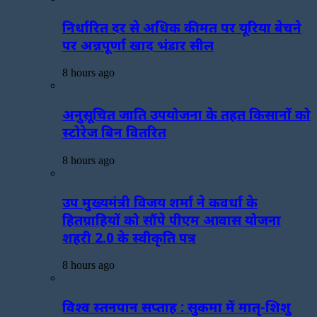
निर्धारित दर से अधिक कीमत पर यूरिया बेचने
पर अन्नपूर्णा खाद भंडार सील
8 hours ago
अनुसूचित जाति उपयोजना के तहत किसानों को
स्टोरेज बिन वितरित
8 hours ago
उप मुख्यमंत्री विजय शर्मा ने कवर्धा के
हितग्राहियों को सौंपे पीएम आवास योजना
शहरी 2.0 के स्वीकृति पत्र
8 hours ago
विश्व स्तनपान सप्ताह : सुकमा में मातृ-शिशु