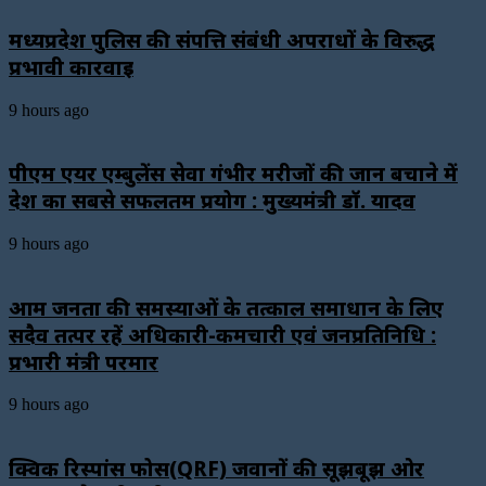
मध्यप्रदेश पुलिस की संपत्ति संबंधी अपराधों के विरुद्ध
प्रभावी कार्रवाई
9 hours ago
पीएम एयर एम्बुलेंस सेवा गंभीर मरीजों की जान बचाने में
देश का सबसे सफलतम प्रयोग : मुख्यमंत्री डॉ. यादव
9 hours ago
आम जनता की समस्याओं के तत्काल समाधान के लिए
सदैव तत्पर रहें अधिकारी-कर्मचारी एवं जनप्रतिनिधि :
प्रभारी मंत्री परमार
9 hours ago
क्विक रिस्पांस फोर्स(QRF) जवानों की सूझबूझ ओर