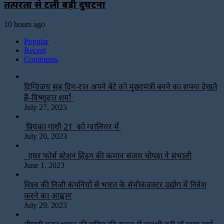
तत्परता से टली बड़ी दुर्घटना
10 hours ago
Popular
Recent
Comments
दिग्विजय सिंह दिन-रात अपने बेटे को मुख्यमंत्री बनने का सपना देखते
हैं-विष्णुदत्त शर्मा
July 27, 2023
प्रियंका गांधी 21 को ग्वालियर में
July 20, 2023
एयर फोर्स स्टेशन हिंडन की कमान संजय चोपड़ा ने संभाली
June 1, 2023
विश्‍व की निजी कंपनियों से भारत के सेमीकंडक्टर उद्योग में निवेश
करने का आह्वान
July 29, 2023