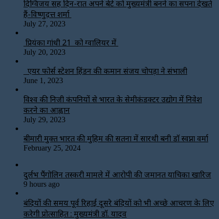
दिग्विजय सिंह दिन-रात अपने बेटे को मुख्यमंत्री बनने का सपना देखते
हैं-विष्णुदत्त शर्मा
July 27, 2023
प्रियंका गांधी 21 को ग्वालियर में
July 20, 2023
एयर फोर्स स्टेशन हिंडन की कमान संजय चोपड़ा ने संभाली
June 1, 2023
विश्‍व की निजी कंपनियों से भारत के सेमीकंडक्टर उद्योग में निवेश
करने का आह्वान
July 29, 2023
बीमारी मुक्त भारत की मुहिम की सतना में सारथी बनी डाॅ स्वप्ना वर्मा
February 25, 2024
दुर्लभ पैंगोलिन तस्करी मामले में आरोपी की जमानत याचिका खारिज
9 hours ago
बंदियों की समय पूर्व रिहाई दूसरे बंदियों को भी अच्छे आचरण के लिए
करेगी प्रोत्साहित : मुख्यमंत्री डॉ. यादव