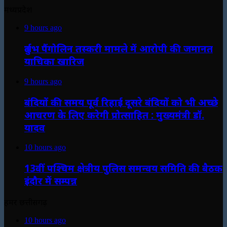
मध्यप्रदेश
9 hours ago
दुर्लभ पैंगोलिन तस्करी मामले में आरोपी की जमानत
याचिका खारिज
9 hours ago
बंदियों की समय पूर्व रिहाई दूसरे बंदियों को भी अच्छे
आचरण के लिए करेगी प्रोत्साहित : मुख्यमंत्री डॉ.
यादव
10 hours ago
13वीं पश्चिम क्षेत्रीय पुलिस समन्वय समिति की बैठक
इंदौर में सम्पन्न
हमर छत्तीसगढ़
10 hours ago