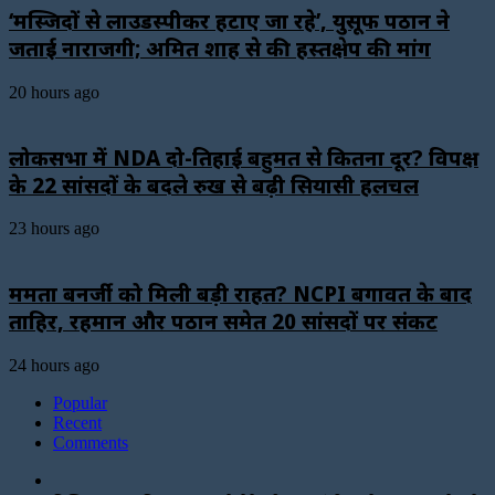
‘मस्जिदों से लाउडस्पीकर हटाए जा रहे’, युसूफ पठान ने
जताई नाराजगी; अमित शाह से की हस्तक्षेप की मांग
20 hours ago
लोकसभा में NDA दो-तिहाई बहुमत से कितना दूर? विपक्ष
के 22 सांसदों के बदले रुख से बढ़ी सियासी हलचल
23 hours ago
ममता बनर्जी को मिली बड़ी राहत? NCPI बगावत के बाद
ताहिर, रहमान और पठान समेत 20 सांसदों पर संकट
24 hours ago
Popular
Recent
Comments