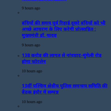
9 hours ago
बंदियों की समय पूर्व रिहाई दूसरे बंदियों को भी
अच्छे आचरण के लिए करेगी प्रोत्साहित :
मुख्यमंत्री डॉ. यादव
9 hours ago
138 करोड़ की लागत से नांदघाट-मुंगेली रोड
होगा फोरलेन
10 hours ago
13वीं पश्चिम क्षेत्रीय पुलिस समन्वय समिति की
बैठक इंदौर में सम्पन्न
10 hours ago