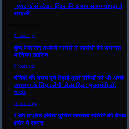
एयर फोर्स स्टेशन हिंडन की कमान संजय चोपड़ा ने
संभाली
Last Modified Posts
9 hours ago
दुर्लभ पैंगोलिन तस्करी मामले में आरोपी की जमानत
याचिका खारिज
9 hours ago
बंदियों की समय पूर्व रिहाई दूसरे बंदियों को भी अच्छे
आचरण के लिए करेगी प्रोत्साहित : मुख्यमंत्री डॉ.
यादव
10 hours ago
13वीं पश्चिम क्षेत्रीय पुलिस समन्वय समिति की बैठक
इंदौर में सम्पन्न